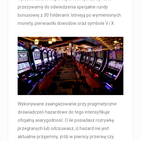
przeżywamy do odwiedzenia specjalne rundy
bonusowej z 30 folderami. Istnieją po wymienionych
monety, pierwiastki dowodów oraz symbole V i X.
Wykonywane zaangażowanie przy pragmatyczne
doświadczeń hazardowe do tego intensyfikuje
oficjalną wiarygodność. O ile posiadasz rozrywkę
przegranych lub odczuwasz, iż hazard nie jest
aktualnie przyjemny, zrób w piwnicy przerwę czy