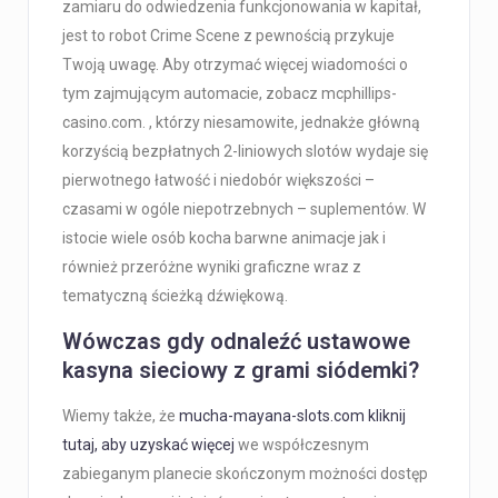
zamiaru do odwiedzenia funkcjonowania w kapitał,
jest to robot Crime Scene z pewnością przykuje
Twoją uwagę. Aby otrzymać więcej wiadomości o
tym zajmującym automacie, zobacz mcphillips-
casino.com. , którzy niesamowite, jednakże główną
korzyścią bezpłatnych 2-liniowych slotów wydaje się
pierwotnego łatwość i niedobór większości –
czasami w ogóle niepotrzebnych – suplementów. W
istocie wiele osób kocha barwne animacje jak i
również przeróżne wyniki graficzne wraz z
tematyczną ścieżką dźwiękową.
Wówczas gdy odnaleźć ustawowe
kasyna sieciowy z grami siódemki?
Wiemy także, że
mucha-mayana-slots.com kliknij
tutaj, aby uzyskać więcej
we współczesnym
zabieganym planecie skończonym możności dostęp