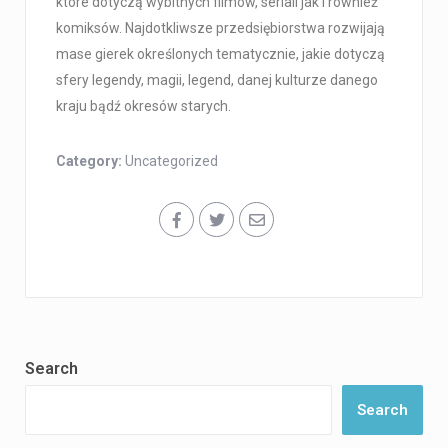
które dotyczą wybitnych filmów, seriali jak i również
komiksów. Najdotkliwsze przedsiębiorstwa rozwijają
mase gierek określonych tematycznie, jakie dotyczą
sfery legendy, magii, legend, danej kulturze danego
kraju bądź okresów starych.
Category:
Uncategorized
Search
Search