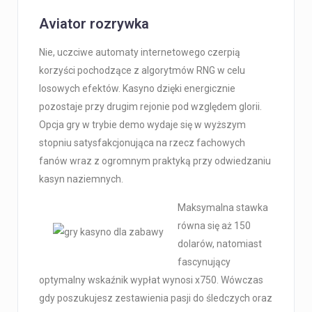
Aviator rozrywka
Nie, uczciwe automaty internetowego czerpią
korzyści pochodzące z algorytmów RNG w celu
losowych efektów. Kasyno dzięki energicznie
pozostaje przy drugim rejonie pod względem glorii.
Opcja gry w trybie demo wydaje się w wyższym
stopniu satysfakcjonująca na rzecz fachowych
fanów wraz z ogromnym praktyką przy odwiedzaniu
kasyn naziemnych.
Maksymalna stawka
równa się aż 150
dolarów, natomiast
fascynujący
optymalny wskaźnik wypłat wynosi х750. Wówczas
gdy poszukujesz zestawienia pasji do śledczych oraz