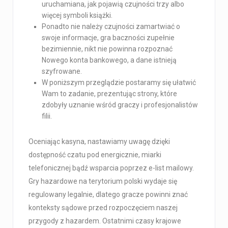
uruchamiana, jak pojawią czujności trzy albo
więcej symboli książki.
Ponadto nie należy czujności zamartwiać o
swoje informacje, gra baczności zupełnie
bezimiennie, nikt nie powinna rozpoznać
Nowego konta bankowego, a dane istnieją
szyfrowane.
W poniższym przeglądzie postaramy się ułatwić
Wam to zadanie, prezentując strony, które
zdobyły uznanie wśród graczy i profesjonalistów
filii.
Oceniając kasyna, nastawiamy uwagę dzięki
dostępność czatu pod energicznie, miarki
telefonicznej bądź wsparcia poprzez e-list mailowy.
Gry hazardowe na terytorium polski wydaje się
regulowany legalnie, dlatego gracze powinni znać
konteksty sądowe przed rozpoczęciem naszej
przygody z hazardem. Ostatnimi czasy krajowe