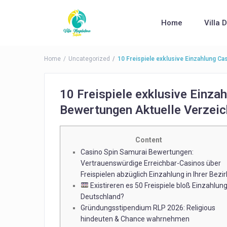
Home
Villa 
Home
Uncategorized
10 Freispiele exklusive Einzahlung C
10 Freispiele exklusive Einza
Bewertungen Aktuelle Verzeic
Content
Casino Spin Samurai Bewertungen:
Vertrauenswürdige Erreichbar-Casinos über
Freispielen abzüglich Einzahlung in Ihrer Bezir
Existireren es 50 Freispiele bloß Einzahlun
Deutschland?
Gründungsstipendium RLP 2026: Religious
hindeuten & Chance wahrnehmen