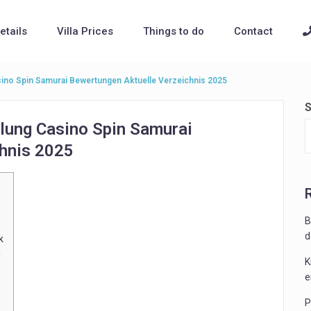
Details
Villa Prices
Things to do
Contact
asino Spin Samurai Bewertungen Aktuelle Verzeichnis 2025
S
hlung Casino Spin Samurai
hnis 2025
B
d
k
g
K
e
P