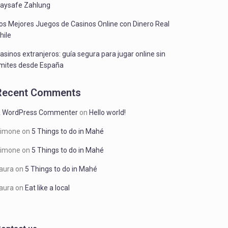
aysafe Zahlung
os Mejores Juegos de Casinos Online con Dinero Real
hile
asinos extranjeros: guía segura para jugar online sin
ímites desde España
Recent Comments
 WordPress Commenter
on
Hello world!
imone
on
5 Things to do in Mahé
imone
on
5 Things to do in Mahé
aura
on
5 Things to do in Mahé
aura
on
Eat like a local