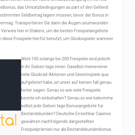
ielbonus, das Umsatzbedingungen as part of den Geltend
bestimmten Geldbetrag lagern müssen, bevor der Bonus in
vermag. Transportieren Sie dann die Augen unumwunden
erweis hier in Stakers, um die besten Freispielangebote
 diese Freispiele hierfür benutzt, um Glücksspieler wanneer
Wohl 100 solange bis 200 Freispiele sind jedoch
in ihr Sieben tage innen. Daselbst meinereiner
viele Glückrad-Aktionen und Gewinnspiele qua
aufgelistet habe, ist unser auf keinen fall genau
hinter sagen. Genau so wie viele Freispiele
konnte ich einbehalten? Genau so wie bekomme
selbst jede Sieben tage Bonusangebote für
Bestandskunden? Deutsche Erreichbar Casinos
gewähren nachfolgende dargestellten
Freispielprämien nur als Bestandskundenbonus.