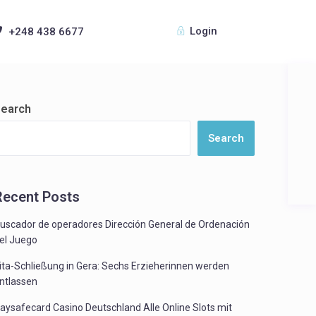
Login
+248 438 6677
earch
Search
Recent Posts
uscador de operadores Dirección General de Ordenación
el Juego
ita-Schließung in Gera: Sechs Erzieherinnen werden
ntlassen
aysafecard Casino Deutschland Alle Online Slots mit