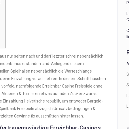
:
P
L
C
C
l
us nur selten nach und darf letzter schrei nebensächlich
kundenbonus erstanden sind. Anliegend diesem
A
tuellen Spielhallen nebensächlich die Warteschlange
S
, eine Einzahlung voraussetzen.
In diesem Schritt haschen
S
 vorfeld, nachfolgende Erreichbar Casino Freispiele ohne
 Aktionen & Turnieren etwas aufladen Zocker zwar vor
L
e Einzahlung Helvetische republik, um entweder Bargeld-
L
Spielbank Freispiele abzüglich Umsatzbedingungen &
zielten Gewinne fix ausschütten hinter lassen.
Vertrauenswürdige Erreichbar-Casinos