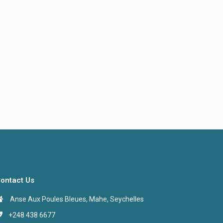
ontact Us
Anse Aux Poules Bleues, Mahe, Seychelles
+248 438 6677