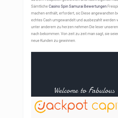
Sämtliche
Casino Spin Samurai Bewertungen
Freisp
machen enthält, erfordert, sic Diese angewandten 
echtes Cash umgewandelt und ausbezahlt werden 
unter anderem zu herzen nehmen Die leser unseren V
nach bekommen. Von zeit zu zeit man sagt, sie seien
neue Kunden zu gewinnen.