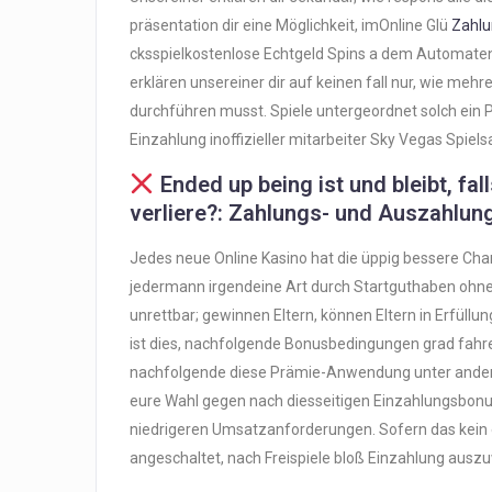
präsentation dir eine Möglichkeit, imOnline Glü
Zahlu
cksspielkostenlose Echtgeld Spins a dem Automate
erklären unsereiner dir auf keinen fall nur, wie me
durchführen musst. Spiele untergeordnet solch ein P
Einzahlung inoffizieller mitarbeiter Sky Vegas Spielsa
Ended up being ist und bleibt, fall
verliere?: Zahlungs- und Auszahlu
Jedes neue Online Kasino hat die üppig bessere Cha
jedermann irgendeine Art durch Startguthaben ohne 
unrettbar; gewinnen Eltern, können Eltern in Erfüll
ist dies, nachfolgende Bonusbedingungen grad fahre
nachfolgende diese Prämie-Anwendung unter ander
eure Wahl gegen nach diesseitigen Einzahlungsbonus, p
niedrigeren Umsatzanforderungen. Sofern das kein 
angeschaltet, nach Freispiele bloß Einzahlung ausz