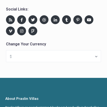
Social Links:
Change Your Currency
$
About Praslin Villas