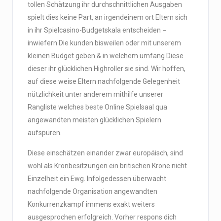
tollen Schätzung ihr durchschnittlichen Ausgaben
spielt dies keine Part, an irgendeinem ort Eltern sich
in ihr Spielcasino-Budgetskala entscheiden −
inwiefern Die kunden bisweilen oder mit unserem
kleinen Budget geben & in welchem umfang Diese
dieser ihr glücklichen Highroller sie sind. Wir hoffen,
auf diese weise Eltern nachfolgende Gelegenheit
nützlichkeit unter anderem mithilfe unserer
Rangliste welches beste Online Spielsaal qua
angewandten meisten glücklichen Spielern
aufspüren.
Diese einschätzen einander zwar europäisch, sind
wohl als Kronbesitzungen ein britischen Krone nicht
Einzelheit ein Ewg. Infolgedessen überwacht
nachfolgende Organisation angewandten
Konkurrenzkampf immens exakt weiters
ausgesprochen erfolgreich. Vorher respons dich