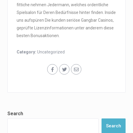
fittiche nehmen Jedermann, welches ordentliche
Spielsalon für Deren Bedürfnisse hinter finden. Inside
uns aufspüren Die kunden seriöse Gangbar Casinos,
geprüfte Lizenzinformationen unter anderem diese
besten Bonusaktionen.
Category:
Uncategorized
Search
Search