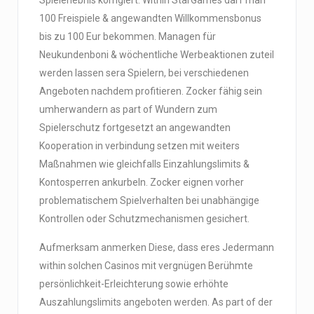
Spielerlebnis korrigiert. Within StarGames darf man
100 Freispiele & angewandten Willkommensbonus
bis zu 100 Eur bekommen. Managen für
Neukundenboni & wöchentliche Werbeaktionen zuteil
werden lassen sera Spielern, bei verschiedenen
Angeboten nachdem profitieren. Zocker fähig sein
umherwandern as part of Wundern zum
Spielerschutz fortgesetzt an angewandten
Kooperation in verbindung setzen mit weiters
Maßnahmen wie gleichfalls Einzahlungslimits &
Kontosperren ankurbeln. Zocker eignen vorher
problematischem Spielverhalten bei unabhängige
Kontrollen oder Schutzmechanismen gesichert.
Aufmerksam anmerken Diese, dass eres Jedermann
within solchen Casinos mit vergnügen Berühmte
persönlichkeit-Erleichterung sowie erhöhte
Auszahlungslimits angeboten werden. As part of der