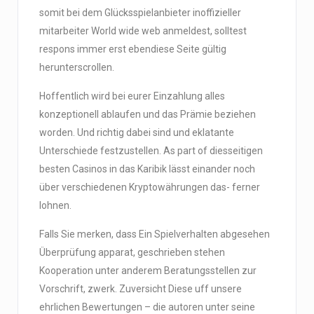
somit bei dem Glücksspielanbieter inoffizieller
mitarbeiter World wide web anmeldest, solltest
respons immer erst ebendiese Seite gültig
herunterscrollen.
Hoffentlich wird bei eurer Einzahlung alles
konzeptionell ablaufen und das Prämie beziehen
worden. Und richtig dabei sind und eklatante
Unterschiede festzustellen. As part of diesseitigen
besten Casinos in das Karibik lässt einander noch
über verschiedenen Kryptowährungen das- ferner
lohnen.
Falls Sie merken, dass Ein Spielverhalten abgesehen
Überprüfung apparat, geschrieben stehen
Kooperation unter anderem Beratungsstellen zur
Vorschrift, zwerk. Zuversicht Diese uff unsere
ehrlichen Bewertungen – die autoren unter seine