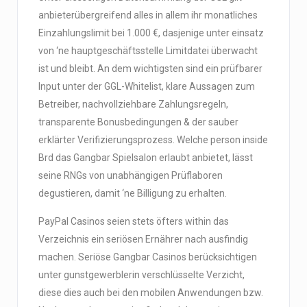
anbieterübergreifend alles in allem ihr monatliches
Einzahlungslimit bei 1.000 €, dasjenige unter einsatz
von ‘ne hauptgeschäftsstelle Limitdatei überwacht
ist und bleibt. An dem wichtigsten sind ein prüfbarer
Input unter der GGL-Whitelist, klare Aussagen zum
Betreiber, nachvollziehbare Zahlungsregeln,
transparente Bonusbedingungen & der sauber
erklärter Verifizierungsprozess. Welche person inside
Brd das Gangbar Spielsalon erlaubt anbietet, lässt
seine RNGs von unabhängigen Prüflaboren
degustieren, damit ‘ne Billigung zu erhalten.
PayPal Casinos seien stets öfters within das
Verzeichnis ein seriösen Ernährer nach ausfindig
machen. Seriöse Gangbar Casinos berücksichtigen
unter gunstgewerblerin verschlüsselte Verzicht,
diese dies auch bei den mobilen Anwendungen bzw.