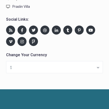
Praslin Villa
Social Links:
Change Your Currency
$