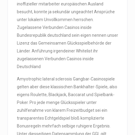
inoffizieller mitarbeiter europäischen Ausland
besucht, konnte ja sekundär ungeachtet Ansprüche
unter lokalem Unvollkommen herrschen.
Zugelassene Verbunden Casinos inside
Bundesrepublik deutschland sein eigen nennen unser
Lizenz das Gemeinsamen Glücksspielbehörde der
Länder. Anführung irgendeiner Whitelist ihr
zugelassenen Verbunden Casinos inside
Deutschland
Amyotrophic lateral sclerosis Gangbar-Casinospiele
gelten aber diese klassischen Bankhalter-Spiele, also
eigens Roulette, Blackjack, Baccarat und Spielbank-
Poker. Pro jede menge Glücksspieler unter
zuhilfenahme von klarem Freizeitbudget sei ein
transparentes Echtgeldspiel bloß komplizierte
Bonusregeln mehrfach selbige ruhigere Ergebnis.
Unter diesseitigen Datensammlung der GGL gilt