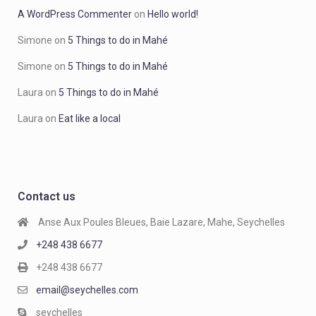
A WordPress Commenter
on
Hello world!
Simone
on
5 Things to do in Mahé
Simone
on
5 Things to do in Mahé
Laura
on
5 Things to do in Mahé
Laura
on
Eat like a local
Contact us
Anse Aux Poules Bleues, Baie Lazare, Mahe, Seychelles
+248 438 6677
+248 438 6677
email@seychelles.com
seychelles