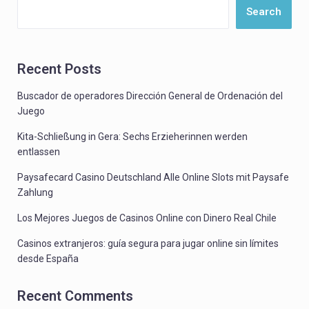
Search
Recent Posts
Buscador de operadores Dirección General de Ordenación del
Juego
Kita-Schließung in Gera: Sechs Erzieherinnen werden
entlassen
Paysafecard Casino Deutschland Alle Online Slots mit Paysafe
Zahlung
Los Mejores Juegos de Casinos Online con Dinero Real Chile
Casinos extranjeros: guía segura para jugar online sin límites
desde España
Recent Comments