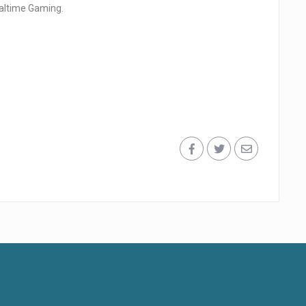
ealtime Gaming.