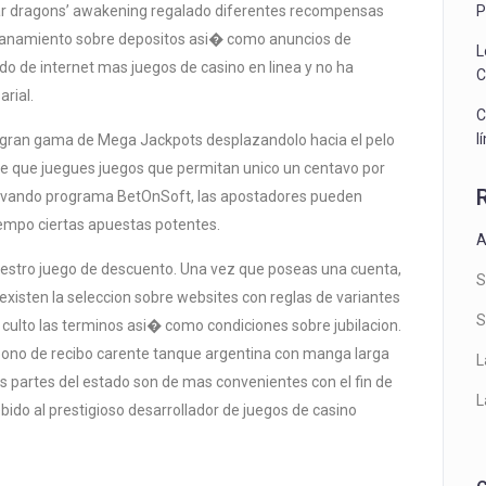
ear dragons’ awakening regalado diferentes recompensas
P
lanamiento sobre depositos asi� como anuncios de
L
o de internet mas juegos de casino en linea y no ha
C
rial.
C
l
la gran gama de Mega Jackpots desplazandolo hacia el pelo
e que juegues juegos que permitan unico un centavo por
llevando programa BetOnSoft, las apostadores pueden
iempo ciertas apuestas potentes.
A
estro juego de descuento. Una vez que poseas una cuenta,
S
 existen la seleccion sobre websites con reglas de variantes
S
r culto las terminos asi� como condiciones sobre jubilacion.
 bono de recibo carente tanque argentina con manga larga
L
ras partes del estado son de mas convenientes con el fin de
L
ido al prestigioso desarrollador de juegos de casino