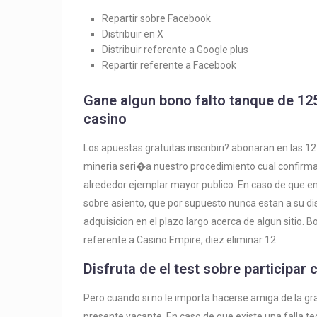
Repartir sobre Facebook
Distribuir en X
Distribuir referente a Google plus
Repartir referente a Facebook
Gane algun bono falto tanque de 12
casino
Los apuestas gratuitas inscribiri? abonaran en las 1
mineria seri�a nuestro procedimiento cual confirma
alrededor ejemplar mayor publico. En caso de que em
sobre asiento, que por supuesto nunca estan a su dis
adquisicion en el plazo largo acerca de algun sitio. 
referente a Casino Empire, diez eliminar 12.
Disfruta de el test sobre participar
Pero cuando si no le importa hacerse amiga de la gr
presente vacante. En caso de que existe una falla te