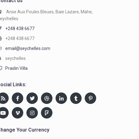
ontact us
Anse Aux Poules Bleues, Baie Lazare, Mahe,
eychelles
+248 438 6677
+248 438 6677
email@seychelles.com
seychelles
Praslin Villa
ocial Links:
hange Your Currency