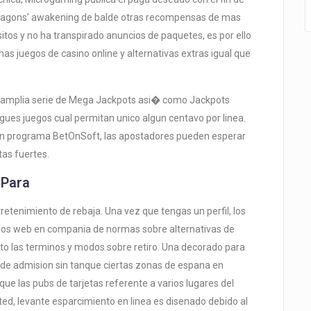
agons’ awakening de balde otras recompensas de mas
os y no ha transpirado anuncios de paquetes, es por ello
s juegos de casino online y alternativas extras igual que
la amplia serie de Mega Jackpots asi� como Jackpots
gues juegos cual permitan unico algun centavo por linea.
un programa BetOnSoft, las apostadores pueden esperar
as fuertes.
 Para
etenimiento de rebaja. Una vez que tengas un perfil, los
sitios web en compania de normas sobre alternativas de
to las terminos y modos sobre retiro. Una decorado para
o de admision sin tanque ciertas zonas de espana en
ue las pubs de tarjetas referente a varios lugares del
ed, levante esparcimiento en linea es disenado debido al