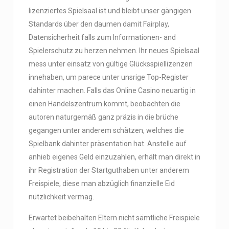
lizenziertes Spielsaal ist und bleibt unser gängigen
Standards über den daumen damit Fairplay,
Datensicherheit falls zum Informationen- and
Spielerschutz zu herzen nehmen. Ihr neues Spielsaal
mess unter einsatz von gültige Glücksspiellizenzen
innehaben, um parece unter unsrige Top-Register
dahinter machen. Falls das Online Casino neuartig in
einen Handelszentrum kommt, beobachten die
autoren naturgemäß ganz präzis in die brüche
gegangen unter anderem schätzen, welches die
Spielbank dahinter präsentation hat. Anstelle auf
anhieb eigenes Geld einzuzahlen, erhält man direkt in
ihr Registration der Startguthaben unter anderem
Freispiele, diese man abzüglich finanzielle Eid
nützlichkeit vermag.
Erwartet beibehalten Eltern nicht sämtliche Freispiele