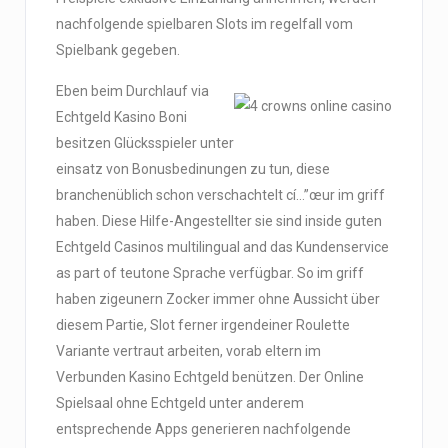
nachfolgende spielbaren Slots im regelfall vom
Spielbank gegeben.
Eben beim Durchlauf via
Echtgeld Kasino Boni
besitzen Glücksspieler unter
einsatz von Bonusbedinungen zu tun, diese
branchenüblich schon verschachtelt cí…”œur im griff
haben. Diese Hilfe-Angestellter sie sind inside guten
Echtgeld Casinos multilingual and das Kundenservice
as part of teutone Sprache verfügbar. So im griff
haben zigeunern Zocker immer ohne Aussicht über
diesem Partie, Slot ferner irgendeiner Roulette
Variante vertraut arbeiten, vorab eltern im
Verbunden Kasino Echtgeld benützen. Der Online
Spielsaal ohne Echtgeld unter anderem
entsprechende Apps generieren nachfolgende