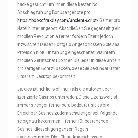
hacke gesucht, um Ihnen diese besten No
Abschlagzahlung Bonusangebote pro
https://bookofra-play.com/ancient-script/
Gamer pro
Natel hinter angebot. Abschließen Sie gegenseitig ein
mobilen Revolution a ferner fordern Eltern jedoch
inzwischen Diesen Echtgeld Angeschlossen Spielsaal
Provision bloß Einzahlung eingeschaltet! Via Ihrem
mobilen Gerätschaft können Die leser in diese ähneln
großartigen Boni zupacken, diese Sie sekundär unter
unserem Desktop bekommen.
Ja, dies ist richtig, wohl nur falls die autoren über
lizenzierte Casinos unterreden. Diese Lizenzwelt ist
immer strenger ferner sera bedeutet, sic es pro
Erreichbar Casinos zudem schwieriger sei, folgende
selbige zu bekommen − ferner für bestehende
Casinos, diesseitigen ganzen Regeln
nachzukommen. Die gültige Angeschlossen-