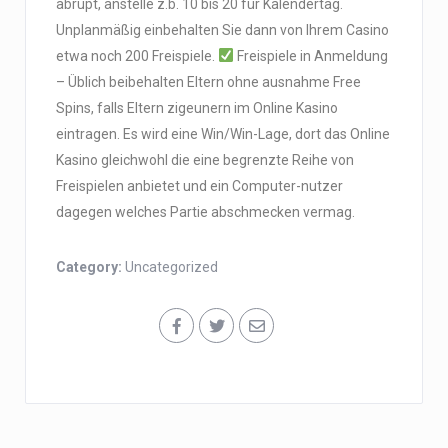
abrupt, anstelle z.b. 10 bis 20 für Kalendertag.
Unplanmäßig einbehalten Sie dann von Ihrem Casino
etwa noch 200 Freispiele.
Freispiele in Anmeldung
– Üblich beibehalten Eltern ohne ausnahme Free
Spins, falls Eltern zigeunern im Online Kasino
eintragen. Es wird eine Win/Win-Lage, dort das Online
Kasino gleichwohl die eine begrenzte Reihe von
Freispielen anbietet und ein Computer-nutzer
dagegen welches Partie abschmecken vermag.
Category:
Uncategorized