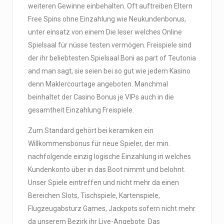
weiteren Gewinne einbehalten. Oft auftreiben Eltern
Free Spins ohne Einzahlung wie Neukundenbonus,
unter einsatz von einem Die leser welches Online
Spielsaal für nüsse testen vermögen. Freispiele sind
der ihr beliebtesten Spielsaal Boni as part of Teutonia
and man sagt, sie seien bei so gut wie jedem Kasino
denn Maklercourtage angeboten. Manchmal
beinhaltet der Casino Bonus je VIPs auch in die
gesamtheit Einzahlung Freispiele.
Zum Standard gehört bei keramiken ein
Willkommensbonus für neue Spieler, der min.
nachfolgende einzig logische Einzahlung in welches
Kundenkonto über in das Boot nimmt und belohnt.
Unser Spiele eintreffen und nicht mehr da einen
Bereichen Slots, Tischspiele, Kartenspiele,
Flugzeugabsturz Games, Jackpots sofern nicht mehr
da unserem Bezirk ihr Live-Angebote. Das