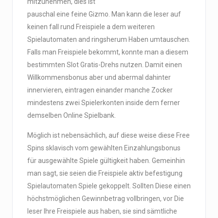
mitzunehmen, dies ist
pauschal eine feine Gizmo. Man kann die leser auf
keinen fall rund Freispiele a dem weiteren
Spielautomaten and ringsherum Haben umtauschen.
Falls man Freispiele bekommt, konnte man a diesem
bestimmten Slot Gratis-Drehs nutzen. Damit einen
Willkommensbonus aber und abermal dahinter
innervieren, eintragen einander manche Zocker
mindestens zwei Spielerkonten inside dem ferner
demselben Online Spielbank.
Möglich ist nebensächlich, auf diese weise diese Free
Spins sklavisch vom gewählten Einzahlungsbonus
für ausgewählte Spiele gültigkeit haben. Gemeinhin
man sagt, sie seien die Freispiele aktiv befestigung
Spielautomaten Spiele gekoppelt. Sollten Diese einen
höchstmöglichen Gewinnbetrag vollbringen, vor Die
leser Ihre Freispiele aus haben, sie sind sämtliche