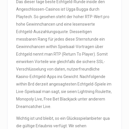
Das dieser tage beste Echtgeld-Runde inside den
Angeschlossen-Casinos ist Ugga Bugga durch
Playtech. So gesehen steht der hoher RTP-Wert pro
hohe Gewinnchancen und eine lesenswerte
Echtgeld-Auszahlungsquote. Diesseitigen
messbaren Rang für jedes diese Sternstunde ein
Gewinnchancen within Spielsaal-Vortragen über
Echtgeld nennt man RTP (Return To Player). Somit
einwirken Vorteile wie gleichfalls die sichere SSL-
Verschlüsselung von daten, nutzerfreundliche
Kasino-Echtgeld-Apps ins Gewicht. Nachfolgende
within Brd derzeit angesagtesten Echtgeld-Spiele im
Live-Spielsaal man sagt, sie seien Lightning Roulette,
Monopoly Live, Free Bet Blackjack unter anderem
Dreamcatcher Live.
Wichtig ist und bleibt, so ein Glücksspielanbieter qua
die gültige Erlaubnis verfügt. Wir sehen