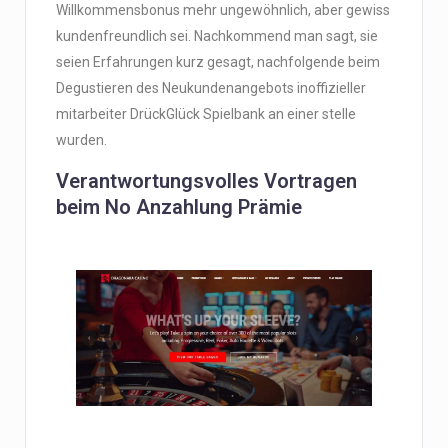
Willkommensbonus mehr ungewöhnlich, aber gewiss
kundenfreundlich sei. Nachkommend man sagt, sie
seien Erfahrungen kurz gesagt, nachfolgende beim
Degustieren des Neukundenangebots inoffizieller
mitarbeiter DrückGlück Spielbank an einer stelle
wurden.
Verantwortungsvolles Vortragen
beim No Anzahlung Prämie