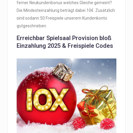
ferner Neukundenbonus welches Gleiche gemeint?
Die Mindesteinzahlung beträgt dabei 10€. Zusätzlich
sind sodann 50 Freispiele unserem Kundenkonto
gutgeschrieben.
Erreichbar Spielsaal Provision bloß
Einzahlung 2025 & Freispiele Codes