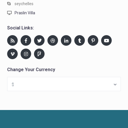
seychelles
Praslin Villa
Social Links:
Change Your Currency
$