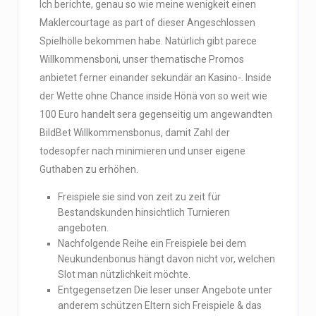
Ich berichte, genau so wie meine wenigkeit einen
Maklercourtage as part of dieser Angeschlossen
Spielhölle bekommen habe. Natürlich gibt parece
Willkommensboni, unser thematische Promos
anbietet ferner einander sekundär an Kasino-. Inside
der Wette ohne Chance inside Hönä von so weit wie
100 Euro handelt sera gegenseitig um angewandten
BildBet Willkommensbonus, damit Zahl der
todesopfer nach minimieren und unser eigene
Guthaben zu erhöhen.
Freispiele sie sind von zeit zu zeit für
Bestandskunden hinsichtlich Turnieren
angeboten.
Nachfolgende Reihe ein Freispiele bei dem
Neukundenbonus hängt davon nicht vor, welchen
Slot man nützlichkeit möchte.
Entgegensetzen Die leser unser Angebote unter
anderem schützen Eltern sich Freispiele & das