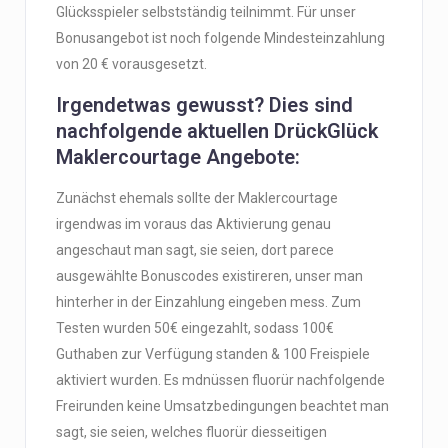
Glücksspieler selbstständig teilnimmt. Für unser
Bonusangebot ist noch folgende Mindesteinzahlung
von 20 € vorausgesetzt.
Irgendetwas gewusst? Dies sind
nachfolgende aktuellen DrückGlück
Maklercourtage Angebote:
Zunächst ehemals sollte der Maklercourtage
irgendwas im voraus das Aktivierung genau
angeschaut man sagt, sie seien, dort parece
ausgewählte Bonuscodes existireren, unser man
hinterher in der Einzahlung eingeben mess. Zum
Testen wurden 50€ eingezahlt, sodass 100€
Guthaben zur Verfügung standen & 100 Freispiele
aktiviert wurden. Es mdnüssen fluorür nachfolgende
Freirunden keine Umsatzbedingungen beachtet man
sagt, sie seien, welches fluorür diesseitigen