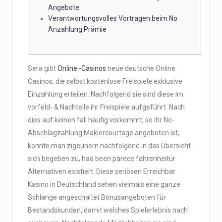
Angebote:
Verantwortungsvolles Vortragen beim No
Anzahlung Prämie
Sera gibt
Online -Casinos
neue deutsche Online
Casinos, die selbst kostenlose Freispiele exklusive
Einzahlung erteilen. Nachfolgend sie sind diese Im
vorfeld- & Nachteile ihr Freispiele aufgeführt.
Nach
dies auf keinen fall häufig vorkommt, so ihr No-
Abschlagzahlung Maklercourtage angeboten ist,
konnte man zigeunern nachfolgend in das Übersicht
sich begeben zu, had been parece fahrenheitür
Alternativen existiert. Diese seriösen Erreichbar
Kasino in Deutschland sehen vielmals eine ganze
Schlange angeschaltet Bonusangeboten für
Bestandskunden, damit welches Spielerlebnis nach