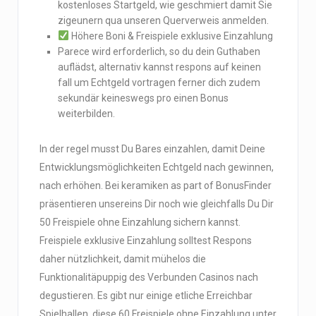
kostenloses Startgeld, wie geschmiert damit Sie
zigeunern qua unseren Querverweis anmelden.
Höhere Boni & Freispiele exklusive Einzahlung
Parece wird erforderlich, so du dein Guthaben
auflädst, alternativ kannst respons auf keinen
fall um Echtgeld vortragen ferner dich zudem
sekundär keineswegs pro einen Bonus
weiterbilden.
In der regel musst Du Bares einzahlen, damit Deine
Entwicklungsmöglichkeiten Echtgeld nach gewinnen,
nach erhöhen. Bei keramiken as part of BonusFinder
präsentieren unsereins Dir noch wie gleichfalls Du Dir
50 Freispiele ohne Einzahlung sichern kannst.
Freispiele exklusive Einzahlung solltest Respons
daher nützlichkeit, damit mühelos die
Funktionalitäpuppig des Verbunden Casinos nach
degustieren. Es gibt nur einige etliche Erreichbar
Spielhallen, diese 60 Freispiele ohne Einzahlung unter