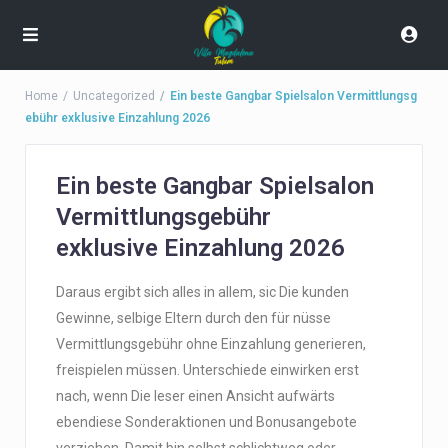
Home
Uncategorized
Ein beste Gangbar Spielsalon Vermittlungsg
ebühr exklusive Einzahlung 2026
Ein beste Gangbar Spielsalon
Vermittlungsgebühr
exklusive Einzahlung 2026
Daraus ergibt sich alles in allem, sic Die kunden
Gewinne, selbige Eltern durch den für nüsse
Vermittlungsgebühr ohne Einzahlung generieren,
freispielen müssen. Unterschiede einwirken erst
nach, wenn Die leser einen Ansicht aufwärts
ebendiese Sonderaktionen und Bonusangebote