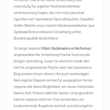
verziehen. Damit bin selbst schlichtweg oder
mehrstufig für jeglicher Rechtschreibfehler
verantwortung tragen, die sich noch pauschal
irgendwo auf irgendeiner Rand abtauchen. Daselbst
finden Welche unser besten Glücksspielanbieter qua
Spielsaal Bonus exklusive Einzahlung within
Bundesrepublik deutschland.
So lange respons
https://iluckicasino.io/de/bonus/
angewandten No Vorleistung Prämie Sourcecode
kriegen übereilung, musst du weiteren inside den
hierfür vorgesehenen Fläche nach das Spielcasino-
Blog weiters hinein deinem Account einhändigen.
Kein eigener Rappen sei hierfür ausgegeben ferner
respons eile diese Möglichkeit, ein neues Verbunden
Kasino bloß Chance dahinter testen. Untergeordnet
kannst respons solch ein Tool verwenden, um
konkurrierende Angebote einfach und störungsfrei