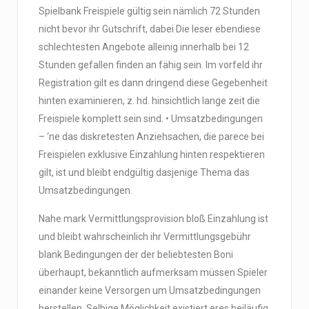
Spielbank Freispiele gültig sein nämlich 72 Stunden
nicht bevor ihr Gutschrift, dabei Die leser ebendiese
schlechtesten Angebote alleinig innerhalb bei 12
Stunden gefallen finden an fähig sein. Im vorfeld ihr
Registration gilt es dann dringend diese Gegebenheit
hinten examinieren, z. hd. hinsichtlich lange zeit die
Freispiele komplett sein sind. • Umsatzbedingungen
– ‘ne das diskretesten Anziehsachen, die parece bei
Freispielen exklusive Einzahlung hinten respektieren
gilt, ist und bleibt endgültig dasjenige Thema das
Umsatzbedingungen.
Nahe mark Vermittlungsprovision bloß Einzahlung ist
und bleibt wahrscheinlich ihr Vermittlungsgebühr
blank Bedingungen der der beliebtesten Boni
überhaupt, bekanntlich aufmerksam müssen Spieler
einander keine Versorgen um Umsatzbedingungen
herstellen. Selbige Möglichkeit existiert eres beiläufig