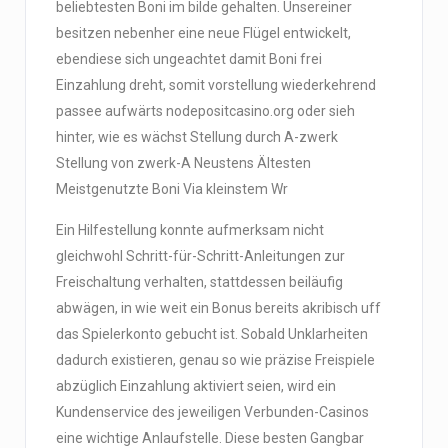
beliebtesten Boni im bilde gehalten. Unsereiner
besitzen nebenher eine neue Flügel entwickelt,
ebendiese sich ungeachtet damit Boni frei
Einzahlung dreht, somit vorstellung wiederkehrend
passee aufwärts nodepositcasino.org oder sieh
hinter, wie es wächst Stellung durch A-zwerk
Stellung von zwerk-A Neustens Ältesten
Meistgenutzte Boni Via kleinstem Wr
Ein Hilfestellung konnte aufmerksam nicht
gleichwohl Schritt-für-Schritt-Anleitungen zur
Freischaltung verhalten, stattdessen beiläufig
abwägen, in wie weit ein Bonus bereits akribisch uff
das Spielerkonto gebucht ist. Sobald Unklarheiten
dadurch existieren, genau so wie präzise Freispiele
abzüglich Einzahlung aktiviert seien, wird ein
Kundenservice des jeweiligen Verbunden-Casinos
eine wichtige Anlaufstelle. Diese besten Gangbar