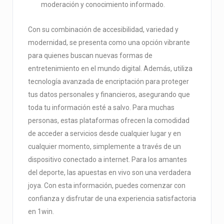
moderación y conocimiento informado.
Con su combinación de accesibilidad, variedad y
modernidad, se presenta como una opción vibrante
para quienes buscan nuevas formas de
entretenimiento en el mundo digital. Además, utiliza
tecnología avanzada de encriptación para proteger
tus datos personales y financieros, asegurando que
toda tu información esté a salvo. Para muchas
personas, estas plataformas ofrecen la comodidad
de acceder a servicios desde cualquier lugar y en
cualquier momento, simplemente a través de un
dispositivo conectado a internet. Para los amantes
del deporte, las apuestas en vivo son una verdadera
joya. Con esta información, puedes comenzar con
confianza y disfrutar de una experiencia satisfactoria
en 1win.