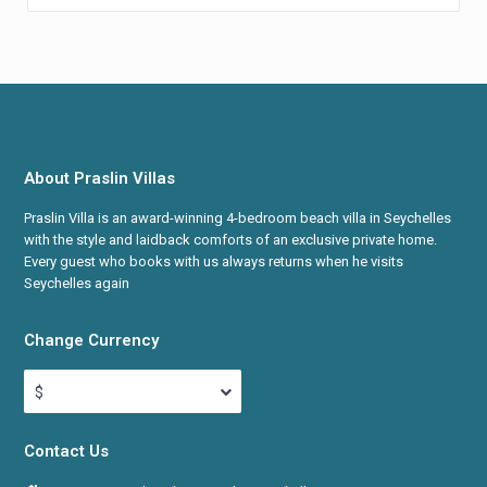
About Praslin Villas
Praslin Villa is an award-winning 4-bedroom beach villa in Seychelles
with the style and laidback comforts of an exclusive private home.
Every guest who books with us always returns when he visits
Seychelles again
Change Currency
$
Contact Us