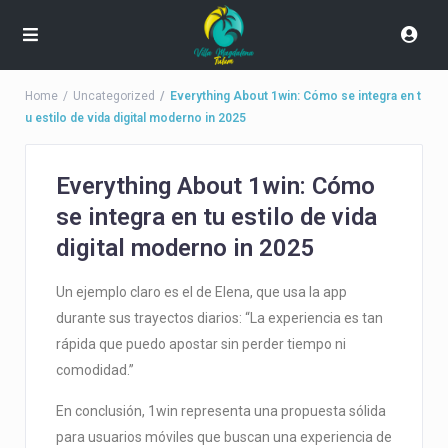
Home
Uncategorized
Everything About 1win: Cómo se integra en t
u estilo de vida digital moderno in 2025
Everything About 1win: Cómo
se integra en tu estilo de vida
digital moderno in 2025
Un ejemplo claro es el de Elena, que usa la app
durante sus trayectos diarios: “La experiencia es tan
rápida que puedo apostar sin perder tiempo ni
comodidad.”
En conclusión, 1win representa una propuesta sólida
para usuarios móviles que buscan una experiencia de