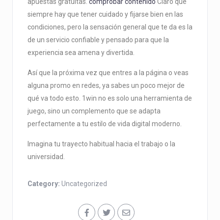
apuestas gratuitas.
comprobar contenido
Claro que
siempre hay que tener cuidado y fijarse bien en las
condiciones, pero la sensación general que te da es la
de un servicio confiable y pensado para que la
experiencia sea amena y divertida.
Así que la próxima vez que entres a la página o veas
alguna promo en redes, ya sabes un poco mejor de
qué va todo esto. 1win no es solo una herramienta de
juego, sino un complemento que se adapta
perfectamente a tu estilo de vida digital moderno.
Imagina tu trayecto habitual hacia el trabajo o la
universidad.
Category:
Uncategorized