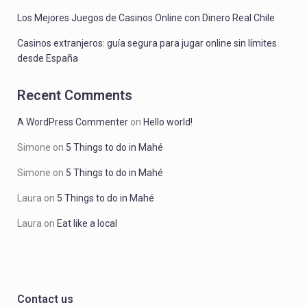
Los Mejores Juegos de Casinos Online con Dinero Real Chile
Casinos extranjeros: guía segura para jugar online sin límites
desde España
Recent Comments
A WordPress Commenter
on
Hello world!
Simone
on
5 Things to do in Mahé
Simone
on
5 Things to do in Mahé
Laura
on
5 Things to do in Mahé
Laura
on
Eat like a local
Contact us