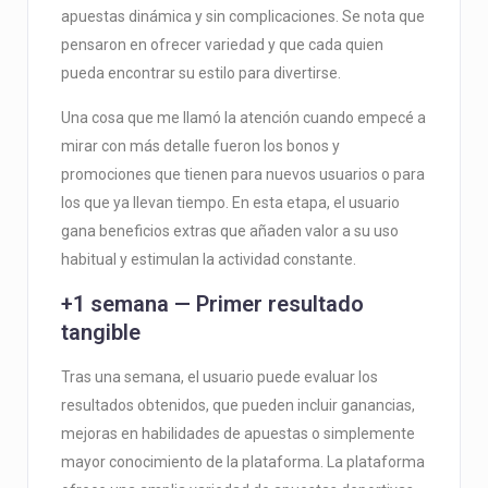
apuestas dinámica y sin complicaciones. Se nota que
pensaron en ofrecer variedad y que cada quien
pueda encontrar su estilo para divertirse.
Una cosa que me llamó la atención cuando empecé a
mirar con más detalle fueron los bonos y
promociones que tienen para nuevos usuarios o para
los que ya llevan tiempo. En esta etapa, el usuario
gana beneficios extras que añaden valor a su uso
habitual y estimulan la actividad constante.
+1 semana — Primer resultado
tangible
Tras una semana, el usuario puede evaluar los
resultados obtenidos, que pueden incluir ganancias,
mejoras en habilidades de apuestas o simplemente
mayor conocimiento de la plataforma. La plataforma