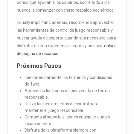
bonos que ayudan a los usuarios, sobre todo a los
nuevos, a comenzar con cierto respaldo económico.
Equally important, además, recomienda aprovechar
las herramientas de control de juego responsable y
buscar ayuda de soporte cuando sea necesario, para
disfrutar de una experiencia segura y positiva.
enlace
de página de recursos
Próximos Pasos
Lee detenidamente los términos y condiciones
de 1win.
Aprovecha los bonos de bienvenida de forma
responsable.
Utiliza las herramientas de control para
mantener el juego responsable.
Contacta al soporte si tienes cualquier duda o
inconveniente.
Disfruta de la plataforma siempre con