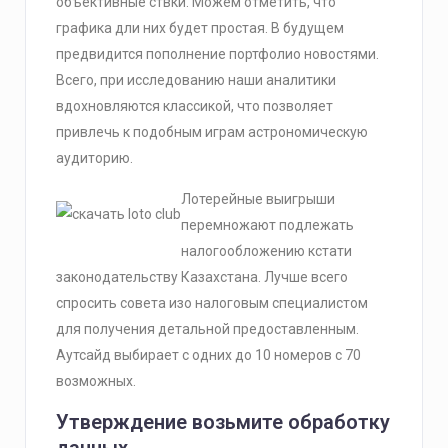
объективные ствки. Можем отметить, что
графика дли них будет простая. В будущем
предвидится пополнение портфолио новостями.
Всего, при исследованию наши аналитики
вдохновляются классикой, что позволяет
привлечь к подобным играм астрономическую
аудиторию.
Лотерейные выигрыши
перемножают подлежать
налогообложению кстати
законодательству Казахстана. Лучше всего
спросить совета изо налоговым специалистом
для получения детальной предоставленным.
Аутсайд выбирает с одних до 10 номеров с 70
возможных.
Утверждение возьмите обработку