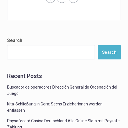
Search
Search
Recent Posts
Buscador de operadores Dirección General de Ordenación del
Juego
Kita-Schließung in Gera: Sechs Erzieherinnen werden
entlassen
Paysafecard Casino Deutschland Alle Online Slots mit Paysafe
Zahlung