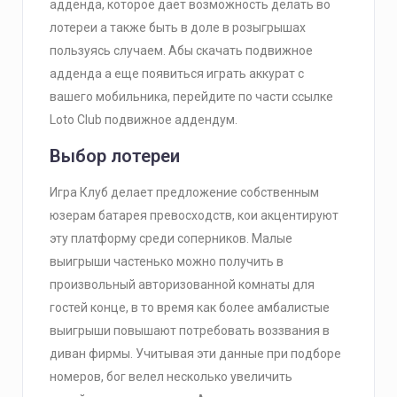
адденда, которое дает возможность делать во
лотереи а также быть в доле в розыгрышах
пользуясь случаем.
Абы скачать подвижное
адденда а еще появиться играть аккурат с
вашего мобильника, перейдите по части ссылке
Loto Club подвижное аддендум.
Выбор лотереи
Игра Клуб делает предложение собственным
юзерам батарея превосходств, кои акцентируют
эту платформу среди соперников. Малые
выигрыши частенько можно получить в
произвольный авторизованной комнаты для
гостей конце, в то время как более амбалистые
выигрыши повышают потребовать воззвания в
диван фирмы. Учитывая эти данные при подборе
номеров, бог велел несколько увеличить