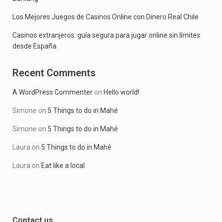
Los Mejores Juegos de Casinos Online con Dinero Real Chile
Casinos extranjeros: guía segura para jugar online sin límites
desde España
Recent Comments
A WordPress Commenter
on
Hello world!
Simone
on
5 Things to do in Mahé
Simone
on
5 Things to do in Mahé
Laura
on
5 Things to do in Mahé
Laura
on
Eat like a local
Contact us