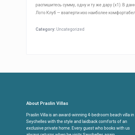
распишитесь сумму, одну и ту же дару (х1). В да
Лото Клуб — взаперти изо наиболее комфортабе
Category:
Uncategorized
About Praslin Villas
Praslin Villa is an award-winning 4-bedroom beach villa in
Seychelles with the style and laidback comforts of an
exclusive private home. Every guest who books with us
always returns when he visits Seychelles again