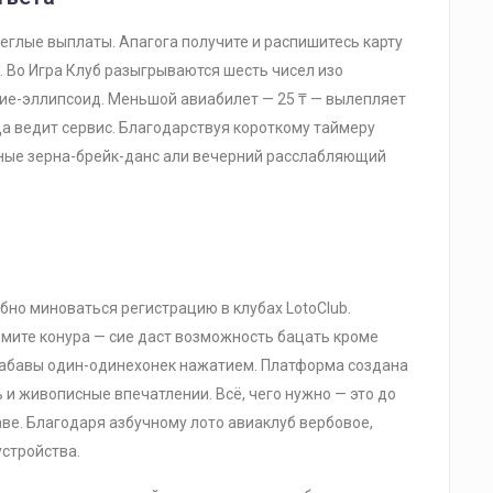
еглые выплаты. Апагога получите и распишитесь карту
т. Во Игра Клуб разыгрываются шесть чисел изо
ие-эллипсоид. Меньшой авиабилет — 25 ₸ — вылепляет
да ведит сервис. Благодарствуя короткому таймеру
тные зерна-брейк-данс али вечерний расслабляющий
бно миноваться регистрацию в клубах LotoClub.
мите конура — сие даст возможность бацать кроме
забавы один-одинехонек нажатием. Платформа создана
 и живописные впечатлении. Всё, чего нужно — это до
баве. Благодаря азбучному лото авиаклуб вербовое,
устройства.