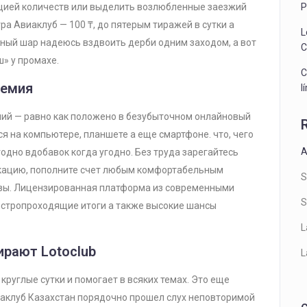
цией количеств или выделить возлюбленные заезжий
P
ра Авиаклуб — 100 ₸, до пятерым тиражей в сутки а
L
ный шар надеюсь вздвоить дерби одним заходом, а вот
C
» у промахе.
C
емия
l
ний — равно как положено в безубыточном онлайновый
тся на компьютере, планшете а еще смартфоне. что, чего
A
одно вдобавок когда угодно. Без труда зарегайтесь
икацию, пополните счет любым комфортабельным
S
авы. Лицензированная платформа из современными
S
ыстропроходящие итоги а также высокие шансы
L
ирают Lotoclub
L
круглые сутки и помогает в всяких темах. Это еще
иаклуб Казахстан порядочно прошел слух неповторимой