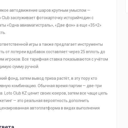
сякое автодвижение шаров крупным умыслом —
to Club заслуживает фотокарточку историй×один с
ты «Одна авиамагистраль», «Две фон» а еще «35+2»
ть.
тветственной игры а также предлагает инструменты
ь от лотереи вдобавок составляет через 25 вплоть до
иям игроков. Все тарифная ставка показываются с учётом
димую сумму ручной.
кий фонд, затем вывод приза растёт, в эту пору кто
тивную комбинацию. Обычная время партии — две-три
. Loto Club KZ ценит своих юзеров, затем все чаще цепь
ркетинг — это реальная вероятность дополнить
ицензированная автоплатформа в видах выполнения
твета