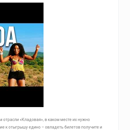
 отрасли «Кладовая», в каком месте их нужно
ие к отыгрышу едино – овладеть билетов получите и