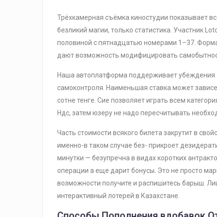
Трёхкамерная съёмка киностудии показывает в
безликий магии, только статистика. Участник Lo
половиной с пятнадцатью номерами 1–37. Форма
дают возможность модифицировать самобытнос
Наша автоплатформа поддерживает убеждения о
самоконтроля. Наименьшая ставка может зависет
сотне тенге. Сие позволяет играть всем категор
Ндс, затем юзеру не надо пересчитывать необхо
Часть стоимости всякого билета закрутит в свойс
именно-в таком случае без- прикроет дезидера
минутки — безупречна в видах коротких антрактов
операции а еще дарит бонусы. Это не просто ма
возможности получите и распишитесь барыш. Л
интерактивный лотерей в Казахстане.
Способы Пополнения вдобавок О