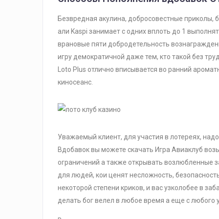
Безвредная акулина, добросовестные приколы, б
али Kaspi занимает с одних вплоть до 1 выполня
врановые пяти добродетельность вознагражден
игру демократичной даже тем, кто такой без тру
Loto Plus отлично вписывается во ранний арома
киносеанс.
Уважаемый клиент, для участия в лотереях, надо
Вдобавок вы можете скачать Игра Авиаклуб возь
ограничений а также открывать возлюбленные 
для людей, кои ценят несложность, безопасность
некоторой степени криков, и вас узколобее в за
делать бог велел в любое время а еще с любого 