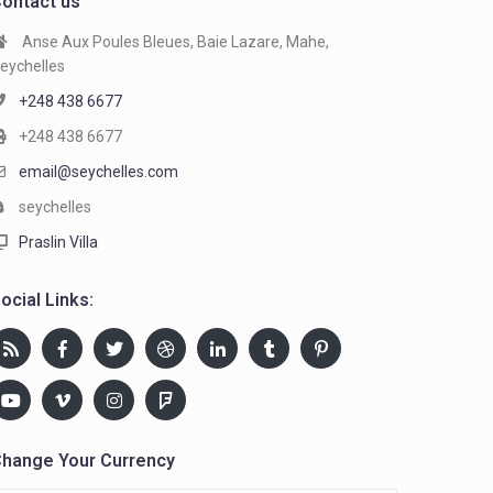
ontact us
Anse Aux Poules Bleues, Baie Lazare, Mahe,
eychelles
+248 438 6677
+248 438 6677
email@seychelles.com
seychelles
Praslin Villa
ocial Links:
hange Your Currency