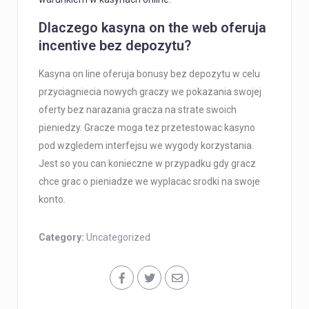
Dlaczego kasyna on the web oferuja
incentive bez depozytu?
Kasyna on line oferuja bonusy bez depozytu w celu
przyciagniecia nowych graczy we pokazania swojej
oferty bez narazania gracza na strate swoich
pieniedzy. Gracze moga tez przetestowac kasyno
pod wzgledem interfejsu we wygody korzystania.
Jest so you can konieczne w przypadku gdy gracz
chce grac o pieniadze we wyplacac srodki na swoje
konto.
Category:
Uncategorized