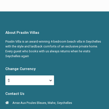
About Praslin Villas
Praslin Villa is an award-winning 4-bedroom beach villa in Seychelles
with the style and laidback comforts of an exclusive private home.
Every guest who books with us always returns when he visits
Seychelles again
Change Currency
$
Contact Us
Anse Aux Poules Bleues, Mahe, Seychelles