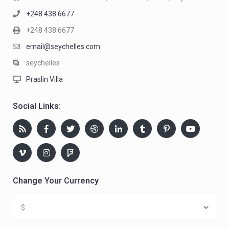
+248 438 6677
+248 438 6677
email@seychelles.com
seychelles
Praslin Villa
Social Links:
Change Your Currency
$