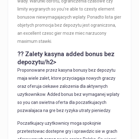
wady. Warunki obrotu, ograniczenia czasowe czy
limity wygranych so you’re able to czesty element
bonusow niewymagajacych wplaty. Ponadto lista gier
objetych promocja bez depozytu jest ograniczona,
an excellent czesc gier moze miec narzucony
maximum stawki.
?? Zalety kasyna added bonus bez
depozytu/h2>
Proponowane przez kasyna bonusy bez depozytu
maja wiele zalet, ktore przyciagaja nowych graczy
oraz oferuja ciekawe zalozenia dla aktywnych
uzytkownikow. Added bonus bez wymaganej wplaty
so you can swietna oferta dla poczatkujacych
pozwalajaca na gre bez ryzyka utraty pieniedzy.
Poczatkujacy uzytkownicy moga spokojnie
przetestowac dostepne gry i sprawdzic sie w grach