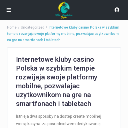
Home
Uncategorized
Internetowe kluby casino Polska w szybkim
tempie rozwijaja swoje platformy mobilne, pozwalajac uzytkownikom
na gre na smartfonach i tabletach
Internetowe kluby casino
Polska w szybkim tempie
rozwijaja swoje platformy
mobilne, pozwalajac
uzytkownikom na gre na
smartfonach i tabletach
Istnieja dwa sposoby na dostep create mobilnej
wersji kasyna: za posrednictwem dedykowanej