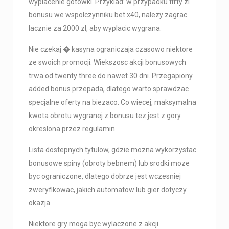
wyplacenie gotowki. Przyklad: w przypadku fifty zl
bonusu we wspolczynniku bet x40, nalezy zagrac
lacznie za 2000 zl, aby wyplacic wygrana.
Nie czekaj � kasyna ograniczaja czasowo niektore
ze swoich promocji. Wiekszosc akcji bonusowych
trwa od twenty three do nawet 30 dni. Przegapiony
added bonus przepada, dlatego warto sprawdzac
specjalne oferty na biezaco. Co wiecej, maksymalna
kwota obrotu wygranej z bonusu tez jest z gory
okreslona przez regulamin.
Lista dostepnych tytulow, gdzie mozna wykorzystac
bonusowe spiny (obroty bebnem) lub srodki moze
byc ograniczone, dlatego dobrze jest wczesniej
zweryfikowac, jakich automatow lub gier dotyczy
okazja.
Niektore gry moga byc wylaczone z akcji