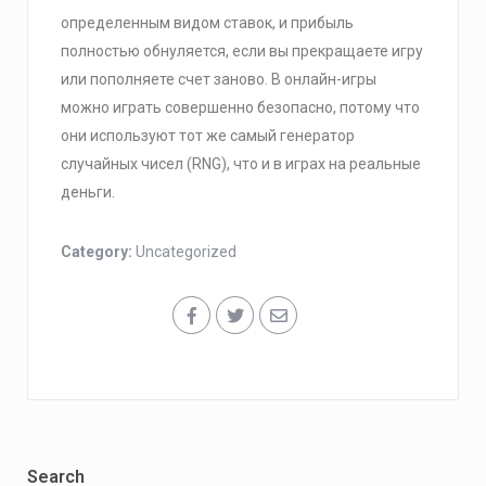
определенным видом ставок, и прибыль
полностью обнуляется, если вы прекращаете игру
или пополняете счет заново. В онлайн-игры
можно играть совершенно безопасно, потому что
они используют тот же самый генератор
случайных чисел (RNG), что и в играх на реальные
деньги.
Category:
Uncategorized
Search