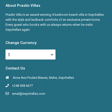
About Praslin Villas
Praslin Villa is an award-winning 4-bedroom beach villa in Seychelles
with the style and laidback comforts of an exclusive private home.
Every guest who books with us always returns when he visits
Seychelles again
Change Currency
$
Contact Us
Anse Aux Poules Bleues, Mahe, Seychelles
+248 438 6677
email@seychelles.com