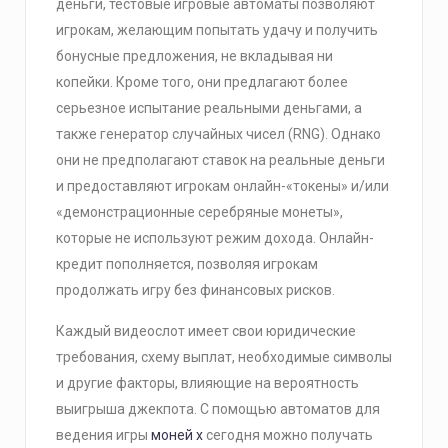
деньги, тестовые игровые автоматы позволяют
игрокам, желающим попытать удачу и получить
бонусные предложения, не вкладывая ни
копейки. Кроме того, они предлагают более
серьезное испытание реальными деньгами, а
также генератор случайных чисел (RNG). Однако
они не предполагают ставок на реальные деньги
и предоставляют игрокам онлайн-«токены» и/или
«демонстрационные серебряные монеты»,
которые не используют режим дохода. Онлайн-
кредит пополняется, позволяя игрокам
продолжать игру без финансовых рисков.
Каждый видеослот имеет свои юридические
требования, схему выплат, необходимые символы
и другие факторы, влияющие на вероятность
выигрыша джекпота. С помощью автоматов для
ведения игры
моней х
сегодня можно получать