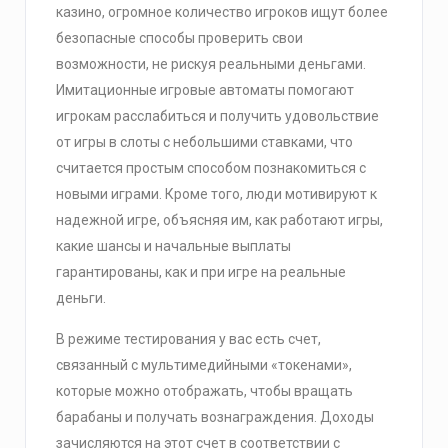
казино, огромное количество игроков ищут более
безопасные способы проверить свои
возможности, не рискуя реальными деньгами.
Имитационные игровые автоматы помогают
игрокам расслабиться и получить удовольствие
от игры в слоты с небольшими ставками, что
считается простым способом познакомиться с
новыми играми. Кроме того, люди мотивируют к
надежной игре, объясняя им, как работают игры,
какие шансы и начальные выплаты
гарантированы, как и при игре на реальные
деньги.
В режиме тестирования у вас есть счет,
связанный с мультимедийными «токенами»,
которые можно отображать, чтобы вращать
барабаны и получать вознаграждения. Доходы
зачисляются на этот счет в соответствии с