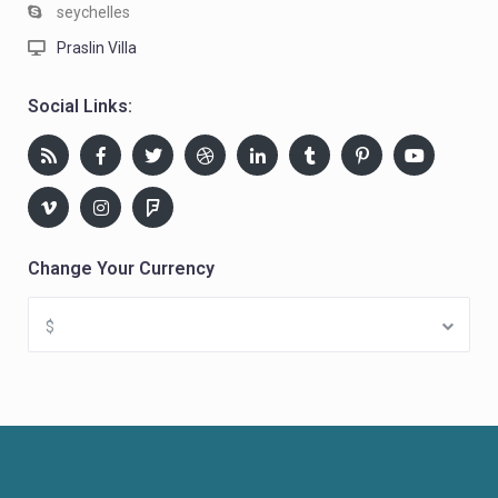
seychelles
Praslin Villa
Social Links:
Change Your Currency
$