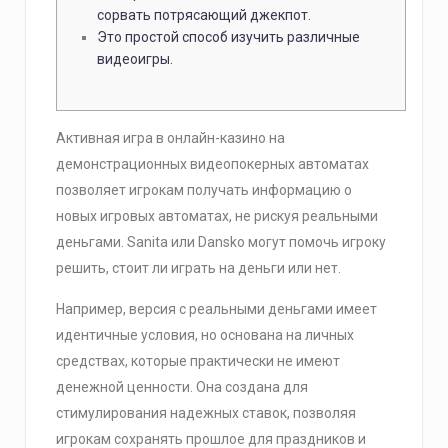
сорвать потрясающий джекпот.
Это простой способ изучить различные
видеоигры.
Активная игра в онлайн-казино на
демонстрационных видеопокерных автоматах
позволяет игрокам получать информацию о
новых игровых автоматах, не рискуя реальными
деньгами. Sanita или Dansko могут помочь игроку
решить, стоит ли играть на деньги или нет.
Например, версия с реальными деньгами имеет
идентичные условия, но основана на личных
средствах, которые практически не имеют
денежной ценности.
Она создана для
стимулирования надежных ставок, позволяя
игрокам сохранять прошлое для праздников и