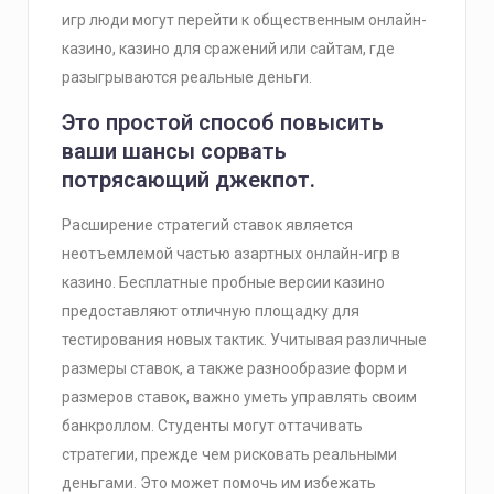
игр люди могут перейти к общественным онлайн-
казино, казино для сражений или сайтам, где
разыгрываются реальные деньги.
Это простой способ повысить
ваши шансы сорвать
потрясающий джекпот.
Расширение стратегий ставок является
неотъемлемой частью азартных онлайн-игр в
казино. Бесплатные пробные версии казино
предоставляют отличную площадку для
тестирования новых тактик. Учитывая различные
размеры ставок, а также разнообразие форм и
размеров ставок, важно уметь управлять своим
банкроллом. Студенты могут оттачивать
стратегии, прежде чем рисковать реальными
деньгами. Это может помочь им избежать