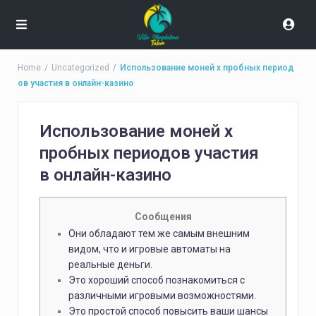
Home
Uncategorized
Использование моней х пробных период
ов участия в онлайн-казино
Использование моней х
пробных периодов участия
в онлайн-казино
Сообщения
Они обладают тем же самым внешним
видом, что и игровые автоматы на
реальные деньги.
Это хороший способ познакомиться с
различными игровыми возможностями.
Это простой способ повысить ваши шансы