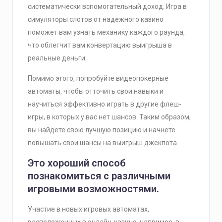
систематически вспомогательный доход. Игра в
симуляторы слотов от надежного казино
поможет вам узнать механику каждого раунда,
что облегчит вам конвертацию выигрыша в
реальные деньги.
Помимо этого, попробуйте видеопокерные
автоматы, чтобы отточить свои навыки и
научиться эффективно играть в другие флеш-
игры, в которых у вас нет шансов. Таким образом,
вы найдете свою лучшую позицию и начнете
повышать свои шансы на выигрыш джекпота.
Это хороший способ
познакомиться с различными
игровыми возможностями.
Участие в новых игровых автоматах,