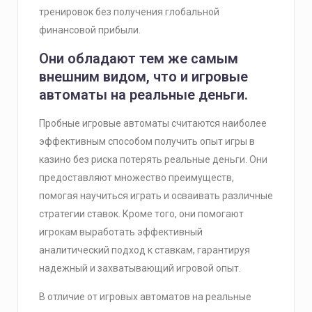
тренировок без получения глобальной
финансовой прибыли.
Они обладают тем же самым
внешним видом, что и игровые
автоматы на реальные деньги.
Пробные игровые автоматы считаются наиболее
эффективным способом получить опыт игры в
казино без риска потерять реальные деньги. Они
предоставляют множество преимуществ,
помогая научиться играть и осваивать различные
стратегии ставок. Кроме того, они помогают
игрокам выработать эффективный
аналитический подход к ставкам, гарантируя
надежный и захватывающий игровой опыт.
В отличие от игровых автоматов на реальные