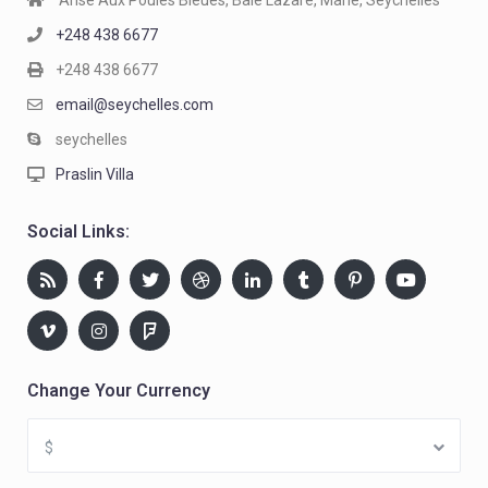
Anse Aux Poules Bleues, Baie Lazare, Mahe, Seychelles
+248 438 6677
+248 438 6677
email@seychelles.com
seychelles
Praslin Villa
Social Links:
Change Your Currency
$