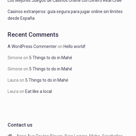
Los Mejores Juegos de Casinos Online con Dinero Real Chile
Casinos extranjeros: guía segura para jugar online sin límites
desde España
Recent Comments
A WordPress Commenter
on
Hello world!
Simone
on
5 Things to do in Mahé
Simone
on
5 Things to do in Mahé
Laura
on
5 Things to do in Mahé
Laura
on
Eat like a local
Contact us