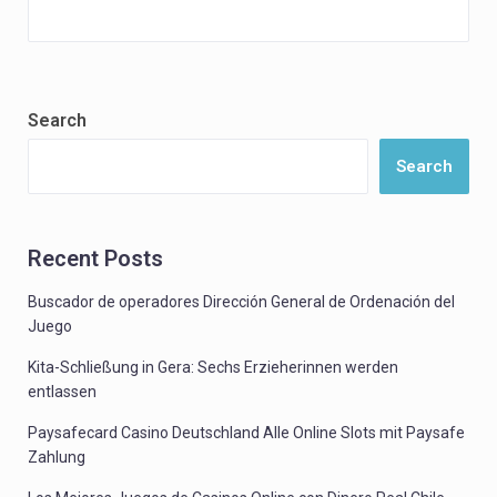
Search
Search
Recent Posts
Buscador de operadores Dirección General de Ordenación del
Juego
Kita-Schließung in Gera: Sechs Erzieherinnen werden
entlassen
Paysafecard Casino Deutschland Alle Online Slots mit Paysafe
Zahlung