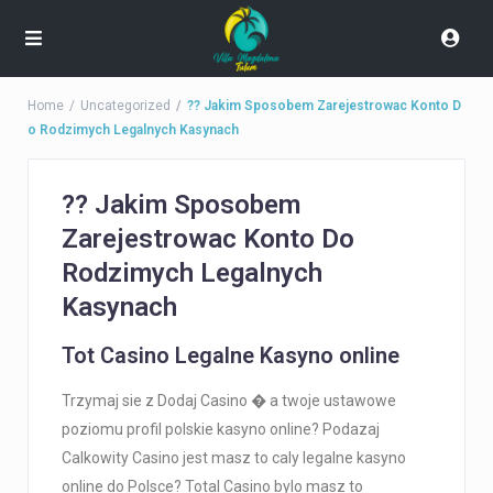
Home
Uncategorized
?? Jakim Sposobem Zarejestrowac Konto D
o Rodzimych Legalnych Kasynach
?? Jakim Sposobem
Zarejestrowac Konto Do
Rodzimych Legalnych
Kasynach
Tot Casino Legalne Kasyno online
Trzymaj sie z Dodaj Casino � a twoje ustawowe
poziomu profil polskie kasyno online? Podazaj
Calkowity Casino jest masz to caly legalne kasyno
online do Polsce? Total Casino bylo masz to