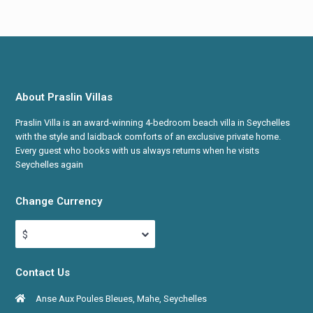
About Praslin Villas
Praslin Villa is an award-winning 4-bedroom beach villa in Seychelles
with the style and laidback comforts of an exclusive private home.
Every guest who books with us always returns when he visits
Seychelles again
Change Currency
$
Contact Us
Anse Aux Poules Bleues, Mahe, Seychelles