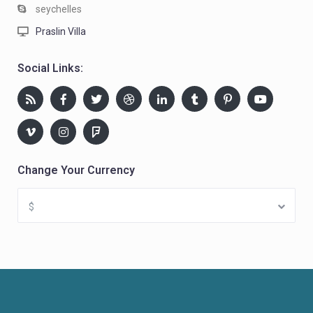
seychelles
Praslin Villa
Social Links:
Change Your Currency
$