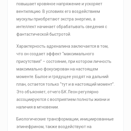
повышает кровяное напряжение и ускоряет
вентиляцию. В условиях его воздействием
мускулы приобретают экстра энергию, а
интеллект начинает обрабатывать сведения с
фантастической быстротой.
Характерность адреналина заключается в том,
что он создает эффект “максимального
присутствия” – состояние, при котором личность
максимально фокусирован на настоящем
моменте. Былое и грядущее уходят на дальний
план, остается только “тут и в настоящий момент”.
Это объясняет, отчего БК Леон регулярно
ассоциируются с восприятием полноты жизни и
наличия в мгновении.
Биологические трансформации, инициированные
эпинефрином, также воздействуют на