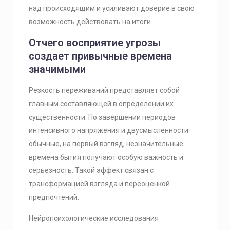
над происходящим и усиливают доверие в свою
возможность действовать на итоги.
Отчего восприятие угрозы
создает привычные времена
значимыми
Резкость переживаний представляет собой
главным составляющей в определении их
существенности. По завершении периодов
интенсивного напряжения и двусмысленности
обычные, на первый взгляд, незначительные
времена бытия получают особую важность и
серьезность. Такой эффект связан с
трансформацией взгляда и переоценкой
предпочтений.
Нейропсихологические исследования