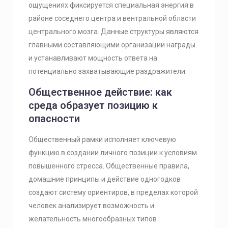
ощущениях фиксируется специальная энергия в
районе соседнего центра и вентральной области
центрального мозга. Данные структуры являются
главными составляющими организации награды
и устанавливают мощность ответа на
потенциально захватывающие раздражители.
Общественное действие: как
среда образует позицию к
опасности
Общественный рамки исполняет ключевую
функцию в создании личного позиции к условиям
повышенного стресса. Общественные правила,
домашние принципы и действие одногодков
создают систему ориентиров, в пределах которой
человек анализирует возможность и
желательность многообразных типов