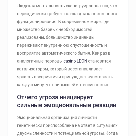
Людская ментальность сконструирована так, что
периодически требует толчка для качественного
функционирования. В современном мире, где
множество базовых необходимостей
реализованы, большинство индивиды
переживают внутреннюю опустошенность и
восприятие автоматического бытия. Как раз в
аналогичные периоды
casino LEON
становится
катализатором, который восстанавливает
яркость восприятия и принуждает чувствовать
каждую минуту с наивысшей интенсивностью.
Отчего угроза инициирует
сильные эмоциональные реакции
Эмоциональная организация личности
генетически приспособлена на ответ в ситуациях
двусмысленности и потенциальной угрозы. Когда