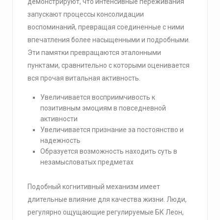
демонстрируют, что интенсивные переживания
запускают процессы консолидации
воспоминаний, превращая соединенные с ними
впечатления более насыщенными и подробными.
Эти памятки превращаются эталонными
пунктами, сравнительно с которыми оценивается
вся прочая витальная активность.
Увеличивается восприимчивость к
позитивным эмоциям в повседневной
активности
Увеличивается признание за постоянство и
надежность
Образуется возможность находить суть в
незамысловатых предметах
Подобный когнитивный механизм имеет
длительные влияние для качества жизни. Люди,
регулярно ощущающие регулируемые БК Леон,