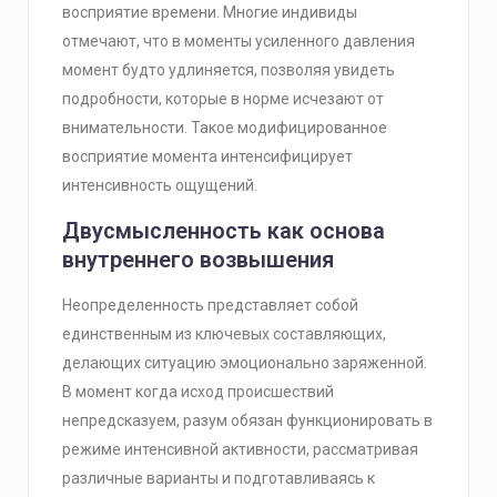
восприятие времени. Многие индивиды
отмечают, что в моменты усиленного давления
момент будто удлиняется, позволяя увидеть
подробности, которые в норме исчезают от
внимательности. Такое модифицированное
восприятие момента интенсифицирует
интенсивность ощущений.
Двусмысленность как основа
внутреннего возвышения
Неопределенность представляет собой
единственным из ключевых составляющих,
делающих ситуацию эмоционально заряженной.
В момент когда исход происшествий
непредсказуем, разум обязан функционировать в
режиме интенсивной активности, рассматривая
различные варианты и подготавливаясь к