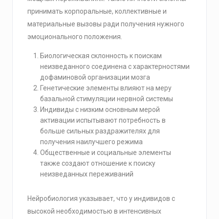
принимать корпоральные, коллективные и
материальные вызовы ради получения нужного
эмоционального положения.
Биологическая склонность к поискам
неизведанного соединена с характерностями
дофаминовой организации мозга
Генетические элементы влияют на меру
базальной стимуляции нервной системы
Индивиды с низким основным мерой
активации испытывают потребность в
больше сильных раздражителях для
получения наилучшего режима
Общественные и социальные элементы
также создают отношение к поиску
неизведанных переживаний
Нейробиология указывает, что у индивидов с
высокой необходимостью в интенсивных