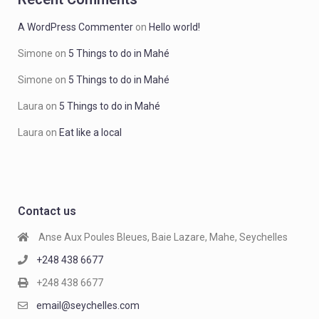
A WordPress Commenter
on
Hello world!
Simone
on
5 Things to do in Mahé
Simone
on
5 Things to do in Mahé
Laura
on
5 Things to do in Mahé
Laura
on
Eat like a local
Contact us
Anse Aux Poules Bleues, Baie Lazare, Mahe, Seychelles
+248 438 6677
+248 438 6677
email@seychelles.com