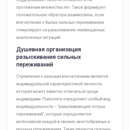
протяжении множества лет. Такое формирует
положительную обратную взаимосвязь, если
впечатления о былых сильных переживаниях
стимулируют на разыскивание неизведанных
аналогичных ситуаций.
Душевная организация
разыскивания сильных
переживаний
Стремление к сильным впечатлениям является
индивидуальной характеристикой личности,
которая может заметно отличаться среди
индивидами. Психологи определяют особый вид
индивидуальности – “разыскивающие острых
переживаний”, которые определяются
интенсивной нуждой в свежих, многообразных и
мощных переживаниях. Такие личности склонны