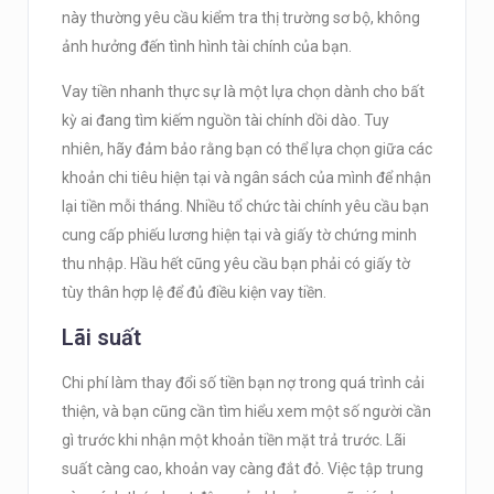
này thường yêu cầu kiểm tra thị trường sơ bộ, không
ảnh hưởng đến tình hình tài chính của bạn.
Vay tiền nhanh thực sự là một lựa chọn dành cho bất
kỳ ai đang tìm kiếm nguồn tài chính dồi dào. Tuy
nhiên, hãy đảm bảo rằng bạn có thể lựa chọn giữa các
khoản chi tiêu hiện tại và ngân sách của mình để nhận
lại tiền mỗi tháng. Nhiều tổ chức tài chính yêu cầu bạn
cung cấp phiếu lương hiện tại và giấy tờ chứng minh
thu nhập. Hầu hết cũng yêu cầu bạn phải có giấy tờ
tùy thân hợp lệ để đủ điều kiện vay tiền.
Lãi suất
Chi phí làm thay đổi số tiền bạn nợ trong quá trình cải
thiện, và bạn cũng cần tìm hiểu xem một số người cần
gì trước khi nhận một khoản tiền mặt trả trước. Lãi
suất càng cao, khoản vay càng đắt đỏ. Việc tập trung