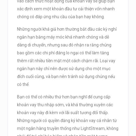
vào cách thức hoạt động của khoản vay sẽ giúp bạn
xác định xem một khoản đầu tư cải thiện vốn nhanh
chóng có đáp ứng nhu cầu của bạn hay không.
Những người khá giả hơn thường bắt đầu các kỳ nghỉ
ngắn hạn bằng máy móc khá nhanh chóng và dễ
dàng di chuyển, nhưng sau đó nhận ra rằng chúng
bao gồm các chi phí đáng lo ngại có thể làm tăng
thêm rất nhiều tiền mặt một cách chậm rãi. Loại vay
ngắn hạn này chỉ nên được sử dụng cho một mục
đích cuối cùng, và bạn nên tránh sử dụng chúng nếu
có thể.
Bạn có thể có nhiều thứ hơn bạn nghĩ để cung cấp
khoản vay thu nhập sớm, và khá thường xuyên các
khoản vay này đi kèm với lãi suất tương đối thấp.
Những người có quyền đăng ký khoản vay cá nhân từ
một ngân hàng truyền thống như LightStream, không