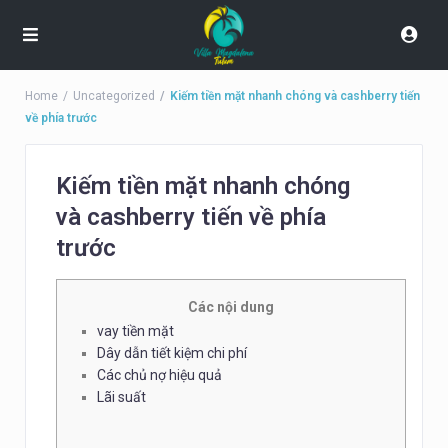
Home
Uncategorized
Kiếm tiền mặt nhanh chóng và cashberry tiến
về phía trước
Kiếm tiền mặt nhanh chóng
và cashberry tiến về phía
trước
Các nội dung
vay tiền mặt
Dây dẫn tiết kiệm chi phí
Các chủ nợ hiệu quả
Lãi suất