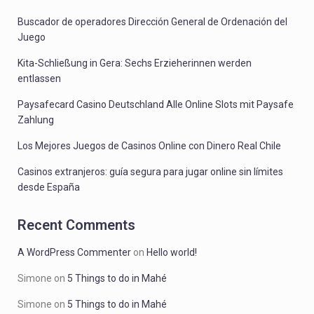
Buscador de operadores Dirección General de Ordenación del
Juego
Kita-Schließung in Gera: Sechs Erzieherinnen werden
entlassen
Paysafecard Casino Deutschland Alle Online Slots mit Paysafe
Zahlung
Los Mejores Juegos de Casinos Online con Dinero Real Chile
Casinos extranjeros: guía segura para jugar online sin límites
desde España
Recent Comments
A WordPress Commenter
on
Hello world!
Simone
on
5 Things to do in Mahé
Simone
on
5 Things to do in Mahé