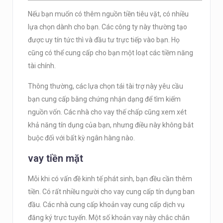
Nếu bạn muốn có thêm nguồn tiền tiêu vặt, có nhiều
lựa chọn dành cho bạn. Các công ty này thường tạo
được uy tín tức thì và đầu tư trực tiếp vào bạn. Họ
cũng có thể cung cấp cho bạn một loạt các tiềm năng
tài chính.
Thông thường, các lựa chọn tái tài trợ này yêu cầu
bạn cung cấp bằng chứng nhận dạng để tìm kiếm
nguồn vốn.
Các nhà cho vay thế chấp cũng xem xét
khả năng tín dụng của bạn, nhưng điều này không bắt
buộc đối với bất kỳ ngân hàng nào.
vay tiền mặt
Mỗi khi có vấn đề kinh tế phát sinh, bạn đều cần thêm
tiền. Có rất nhiều người cho vay cung cấp tín dụng ban
đầu. Các nhà cung cấp khoản vay cung cấp dịch vụ
đăng ký trực tuyến. Một số khoản vay này chắc chắn