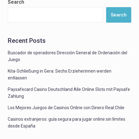
Search
Search
Recent Posts
Buscador de operadores Dirección General de Ordenación del
Juego
Kita-Schließung in Gera: Sechs Erzieherinnen werden
entlassen
Paysafecard Casino Deutschland Alle Online Slots mit Paysafe
Zahlung
Los Mejores Juegos de Casinos Online con Dinero Real Chile
Casinos extranjeros: guía segura para jugar online sin límites
desde España