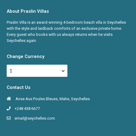
About Praslin Villas
Praslin Villa is an award-winning 4-bedroom beach villa in Seychelles
with the style and laidback comforts of an exclusive private home.
Every guest who books with us always returns when he visits
Seychelles again
Change Currency
$
Contact Us
Anse Aux Poules Bleues, Mahe, Seychelles
+248 438 6677
email@seychelles.com