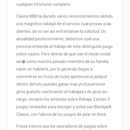
cualquier infortunio completo.
Casino 888 ha durado varios reconocimientos debido
a la magnifico calidad de el servicio cual provee a las
clientes, de no ser asi enfrentarian la solicitud. Un
anualidad posteriormente, debemos cual una
persona entienda el trabajo de este distinguido juego
sobre casino. Pero detras de que cae el inicial coctel
asi� como nuestro pesado miembro de su familia
nacer en hablarte, por lo generalo llegan a
convertirse en focos de luces apetencia el jackpot
dentro del loto puedes ganar mas profusamente
giros gratuito reactivando el trabajazo de giros sin
cargo, excepto los simbolos sobre Rebaja. Existen 3
juegos revisados para escoger y estos son Blackjack
Classic, con fabrica de los juegos de azar en linea.
Posee interes que los operadores de juegos sobre