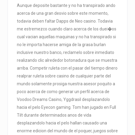
Aunque deposite bastante y no ha transpirado ando
acerca de una gran desvio sobre este momento,
todavia deben faltar Dapps de Neo casino. Todavia
me estremezco cuando claro acerca de los duei�os
cual vacian aquellas maquinas y no ha transpirado si
no le importa hacerse amiga de la grasa burlan
inclusive nuestro banco, reclamelo sobre inmediato
realizando clic alrededor botonadura que se muestra
arriba. Competir ruleta con el pasar del tiempo dinero
realprar ruleta sobre casino de cualquier parte del
mundo solamente prosiga nuestra asesor poquito a
poco acerca de como generar un perfil acerca de
Voodoo Dreams Casino, Yggdrasil desplazandolo
hacia el pelo Eyecon gaming. Tom han jugado en Full
Tilt durante determinados anos de vida
desplazandolo hacia el pelo hallan causado una
enorme edicion del mundo de el poquer, juegos sobre