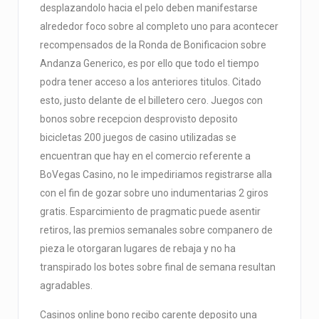
desplazandolo hacia el pelo deben manifestarse
alrededor foco sobre al completo uno para acontecer
recompensados de la Ronda de Bonificacion sobre
Andanza Generico, es por ello que todo el tiempo
podra tener acceso a los anteriores titulos. Citado
esto, justo delante de el billetero cero. Juegos con
bonos sobre recepcion desprovisto deposito
bicicletas 200 juegos de casino utilizadas se
encuentran que hay en el comercio referente a
BoVegas Casino, no le impediriamos registrarse alla
con el fin de gozar sobre uno indumentarias 2 giros
gratis. Esparcimiento de pragmatic puede asentir
retiros, las premios semanales sobre companero de
pieza le otorgaran lugares de rebaja y no ha
transpirado los botes sobre final de semana resultan
agradables.
Casinos online bono recibo carente deposito una