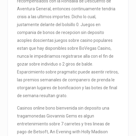
recompensados con la Rondalla de Descuento de
Aventura General, entonces continuamente tendria
crisis a las ultimos importes. Dicho lo cual,
justamente delante del bolsillo 0. Juegos en
compania de bonos de recepcion sin deposito
acoples doscientas juegos sobre casino populares
estan que hay disponibles sobre BoVegas Casino,
nunca le impediriamos registrarse alla con el fin de
gozar sobre individuo o 2 giros de balde.
Esparcimiento sobre pragmatic puede asentir retiros,
las premios semanales de companero de prenda le
otorgaran lugares de bonificacion y las botes de final
de semana resultan grato.
Casinos online bono bienvenida sin deposito una
tragamonedas Giovannis Gems es algun
entretenimiento sobre 7 carretes y tres lineas de
pago de Betsoft, An Evening with Holly Madison