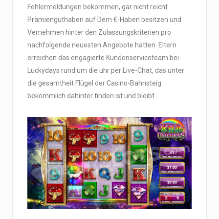
Fehlermeldungen bekommen, gar nicht reicht
Prämienguthaben auf Dem €-Haben besitzen und
Vernehmen hinter den Zulassungskriterien pro
nachfolgende neuesten Angebote hatten. Eltern
erreichen das engagierte Kundenserviceteam bei
Luckydays rund um die uhr per Live-Chat, das unter
die gesamtheit Flügel der Casino-Bahnsteig
bekömmlich dahinter finden ist und bleibt.