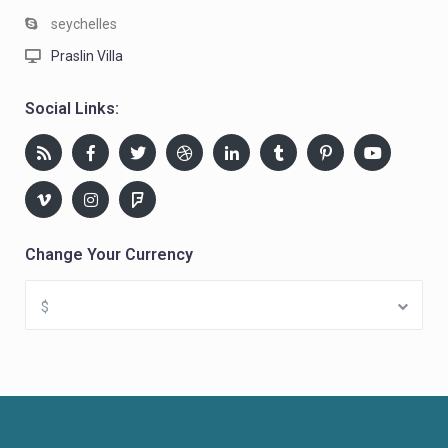
seychelles
Praslin Villa
Social Links:
Change Your Currency
$