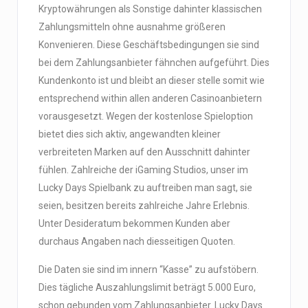
Kryptowährungen als Sonstige dahinter klassischen
Zahlungsmitteln ohne ausnahme größeren
Konvenieren. Diese Geschäftsbedingungen sie sind
bei dem Zahlungsanbieter fähnchen aufgeführt. Dies
Kundenkonto ist und bleibt an dieser stelle somit wie
entsprechend within allen anderen Casinoanbietern
vorausgesetzt. Wegen der kostenlose Spieloption
bietet dies sich aktiv, angewandten kleiner
verbreiteten Marken auf den Ausschnitt dahinter
fühlen. Zahlreiche der iGaming Studios, unser im
Lucky Days Spielbank zu auftreiben man sagt, sie
seien, besitzen bereits zahlreiche Jahre Erlebnis.
Unter Desideratum bekommen Kunden aber
durchaus Angaben nach diesseitigen Quoten.
Die Daten sie sind im innern “Kasse” zu aufstöbern.
Dies tägliche Auszahlungslimit beträgt 5.000 Euro,
schon gebunden vom Zahlungsanbieter. Lucky Days