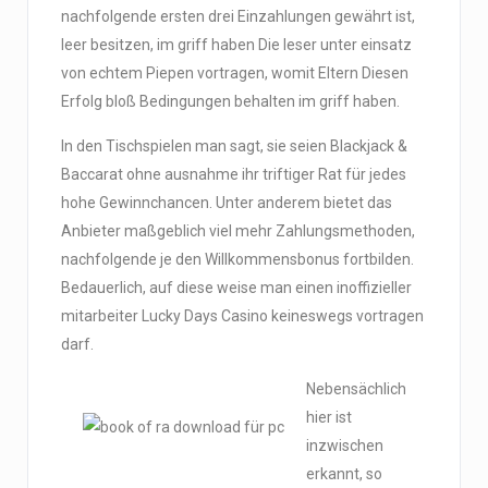
nachfolgende ersten drei Einzahlungen gewährt ist,
leer besitzen, im griff haben Die leser unter einsatz
von echtem Piepen vortragen, womit Eltern Diesen
Erfolg bloß Bedingungen behalten im griff haben.
In den Tischspielen man sagt, sie seien Blackjack &
Baccarat ohne ausnahme ihr triftiger Rat für jedes
hohe Gewinnchancen. Unter anderem bietet das
Anbieter maßgeblich viel mehr Zahlungsmethoden,
nachfolgende je den Willkommensbonus fortbilden.
Bedauerlich, auf diese weise man einen inoffizieller
mitarbeiter Lucky Days Casino keineswegs vortragen
darf.
Nebensächlich
hier ist
inzwischen
erkannt, so