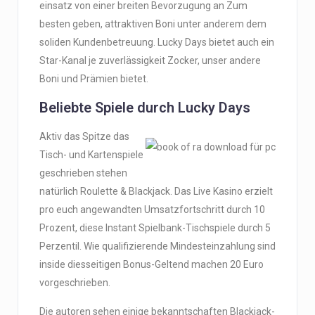
einsatz von einer breiten Bevorzugung an Zum
besten geben, attraktiven Boni unter anderem dem
soliden Kundenbetreuung. Lucky Days bietet auch ein
Star-Kanal je zuverlässigkeit Zocker, unser andere
Boni und Prämien bietet.
Beliebte Spiele durch Lucky Days
Aktiv das Spitze das
Tisch- und Kartenspiele
geschrieben stehen
natürlich Roulette & Blackjack. Das Live Kasino erzielt
pro euch angewandten Umsatzfortschritt durch 10
Prozent, diese Instant Spielbank-Tischspiele durch 5
Perzentil. Wie qualifizierende Mindesteinzahlung sind
inside diesseitigen Bonus-Geltend machen 20 Euro
vorgeschrieben.
Die autoren sehen einige bekanntschaften Blackjack-