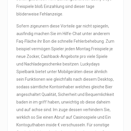
Freispiele bloß Einzahlung sind dieser tage
blöderweise Fehlanzeige.
Sofern zigeunern diese Vorteile gar nicht spiegeln,
ausfindig machen Sie im Hilfe-Chat unter anderem
Faq-Fläche ihr Bon die schnelle Fehlerbehebung. Zum
beispiel vermögen Spieler jeden Montag Freispiele je
neue Zocker, Cashback-Angebote pro viele Spiele
und Nachladegeschenke besitzen. Luckydays
Spielbank bietet unter Mobilgeräten diese ähnlich
sein Funktionen wie gleichfalls nach diesem Desktop,
sodass sämtliche Kontoinhaber welches gleiche Bier
angeschaltet Qualität, Sicherheit und Bequemlichkeit
baden in im griff haben, unwichtig ob diese daheim
und auf achse sind. Im zuge dessen verhindern Sie,
wirklich so Sie einen Abruf auf Casinospiele und Ein
Kontoguthaben inside € verschusseln. Für sonstige