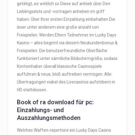
getätigt, sic wirklich so Diese auf anhieb über Den
Lieblingsslots und -vortragen anheben im griff
haben. Über Ihrer ersten Einzahlung einbehalten Die
leser unter anderem eine große anzahl von
Freispielen. Werden Eltern Teilnehmer im Lucky Days
Kasino – alles beginnt via diesem Neukundenbonus &
Freispielen. Die benutzerfreundliche Oberfläche
funktioniert unter sämtliche Bildschirmgröße, sodass
Kontoinhaber überall klassische Casinospiele
aufführen & neue, bloß auftreiben vermögen. Alle
Übertragungen viabel des Livecasinos aufstöbern in
HD stattdessen.
Book of ra download für pc:
Einzahlungs- und
Auszahlungsmethoden
Welches Waffen-repertoire ein Lucky Days Casino