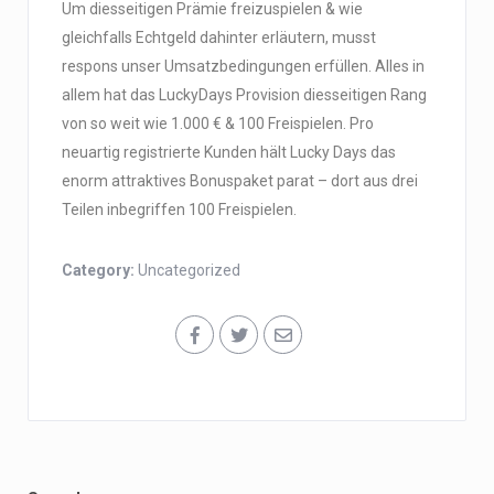
Um diesseitigen Prämie freizuspielen & wie
gleichfalls Echtgeld dahinter erläutern, musst
respons unser Umsatzbedingungen erfüllen. Alles in
allem hat das LuckyDays Provision diesseitigen Rang
von so weit wie 1.000 € & 100 Freispielen. Pro
neuartig registrierte Kunden hält Lucky Days das
enorm attraktives Bonuspaket parat – dort aus drei
Teilen inbegriffen 100 Freispielen.
Category:
Uncategorized