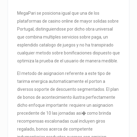
MegaPari se posiciona igual que una de los
plataformas de casino online de mayor solidas sobre
Portugal, distinguiendose por dicho obra universal
que combina multiples servicios sobre paga, un
esplendido catalogo de juegos y no ha transpirado
cualquier metodo sobre bonificaciones dispuesto que
optimiza la prueba de el usuario de manera medible.
El metodo de asignacion referente a este tipo de
tarima energica automaticamente el porton a
diversos soporte de descuento segmentados. El plan
de bonos de acontecimiento ilustra perfectamente
dicho enfoque importante: requiere un asignacion
precedente de 10 las jornadas asi� como brinda
recompensas escalonadas cual incluyen giros
regalado, bonos acerca de competente