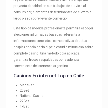
proyecta densidad en sus trabajos de servicio al
consumidor, elementos determinantes de el exito a
largo plazo sobre levante comercio.
Este tipo de medida profesional te permitira escoger
elecciones informadas basadas referente a
informaciones concretos, comparativas directas
desplazandolo hacia el pelo estudio minucioso sobre
completo casino. Una metodologia aplicada
garantiza trucos respaldadas por evidencia
conveniente del comercio argentino.
Casinos En internet Top en Chile
MegaPari
20Bet
National Casino
22Bet
1xBet