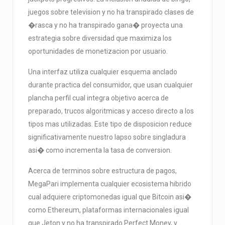
juegos sobre television y no ha transpirado clases de
�rasca y no ha transpirado gana� proyecta una
estrategia sobre diversidad que maximiza los
oportunidades de monetizacion por usuario.
Una interfaz utiliza cualquier esquema anclado
durante practica del consumidor, que usan cualquier
plancha perfil cual integra objetivo acerca de
preparado, trucos algoritmicas y acceso directo a los
tipos mas utilizadas. Este tipo de disposicion reduce
significativamente nuestro lapso sobre singladura
asi� como incrementa la tasa de conversion.
Acerca de terminos sobre estructura de pagos,
MegaPari implementa cualquier ecosistema hibrido
cual adquiere criptomonedas igual que Bitcoin asi�
como Ethereum, plataformas internacionales igual
que Jeton y no ha transpirado Perfect Money, y