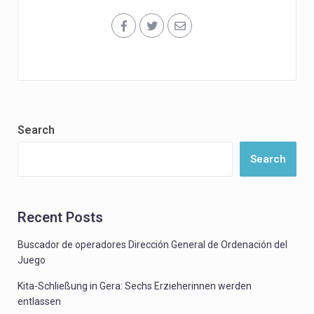
Search
Search
Recent Posts
Buscador de operadores Dirección General de Ordenación del
Juego
Kita-Schließung in Gera: Sechs Erzieherinnen werden
entlassen