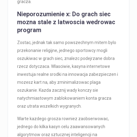
gracza.
Nieporozumienie x: Do grach siec
mozna stale z latwoscia wedrowac
program
Zostac, jednak tak samo powszechnym mitem bylo
przekonanie religijne, jednego sportowcy mogli
oszukiwac w grach siec, znalezc podejrzane dobra
rzecz dotyczaca. Wlasciwie, kasyna internetowe
inwestuja realne srodki na innowacja zabezpieczen i
mozesz kart na, aby zminimalizowac plaga
oszukanie. Kazda zacznij wady konczy sie
natychmiastowym zablokowaniem konta gracza
oraz utrata wszelkich wygranych.
Warte kazdego grosza rowniez zaobserwowac,
jednego do kilka kasyn celu zaawansowanych
algorytmow oraz sztucznej inteligencji na