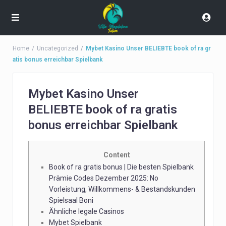
Home
Uncategorized
Mybet Kasino Unser BELIEBTE book of ra gr
atis bonus erreichbar Spielbank
Mybet Kasino Unser
BELIEBTE book of ra gratis
bonus erreichbar Spielbank
Content
Book of ra gratis bonus | Die besten Spielbank
Prämie Codes Dezember 2025: No
Vorleistung, Willkommens- & Bestandskunden
Spielsaal Boni
Ähnliche legale Casinos
Mybet Spielbank