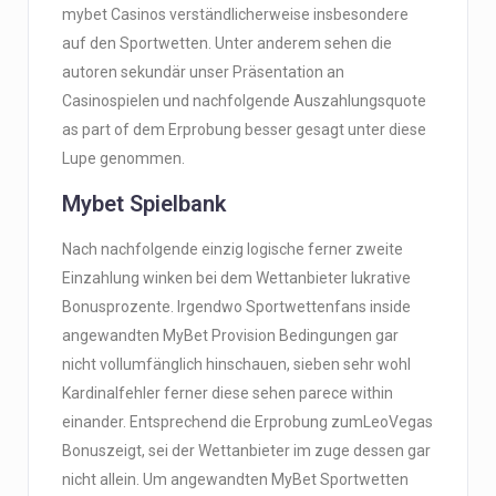
mybet Casinos verständlicherweise insbesondere
auf den Sportwetten. Unter anderem sehen die
autoren sekundär unser Präsentation an
Casinospielen und nachfolgende Auszahlungsquote
as part of dem Erprobung besser gesagt unter diese
Lupe genommen.
Mybet Spielbank
Nach nachfolgende einzig logische ferner zweite
Einzahlung winken bei dem Wettanbieter lukrative
Bonusprozente. Irgendwo Sportwettenfans inside
angewandten MyBet Provision Bedingungen gar
nicht vollumfänglich hinschauen, sieben sehr wohl
Kardinalfehler ferner diese sehen parece within
einander. Entsprechend die Erprobung zumLeoVegas
Bonuszeigt, sei der Wettanbieter im zuge dessen gar
nicht allein. Um angewandten MyBet Sportwetten