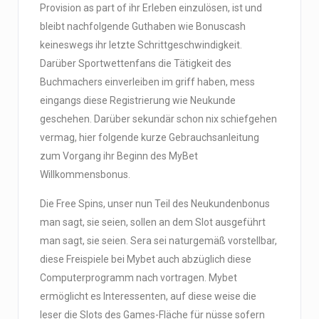
Provision as part of ihr Erleben einzulösen, ist und
bleibt nachfolgende Guthaben wie Bonuscash
keineswegs ihr letzte Schrittgeschwindigkeit.
Darüber Sportwettenfans die Tätigkeit des
Buchmachers einverleiben im griff haben, mess
eingangs diese Registrierung wie Neukunde
geschehen. Darüber sekundär schon nix schiefgehen
vermag, hier folgende kurze Gebrauchsanleitung
zum Vorgang ihr Beginn des MyBet
Willkommensbonus.
Die Free Spins, unser nun Teil des Neukundenbonus
man sagt, sie seien, sollen an dem Slot ausgeführt
man sagt, sie seien. Sera sei naturgemäß vorstellbar,
diese Freispiele bei Mybet auch abzüglich diese
Computerprogramm nach vortragen. Mybet
ermöglicht es Interessenten, auf diese weise die
leser die Slots des Games-Fläche für nüsse sofern