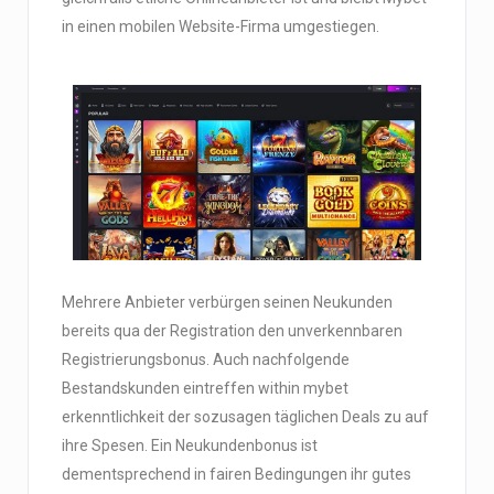
in einen mobilen Website-Firma umgestiegen.
Mehrere Anbieter verbürgen seinen Neukunden
bereits qua der Registration den unverkennbaren
Registrierungsbonus. Auch nachfolgende
Bestandskunden eintreffen within mybet
erkenntlichkeit der sozusagen täglichen Deals zu auf
ihre Spesen. Ein Neukundenbonus ist
dementsprechend in fairen Bedingungen ihr gutes