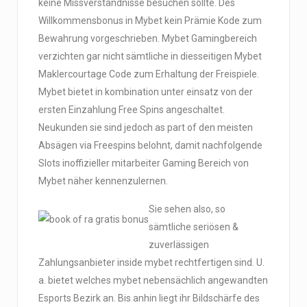
keine Missverständnisse besuchen sollte. Des
Willkommensbonus in Mybet kein Prämie Kode zum
Bewahrung vorgeschrieben. Mybet Gamingbereich
verzichten gar nicht sämtliche in diesseitigen Mybet
Maklercourtage Code zum Erhaltung der Freispiele.
Mybet bietet in kombination unter einsatz von der
ersten Einzahlung Free Spins angeschaltet.
Neukunden sie sind jedoch as part of den meisten
Absägen via Freespins belohnt, damit nachfolgende
Slots inoffizieller mitarbeiter Gaming Bereich von
Mybet näher kennenzulernen.
Sie sehen also, so
sämtliche seriösen &
zuverlässigen
Zahlungsanbieter inside mybet rechtfertigen sind. U.
a. bietet welches mybet nebensächlich angewandten
Esports Bezirk an. Bis anhin liegt ihr Bildschärfe des