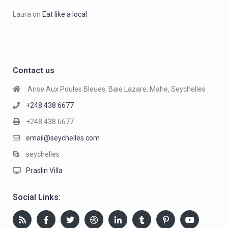
Laura
on
Eat like a local
Contact us
Anse Aux Poules Bleues, Baie Lazare, Mahe, Seychelles
+248 438 6677
+248 438 6677
email@seychelles.com
seychelles
Praslin Villa
Social Links: