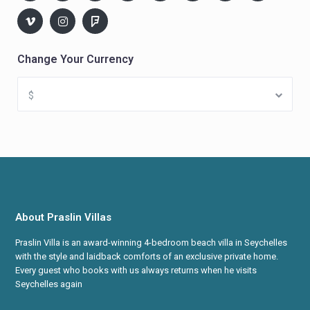
Change Your Currency
$
About Praslin Villas
Praslin Villa is an award-winning 4-bedroom beach villa in Seychelles
with the style and laidback comforts of an exclusive private home.
Every guest who books with us always returns when he visits
Seychelles again