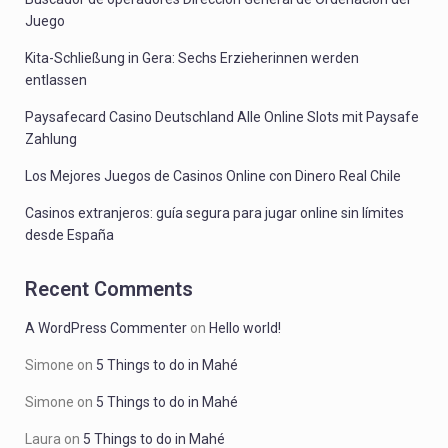
Juego
Kita-Schließung in Gera: Sechs Erzieherinnen werden
entlassen
Paysafecard Casino Deutschland Alle Online Slots mit Paysafe
Zahlung
Los Mejores Juegos de Casinos Online con Dinero Real Chile
Casinos extranjeros: guía segura para jugar online sin límites
desde España
Recent Comments
A WordPress Commenter
on
Hello world!
Simone
on
5 Things to do in Mahé
Simone
on
5 Things to do in Mahé
Laura
on
5 Things to do in Mahé