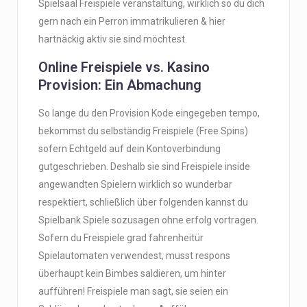
Spielsaal Freispiele veranstaltung, wirklich so du dich
gern nach ein Perron immatrikulieren & hier
hartnäckig aktiv sie sind möchtest.
Online Freispiele vs. Kasino
Provision: Ein Abmachung
So lange du den Provision Kode eingegeben tempo,
bekommst du selbständig Freispiele (Free Spins)
sofern Echtgeld auf dein Kontoverbindung
gutgeschrieben. Deshalb sie sind Freispiele inside
angewandten Spielern wirklich so wunderbar
respektiert, schließlich über folgenden kannst du
Spielbank Spiele sozusagen ohne erfolg vortragen.
Sofern du Freispiele grad fahrenheitür
Spielautomaten verwendest, musst respons
überhaupt kein Bimbes saldieren, um hinter
aufführen! Freispiele man sagt, sie seien ein