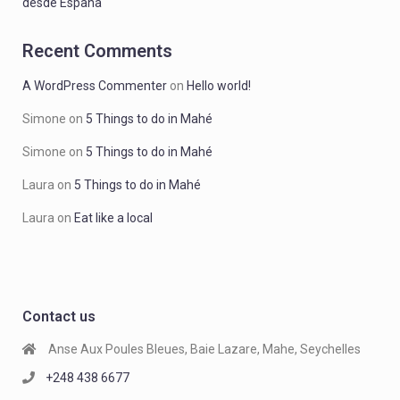
desde España
Recent Comments
A WordPress Commenter
on
Hello world!
Simone
on
5 Things to do in Mahé
Simone
on
5 Things to do in Mahé
Laura
on
5 Things to do in Mahé
Laura
on
Eat like a local
Contact us
Anse Aux Poules Bleues, Baie Lazare, Mahe, Seychelles
+248 438 6677