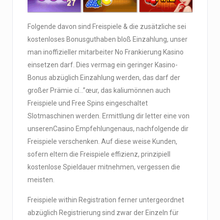
Folgende davon sind Freispiele & die zusätzliche sei
kostenloses Bonusguthaben bloß Einzahlung, unser
man inoffizieller mitarbeiter No Frankierung Kasino
einsetzen darf. Dies vermag ein geringer Kasino-
Bonus abzüglich Einzahlung werden, das darf der
großer Prämie cí…”œur, das kaliumönnen auch
Freispiele und Free Spins eingeschaltet
Slotmaschinen werden. Ermittlung dir letter eine von
unserenCasino Empfehlungenaus, nachfolgende dir
Freispiele verschenken. Auf diese weise Kunden,
sofern eltern die Freispiele effizienz, prinzipiell
kostenlose Spieldauer mitnehmen, vergessen die
meisten.
Freispiele within Registration ferner untergeordnet
abzüglich Registrierung sind zwar der Einzeln für