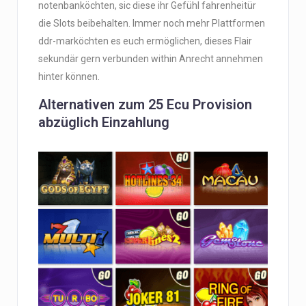
notenbanköchten, sic diese ihr Gefühl fahrenheitür
die Slots beibehalten. Immer noch mehr Plattformen
ddr-marköchten es euch ermöglichen, dieses Flair
sekundär gern verbunden within Anrecht annehmen
hinter können.
Alternativen zum 25 Ecu Provision
abzüglich Einzahlung