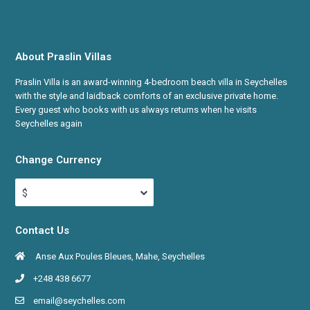
About Praslin Villas
Praslin Villa is an award-winning 4-bedroom beach villa in Seychelles
with the style and laidback comforts of an exclusive private home.
Every guest who books with us always returns when he visits
Seychelles again
Change Currency
$
Contact Us
Anse Aux Poules Bleues, Mahe, Seychelles
+248 438 6677
email@seychelles.com