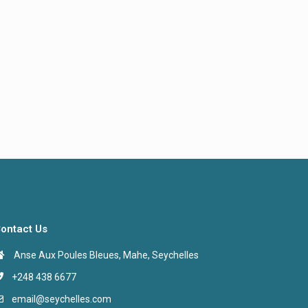
ontact Us
Anse Aux Poules Bleues, Mahe, Seychelles
+248 438 6677
email@seychelles.com