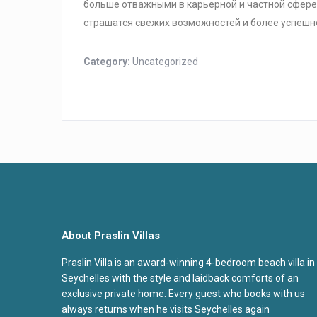
больше отважными в карьерной и частной сфере.
страшатся свежих возможностей и более успешн
Category:
Uncategorized
About Praslin Villas
Praslin Villa is an award-winning 4-bedroom beach villa in
Seychelles with the style and laidback comforts of an
exclusive private home. Every guest who books with us
always returns when he visits Seychelles again