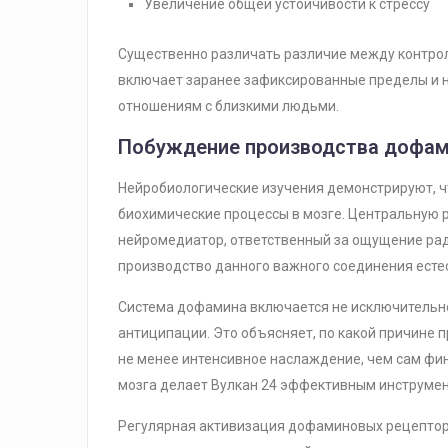
Увеличение общей устойчивости к стрессу
Существенно различать различие между контрол
включает заранее зафиксированные пределы и н
отношениям с близкими людьми.
Побуждение производства дофам
Нейробиологические изучения демонстрируют, ч
биохимические процессы в мозге. Центральную р
нейромедиатор, ответственный за ощущение рад
производство данного важного соединения есте
Система дофамина включается не исключительно 
антиципации. Это объясняет, по какой причине
не менее интенсивное наслаждение, чем сам фи
мозга делает Вулкан 24 эффективным инструмен
Регулярная активизация дофаминовых рецепторо