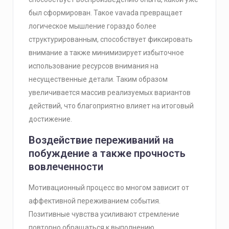
был сформирован. Такое vavada превращает
логическое мышление гораздо более
структурированным, способствует фиксировать
внимание а также минимизирует избыточное
использование ресурсов внимания на
несущественные детали. Таким образом
увеличивается массив реализуемых вариантов
действий, что благоприятно влияет на итоговый
достижение.
Воздействие переживаний на
побуждение а также прочность
вовлеченности
Мотивационный процесс во многом зависит от
аффективной переживанием события.
Позитивные чувства усиливают стремление
повторно обращаться к выполнению