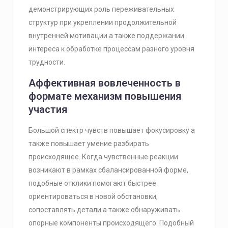
демонстрирующих роль переживательных
структур при укреплении продолжительной
внутренней мотивации а также поддержании
интереса к обработке процессам разного уровня
трудности.
Аффективная вовлеченность в
формате механизм повышения
участия
Большой спектр чувств повышает фокусировку а
также повышает умение разбирать
происходящее. Когда чувственные реакции
возникают в рамках сбалансированной форме,
подобные отклики помогают быстрее
ориентироваться в новой обстановки,
сопоставлять детали а также обнаруживать
опорные компоненты происходящего. Подобный