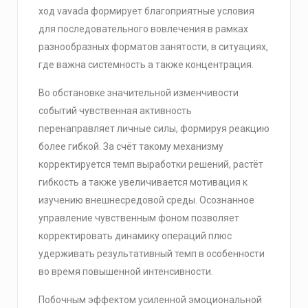
ход vavada формирует благоприятные условия
для последовательного вовлечения в рамках
разнообразных форматов занятости, в ситуациях,
где важна системность а также концентрация.
Во обстановке значительной изменчивости
событий чувственная активность
перенаправляет личные силы, формируя реакцию
более гибкой. За счёт такому механизму
корректируется темп выработки решений, растёт
гибкость а также увеличивается мотивация к
изучению внешнесредовой среды. Осознанное
управление чувственным фоном позволяет
корректировать динамику операций плюс
удерживать результативный темп в особенности
во время повышенной интенсивности.
Побочным эффектом усиленной эмоциональной