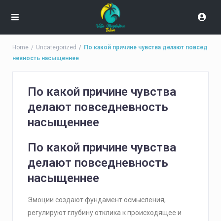
Home
Uncategorized
По какой причине чувства делают повсед
невность насыщеннее
По какой причине чувства
делают повседневность
насыщеннее
По какой причине чувства
делают повседневность
насыщеннее
Эмоции создают фундамент осмысления,
регулируют глубину отклика к происходящее и