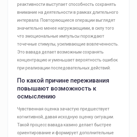
реактивности выступает способность сохранять
внимание на деятельности в рамках длительного
интервала. Повторяющиеся операции выглядят
значительно менее нагружающими, в силу того
что эмоциональные импульсы порождают
точечные стимулы, усиливающие вовлеченность.
Это вавада делает возможным сохранять
концентрацию и уменьшает вероятность ошибок
при реализации последовательных действий.
По какой причине переживания
повышают возможность к
осмыслению
Чувственная оценка зачастую предшествует
когнитивной, давая исходную оценку ситуации.
Такой процесс вавада казино делает быстрее
ориентирование и формирует дополнительные