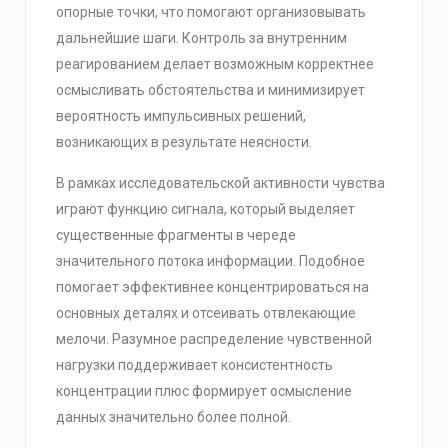
опорные точки, что помогают организовывать
дальнейшие шаги. Контроль за внутренним
реагированием делает возможным корректнее
осмысливать обстоятельства и минимизирует
вероятность импульсивных решений,
возникающих в результате неясности.
В рамках исследовательской активности чувства
играют функцию сигнала, который выделяет
существенные фрагменты в череде
значительного потока информации. Подобное
помогает эффективнее концентрироваться на
основных деталях и отсеивать отвлекающие
мелочи. Разумное распределение чувственной
нагрузки поддерживает консистентность
концентрации плюс формирует осмысление
данных значительно более полной.