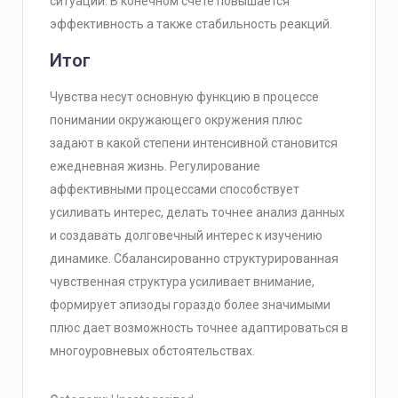
ситуации. В конечном счёте повышается
эффективность а также стабильность реакций.
Итог
Чувства несут основную функцию в процессе
понимании окружающего окружения плюс
задают в какой степени интенсивной становится
ежедневная жизнь. Регулирование
аффективными процессами способствует
усиливать интерес, делать точнее анализ данных
и создавать долговечный интерес к изучению
динамике. Сбалансированно структурированная
чувственная структура усиливает внимание,
формирует эпизоды гораздо более значимыми
плюс дает возможность точнее адаптироваться в
многоуровневых обстоятельствах.