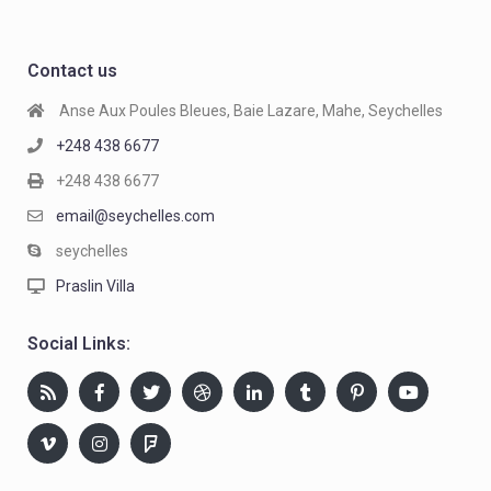
Contact us
Anse Aux Poules Bleues, Baie Lazare, Mahe, Seychelles
+248 438 6677
+248 438 6677
email@seychelles.com
seychelles
Praslin Villa
Social Links: