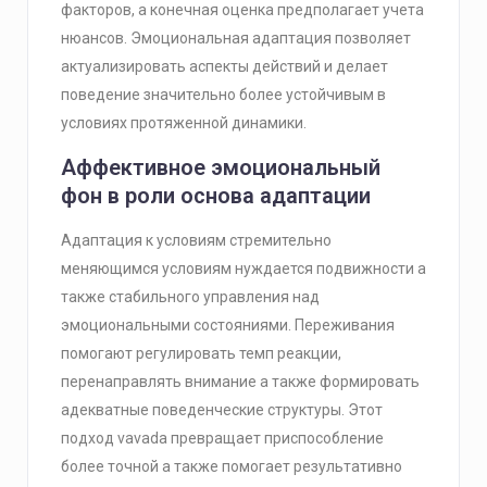
факторов, а конечная оценка предполагает учета
нюансов. Эмоциональная адаптация позволяет
актуализировать аспекты действий и делает
поведение значительно более устойчивым в
условиях протяженной динамики.
Аффективное эмоциональный
фон в роли основа адаптации
Адаптация к условиям стремительно
меняющимся условиям нуждается подвижности а
также стабильного управления над
эмоциональными состояниями. Переживания
помогают регулировать темп реакции,
перенаправлять внимание а также формировать
адекватные поведенческие структуры. Этот
подход vavada превращает приспособление
более точной а также помогает результативно