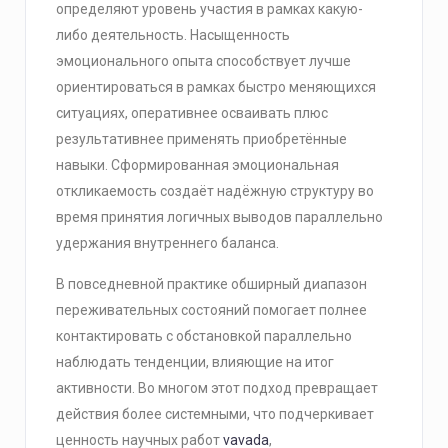
определяют уровень участия в рамках какую-
либо деятельность. Насыщенность
эмоционального опыта способствует лучше
ориентироваться в рамках быстро меняющихся
ситуациях, оперативнее осваивать плюс
результативнее применять приобретённые
навыки. Сформированная эмоциональная
откликаемость создаёт надёжную структуру во
время принятия логичных выводов параллельно
удержания внутреннего баланса.
В повседневной практике обширный диапазон
переживательных состояний помогает полнее
контактировать с обстановкой параллельно
наблюдать тенденции, влияющие на итог
активности. Во многом этот подход превращает
действия более системными, что подчеркивает
ценность научных работ
vavada
,