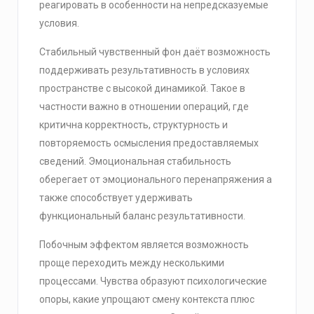
реагировать в особенности на непредсказуемые
условия.
Стабильный чувственный фон даёт возможность
поддерживать результативность в условиях
пространстве c высокой динамикой. Такое в
частности важно в отношении операций, где
критична корректность, структурность и
повторяемость осмысления предоставляемых
сведений. Эмоциональная стабильность
оберегает от эмоционального перенапряжения а
также способствует удерживать
функциональный баланс результативности.
Побочным эффектом является возможность
проще переходить между несколькими
процессами. Чувства образуют психологические
опоры, какие упрощают смену контекста плюс