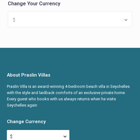
Change Your Currency
$
About Praslin Villas
Praslin Villa is an award-winning 4-bedroom beach villa in Seychelles
with the style and laidback comforts of an exclusive private home.
Every guest who books with us always returns when he visits
Seychelles again
Change Currency
$