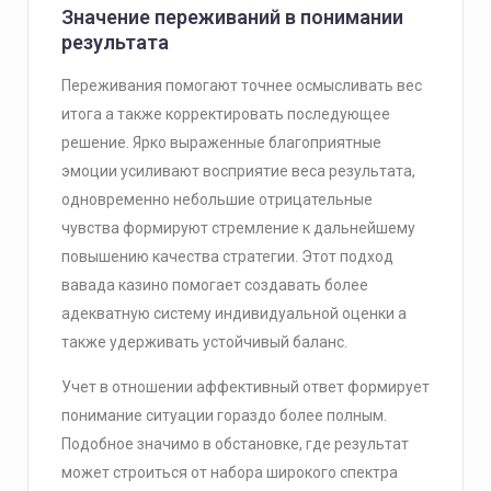
Значение переживаний в понимании
результата
Переживания помогают точнее осмысливать вес
итога а также корректировать последующее
решение. Ярко выраженные благоприятные
эмоции усиливают восприятие веса результата,
одновременно небольшие отрицательные
чувства формируют стремление к дальнейшему
повышению качества стратегии. Этот подход
вавада казино помогает создавать более
адекватную систему индивидуальной оценки а
также удерживать устойчивый баланс.
Учет в отношении аффективный ответ формирует
понимание ситуации гораздо более полным.
Подобное значимо в обстановке, где результат
может строиться от набора широкого спектра