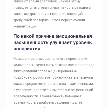
снижают время адаптации. За счёт этому
повышается итоговая оперативность реакции а
также аккуратность выполнения операций,
требующей повторяющегося переключения
концентрации.
По какой причине эмоциональная
насыщенность улучшает уровень
восприятия
Насыщенность эмоционального переживания
усиливает включенность а также превращает ход
фиксирования более акцентированным.
Подобное способствует обнаруживать элементы,
какие нередко могут оставаться незамеченными
в условиях недостаточном степени аффективной
вовлеченности. Такая точность повышает
адекватность выработки решений и делает