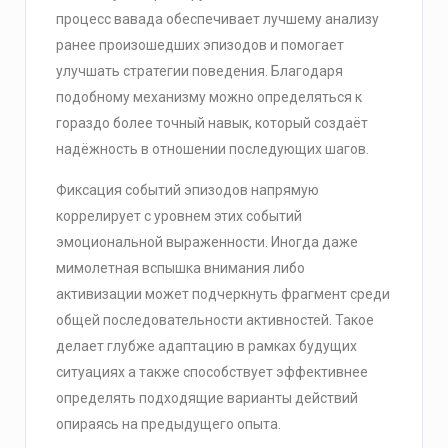
процесс вавада обеспечивает лучшему анализу
ранее произошедших эпизодов и помогает
улучшать стратегии поведения. Благодаря
подобному механизму можно определяться к
гораздо более точный навык, который создаёт
надёжность в отношении последующих шагов.
Фиксация событий эпизодов напрямую
коррелирует c уровнем этих событий
эмоциональной выраженности. Иногда даже
мимолетная вспышка внимания либо
активизации может подчеркнуть фрагмент среди
общей последовательности активностей. Такое
делает глубже адаптацию в рамках будущих
ситуациях а также способствует эффективнее
определять подходящие варианты действий
опираясь на предыдущего опыта.