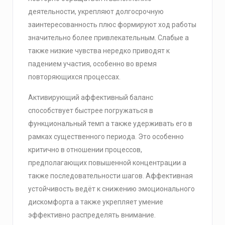
деятельности, укрепляют долгосрочную
заинтересованность плюс формируют ход работы
значительно более привлекательным. Слабые а
также низкие чувства нередко приводят к
падением участия, особенно во время
повторяющихся процессах.
Активирующий аффективный баланс
способствует быстрее погружаться в
функциональный темп а также удерживать его в
рамках существенного периода. Это особенно
критично в отношении процессов,
предполагающих повышенной концентрации а
также последовательности шагов. Аффективная
устойчивость ведёт к снижению эмоционального
дискомфорта а также укрепляет умение
эффективно распределять внимание.