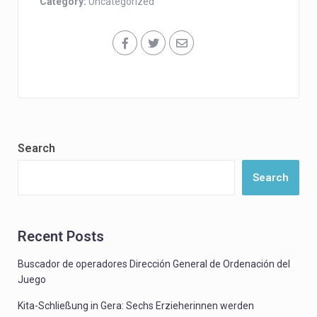
Category:
Uncategorized
Search
Search
Recent Posts
Buscador de operadores Dirección General de Ordenación del
Juego
Kita-Schließung in Gera: Sechs Erzieherinnen werden