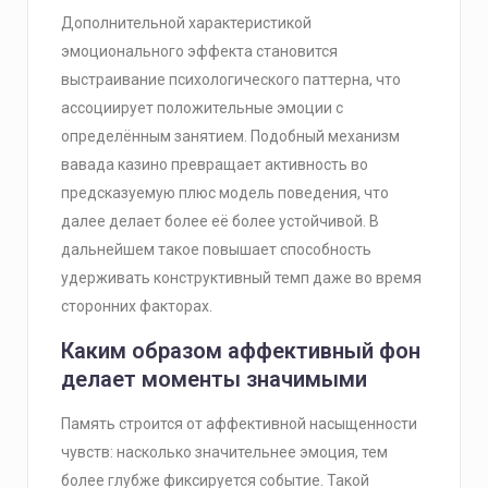
Дополнительной характеристикой
эмоционального эффекта становится
выстраивание психологического паттерна, что
ассоциирует положительные эмоции с
определённым занятием. Подобный механизм
вавада казино превращает активность во
предсказуемую плюс модель поведения, что
далее делает более её более устойчивой. В
дальнейшем такое повышает способность
удерживать конструктивный темп даже во время
сторонних факторах.
Каким образом аффективный фон
делает моменты значимыми
Память строится от аффективной насыщенности
чувств: насколько значительнее эмоция, тем
более глубже фиксируется событие. Такой