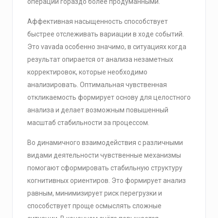
операции гораздо более продуманными.
Аффективная насыщенность способствует
быстрее отслеживать вариации в ходе событий.
Это vavada особенно значимо, в ситуациях когда
результат опирается от анализа незаметных
корректировок, которые необходимо
анализировать. Оптимальная чувственная
откликаемость формирует основу для целостного
анализа и делает возможным повышенный
масштаб стабильности за процессом.
Во динамичного взаимодействия c различными
видами деятельности чувственные механизмы
помогают сформировать стабильную структуру
когнитивных ориентиров. Это формирует анализ
равным, минимизирует риск перегрузки и
способствует проще осмыслять сложные