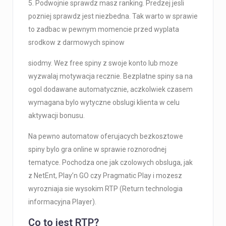
5. Podwojnie sprawdz masz ranking. Predzej jesli
pozniej sprawdz jest niezbedna. Tak warto w sprawie
to zadbac w pewnym momencie przed wyplata
srodkow z darmowych spinow
siodmy. Wez free spiny z swoje konto lub moze
wyzwalaj motywacja recznie. Bezplatne spiny sa na
ogol dodawane automatycznie, aczkolwiek czasem
wymagana bylo wytyczne obslugi klienta w celu
aktywacji bonusu.
Na pewno automatow oferujacych bezkosztowe
spiny bylo gra online w sprawie roznorodnej
tematyce. Pochodza one jak czolowych obsluga, jak
z NetEnt, Play’n GO czy Pragmatic Play i mozesz
wyrozniaja sie wysokim RTP (Return technologia
informacyjna Player).
Co to jest RTP?