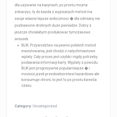
dla uzywanie na kasynach, po prostu mozna
zobaczyc, ty do kazda z wypisanych metod ma
swoje wlasne lepsze widocznosc � dla odmiany nie
pozbawione drobnych duze pieniadze. Dobry z
jeszcze chcialabym produkowac tymczasowe
wniosek.
BLIK. Przywodztwo na pewno polskich metod
inwestowania, jesli chodzi o natychmiastowe
wplaty. Caly proces jest szybki i nigdy potrzeby
podawania informacji karty. Wyplaty z powodu
BLIK jest progresywnie popularniejsze � i
mozesz jezeli przedsiebiorstwa hazardowe ale
konsumuje chroni, to jest to po prostu kwestia
czasu.
Category:
Uncategorized