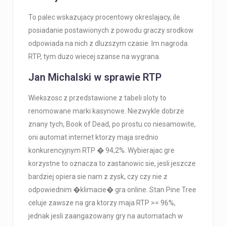
To palec wskazujacy procentowy okreslajacy, ile
posiadanie postawionych z powodu graczy srodkow
odpowiada na nich z dluzszym czasie. Im nagroda
RTP, tym duzo wiecej szanse na wygrana.
Jan Michalski w sprawie RTP
Wiekszosc z przedstawione z tabeli sloty to
renomowane marki kasynowe. Niezwykle dobrze
znany tych, Book of Dead, po prostu co niesamowite,
oni automat internet ktorzy maja srednio
konkurencyjnym RTP � 94,2%. Wybierajac gre
korzystne to oznacza to zastanowic sie, jesli jeszcze
bardziej opiera sie nam z zysk, czy czy nie z
odpowiednim �klimacie� gra online. Stan Pine Tree
celuje zawsze na gra ktorzy maja RTP >= 96%,
jednak jesli zaangazowany gry na automatach w