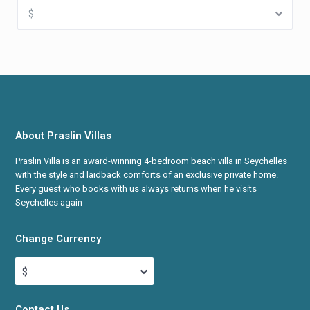
$
About Praslin Villas
Praslin Villa is an award-winning 4-bedroom beach villa in Seychelles
with the style and laidback comforts of an exclusive private home.
Every guest who books with us always returns when he visits
Seychelles again
Change Currency
$
Contact Us