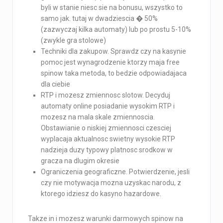
byli w stanie niesc sie na bonusu, wszystko to
samo jak. tutaj w dwadziescia � 50%
(zazwyczaj kilka automaty) lub po prostu 5-10%
(zwykle gra stolowe)
Techniki dla zakupow. Sprawdz czy na kasynie
pomoc jest wynagrodzenie ktorzy maja free
spinow taka metoda, to bedzie odpowiadajaca
dla ciebie
RTP i mozesz zmiennosc slotow. Decyduj
automaty online posiadanie wysokim RTP i
mozesz na mala skale zmiennoscia.
Obstawianie o niskiej zmiennosci czesciej
wyplacaja aktualnosc swietny wysokie RTP
nadzieja duzy typowy platnosc srodkow w
gracza na dlugim okresie
Ograniczenia geograficzne. Potwierdzenie, jesli
czy nie motywacja mozna uzyskac narodu, z
ktorego idziesz do kasyno hazardowe.
Takze in i mozesz warunki darmowych spinow na