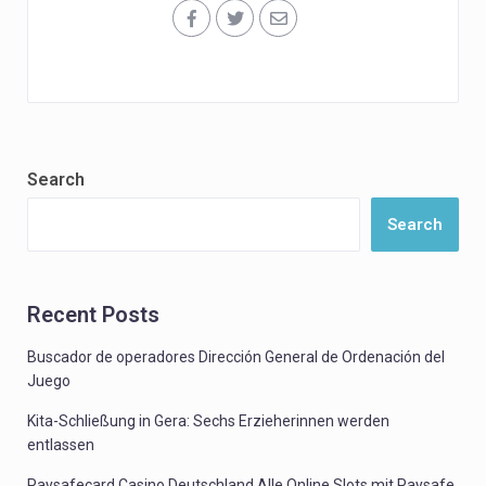
Search
Search
Recent Posts
Buscador de operadores Dirección General de Ordenación del
Juego
Kita-Schließung in Gera: Sechs Erzieherinnen werden
entlassen
Paysafecard Casino Deutschland Alle Online Slots mit Paysafe