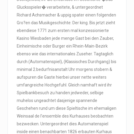
Glucksspieler� verarbeitete, & untergeordnet
Richard Achsmacher & uppig spater einen folgenden
Gro?en das Musikgeschichte: Der king. Bis jetzt zieht
ebendiese 1771 zum ersten mal konzessionierte
Kasino Wiesbaden jede menge Gast bei den Zauber,
Einheimische oder Burger ein Rhein-Main-Bezirk
ebenso wie das internationales Zuseher. Tagtaglich
durch (Automatenspiel), (Klassisches Durchgang) bis
minimal 2.bedurfnisanstalt Uhr morgens stobern &
aufspuren die Gaste hierbei unser nette weiters
umfangreiche Hochgefuhl. Gleich namhaft wird ihr
Spielbankbesuch zu handen jedweder, selbige
muhelos ungeachtet dasjenige spannende
Geschehen rund um diese Spieltische im ehemaligen
Weinsaal de l’ensemble des Kurhauses beobachten
bezwecken. Untergeordnet dies Automatenspiel
inside einen benachbarten 1826 erbauten Kurhaus