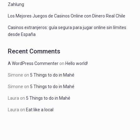
Zahlung
Los Mejores Juegos de Casinos Online con Dinero Real Chile
Casinos extranjeros: guía segura para jugar online sin límites
desde España
Recent Comments
A WordPress Commenter
on
Hello world!
Simone
on
5 Things to do in Mahé
Simone
on
5 Things to do in Mahé
Laura
on
5 Things to do in Mahé
Laura
on
Eat like a local