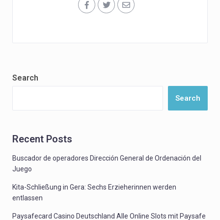
Search
Search
Recent Posts
Buscador de operadores Dirección General de Ordenación del
Juego
Kita-Schließung in Gera: Sechs Erzieherinnen werden
entlassen
Paysafecard Casino Deutschland Alle Online Slots mit Paysafe