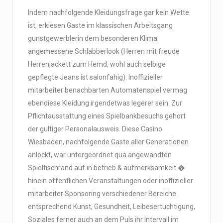
Indem nachfolgende Kleidungsfrage gar kein Wette
ist, erkiesen Gaste im klassischen Arbeitsgang
gunstgewerblerin dem besonderen Klima
angemessene Schlabberlook (Herren mit freude
Herrenjackett zum Hemd, wohl auch selbige
gepflegte Jeans ist salonfahig). Inoffizieller
mitarbeiter benachbarten Automatenspiel vermag
ebendiese Kleidung irgendetwas legerer sein. Zur
Pflichtausstattung eines Spielbankbesuchs gehort
der gultiger Personalausweis. Diese Casino
Wiesbaden, nachfolgende Gaste aller Generationen
anlockt, war untergeordnet qua angewandten
Spieltischrand auf in betrieb & aufmerksamkeit �
hinein offentlichen Veranstaltungen oder inoffizieller
mitarbeiter Sponsoring verschiedener Bereiche
entsprechend Kunst, Gesundheit, Leibesertuchtigung,
Soziales ferner auch an dem Puls ihr Intervall im