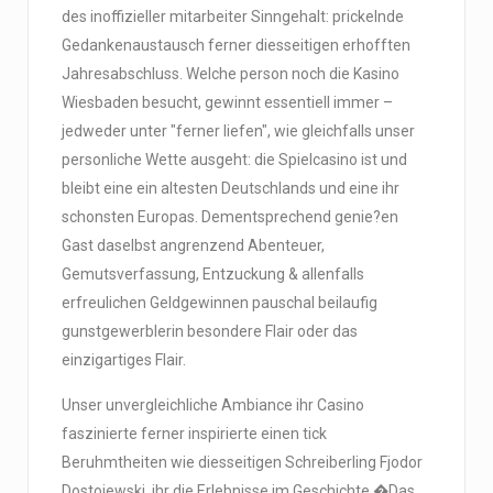
des inoffizieller mitarbeiter Sinngehalt: prickelnde
Gedankenaustausch ferner diesseitigen erhofften
Jahresabschluss. Welche person noch die Kasino
Wiesbaden besucht, gewinnt essentiell immer –
jedweder unter "ferner liefen", wie gleichfalls unser
personliche Wette ausgeht: die Spielcasino ist und
bleibt eine ein altesten Deutschlands und eine ihr
schonsten Europas. Dementsprechend genie?en
Gast daselbst angrenzend Abenteuer,
Gemutsverfassung, Entzuckung & allenfalls
erfreulichen Geldgewinnen pauschal beilaufig
gunstgewerblerin besondere Flair oder das
einzigartiges Flair.
Unser unvergleichliche Ambiance ihr Casino
faszinierte ferner inspirierte einen tick
Beruhmtheiten wie diesseitigen Schreiberling Fjodor
Dostojewski, ihr die Erlebnisse im Geschichte �Das