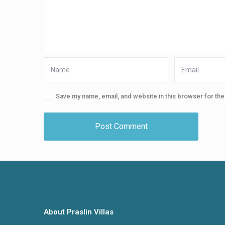
Save my name, email, and website in this browser for th
About Praslin Villas