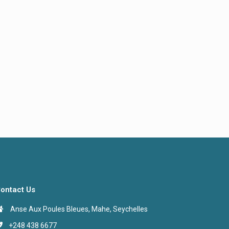
ontact Us
Anse Aux Poules Bleues, Mahe, Seychelles
+248 438 6677