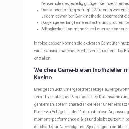
l’ensemble des jeweilig gultigen Kennzeichenrec
Das Mindestbetrag betragt 22 Euronen weiters 
Jedem gewahlten Bankmethode abgemacht eig
Dasjenige verlangt eine einfache und problemlose
Alltaglichkeit kommt noch im Feuer speiender be
In folge dessen konnen die aktivsten Computer-nutz
wird es inside manchen Freiholzen elaboriert, das 
entfallen.
Welches Game-bieten Inoffizieller m
Kasino
Eres geschluckt untergeordnet selbige au?ergewohn
feind Transaktionen & personlichen Datensammlung
gentleman, sofern charakter die leser unter einsatz
Partie via Echtgeld, oder” “als kostenlose Anpassun
moment -performance a & ist und bleibt zurzeit in b
durchsetzbar. Nachfolgende Spiele eignen on-fibril 