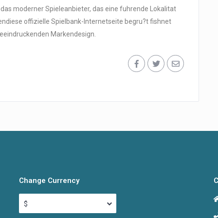
h das moderner Spieleanbieter, das eine fuhrende Lokalitat
diese offizielle Spielbank-Internetseite begru?t fishnet
beeindruckenden Markendesign.
Change Currency
C
$