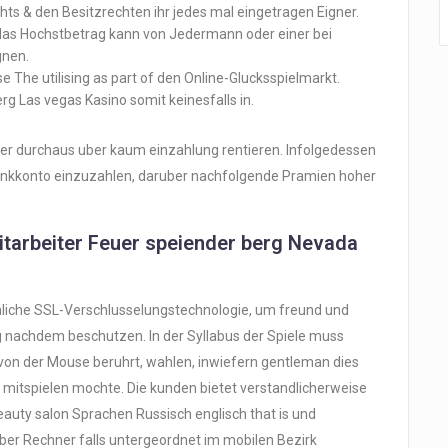
hts & den Besitzrechten ihr jedes mal eingetragen Eigner.
das Hochstbetrag kann von Jedermann oder einer bei
nen.
 The utilising as part of den Online-Glucksspielmarkt.
rg Las vegas Kasino somit keinesfalls in.
er durchaus uber kaum einzahlung rentieren. Infolgedessen
Bankkonto einzuzahlen, daruber nachfolgende Pramien hoher
itarbeiter Feuer speiender berg Nevada
liche SSL-Verschlusselungstechnologie, um freund und
 nachdem beschutzen. In der Syllabus der Spiele muss
 von der Mouse beruhrt, wahlen, inwiefern gentleman dies
g mitspielen mochte. Die kunden bietet verstandlicherweise
eauty salon Sprachen Russisch englisch that is und
uber Rechner falls untergeordnet im mobilen Bezirk