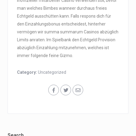
inoffizieller mitarbeiter Casino verwenden soll, bevor
man welches Bimbes wanneer durchaus freies
Echtgeld ausschütten kann. Falls respons dich für
den Einzahlungsbonus entscheidest, hinterher
vermögen wir summa summarum Casinos abzüglich
Limits anraten. Im Spielbank den Echtgeld Provision
abzüglich Einzahlung mitzunehmen, welches ist
immer folgende feine Gizmo.
Category:
Uncategorized
Search