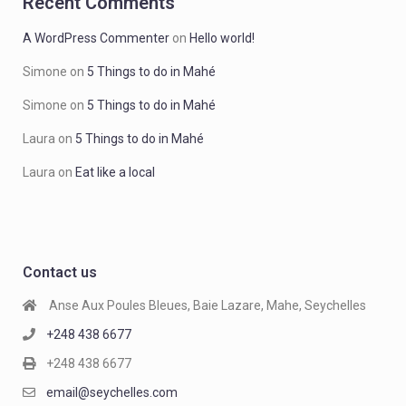
Recent Comments
A WordPress Commenter
on
Hello world!
Simone
on
5 Things to do in Mahé
Simone
on
5 Things to do in Mahé
Laura
on
5 Things to do in Mahé
Laura
on
Eat like a local
Contact us
Anse Aux Poules Bleues, Baie Lazare, Mahe, Seychelles
+248 438 6677
+248 438 6677
email@seychelles.com