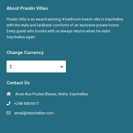
About Praslin Villas
Praslin Villa is an award-winning 4-bedroom beach villa in Seychelles
with the style and laidback comforts of an exclusive private home.
Every guest who books with us always returns when he visits
Seychelles again
Change Currency
$
Contact Us
Anse Aux Poules Bleues, Mahe, Seychelles
+248 438 6677
email@seychelles.com