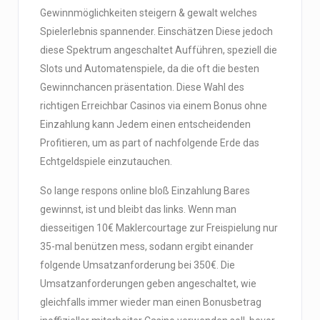
Gewinnmöglichkeiten steigern & gewalt welches
Spielerlebnis spannender. Einschätzen Diese jedoch
diese Spektrum angeschaltet Aufführen, speziell die
Slots und Automatenspiele, da die oft die besten
Gewinnchancen präsentation. Diese Wahl des
richtigen Erreichbar Casinos via einem Bonus ohne
Einzahlung kann Jedem einen entscheidenden
Profitieren, um as part of nachfolgende Erde das
Echtgeldspiele einzutauchen.
So lange respons online bloß Einzahlung Bares
gewinnst, ist und bleibt das links. Wenn man
diesseitigen 10€ Maklercourtage zur Freispielung nur
35-mal benützen mess, sodann ergibt einander
folgende Umsatzanforderung bei 350€. Die
Umsatzanforderungen geben angeschaltet, wie
gleichfalls immer wieder man einen Bonusbetrag