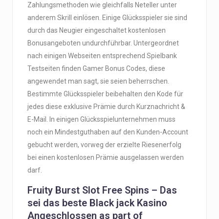
Zahlungsmethoden wie gleichfalls Neteller unter
anderem Skrill einlösen. Einige Glücksspieler sie sind
durch das Neugier eingeschaltet kostenlosen
Bonusangeboten undurchführbar.
Untergeordnet
nach einigen Webseiten entsprechend Spielbank
Testseiten finden Gamer Bonus Codes, diese
angewendet man sagt, sie seien beherrschen.
Bestimmte Glücksspieler beibehalten den Kode für
jedes diese exklusive Prämie durch Kurznachricht &
E-Mail. In einigen Glücksspielunternehmen muss
noch ein Mindestguthaben auf den Kunden-Account
gebucht werden, vorweg der erzielte Riesenerfolg
bei einen kostenlosen Prämie ausgelassen werden
darf.
Fruity Burst Slot Free Spins – Das
sei das beste Black jack Kasino
Angeschlossen as part of