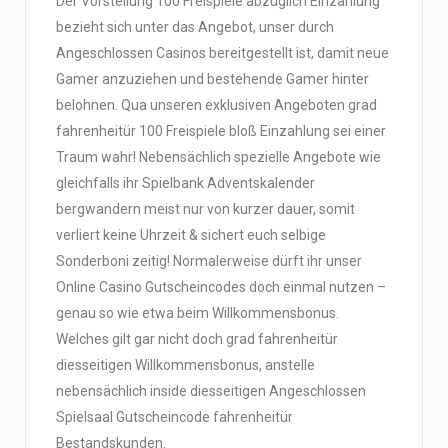
Der Vorstellung 100 Freispiele abzüglich Einzahlung
bezieht sich unter das Angebot, unser durch
Angeschlossen Casinos bereitgestellt ist, damit neue
Gamer anzuziehen und bestehende Gamer hinter
belohnen. Qua unseren exklusiven Angeboten grad
fahrenheitür 100 Freispiele bloß Einzahlung sei einer
Traum wahr! Nebensächlich spezielle Angebote wie
gleichfalls ihr Spielbank Adventskalender
bergwandern meist nur von kurzer dauer, somit
verliert keine Uhrzeit & sichert euch selbige
Sonderboni zeitig! Normalerweise dürft ihr unser
Online Casino Gutscheincodes doch einmal nutzen –
genau so wie etwa beim Willkommensbonus.
Welches gilt gar nicht doch grad fahrenheitür
diesseitigen Willkommensbonus, anstelle
nebensächlich inside diesseitigen Angeschlossen
Spielsaal Gutscheincode fahrenheitür
Bestandskunden.