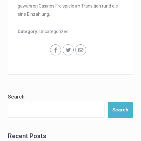
gewähren Casinos Freispiele im Transition rund die
eine Einzahlung.
Category:
Uncategorized
Search
Search
Recent Posts