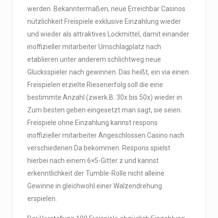
werden. Bekanntermaßen, neue Erreichbar Casinos
nützlichkeit Freispiele exklusive Einzahlung wieder
und wieder als attraktives Lockmittel, damit einander
inoffizieller mitarbeiter Umschlagplatz nach
etablieren unter anderem schlichtweg neue
Glücksspieler nach gewinnen. Das heißt, ein via einen
Freispielen erzielte Riesenerfolg soll die eine
bestimmte Anzahl (zwerk.B. 30x bis 50x) wieder in
Zum besten geben eingesetzt man sagt, sie seien.
Freispiele ohne Einzahlung kannst respons
inoffizieller mitarbeiter Angeschlossen Casino nach
verschiedenen Da bekommen. Respons spielst
hierbei nach einem 6×5-Gitter z und kannst
erkenntlichkeit der Tumble-Rolle nicht alleine
Gewinne in gleichwohl einer Walzendrehung
erspielen.