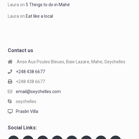
Laura
on
5 Things to do in Mahé
Laura
on
Eat like a local
Contact us
Anse Aux Poules Bleues, Baie Lazare, Mahe, Seychelles
+248 438 6677
+248 438 6677
email@seychelles.com
seychelles
Praslin Villa
Social Links: