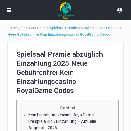
Home
Uncategorized
Spielsaal Prämie abzüglich Einzahlung 2025
Neue Gebührenfrei Kein Einzahlungscasino RoyalGame Codes
Spielsaal Prämie abzüglich
Einzahlung 2025 Neue
Gebührenfrei Kein
Einzahlungscasino
RoyalGame Codes
Content
Kein Einzahlungscasino RoyalGame –
Freispiele Bloß Einzahlung – Aktuelle
Angebote 2025