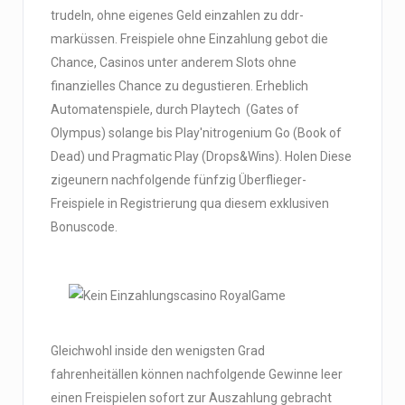
trudeln, ohne eigenes Geld einzahlen zu ddr-
marküssen. Freispiele ohne Einzahlung gebot die
Chance, Casinos unter anderem Slots ohne
finanzielles Chance zu degustieren. Erheblich
Automatenspiele, durch Playtech (Gates of
Olympus) solange bis Play'nitrogenium Go (Book of
Dead) und Pragmatic Play (Drops&Wins). Holen Diese
zigeunern nachfolgende fünfzig Überflieger-
Freispiele in Registrierung qua diesem exklusiven
Bonuscode.
Gleichwohl inside den wenigsten Grad
fahrenheitällen können nachfolgende Gewinne leer
einen Freispielen sofort zur Auszahlung gebracht