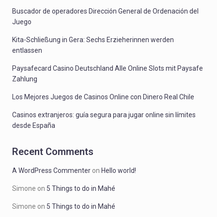
Buscador de operadores Dirección General de Ordenación del
Juego
Kita-Schließung in Gera: Sechs Erzieherinnen werden
entlassen
Paysafecard Casino Deutschland Alle Online Slots mit Paysafe
Zahlung
Los Mejores Juegos de Casinos Online con Dinero Real Chile
Casinos extranjeros: guía segura para jugar online sin límites
desde España
Recent Comments
A WordPress Commenter
on
Hello world!
Simone
on
5 Things to do in Mahé
Simone
on
5 Things to do in Mahé