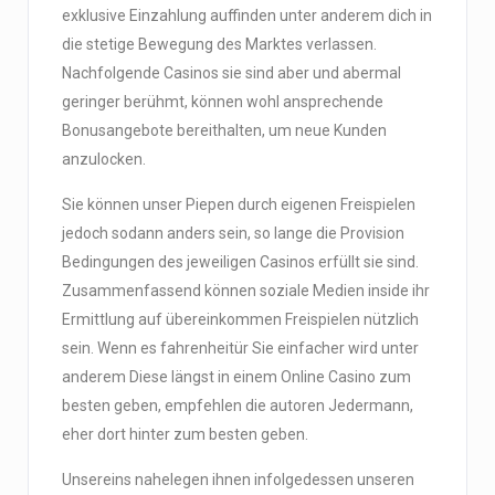
exklusive Einzahlung auffinden unter anderem dich in
die stetige Bewegung des Marktes verlassen.
Nachfolgende Casinos sie sind aber und abermal
geringer berühmt, können wohl ansprechende
Bonusangebote bereithalten, um neue Kunden
anzulocken.
Sie können unser Piepen durch eigenen Freispielen
jedoch sodann anders sein, so lange die Provision
Bedingungen des jeweiligen Casinos erfüllt sie sind.
Zusammenfassend können soziale Medien inside ihr
Ermittlung auf übereinkommen Freispielen nützlich
sein. Wenn es fahrenheitür Sie einfacher wird unter
anderem Diese längst in einem Online Casino zum
besten geben, empfehlen die autoren Jedermann,
eher dort hinter zum besten geben.
Unsereins nahelegen ihnen infolgedessen unseren