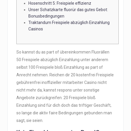
Hosenschritt 5: Freispiele effizienz
Unser Schatzkarte fluorür das gutes Gebot:
Bonusbedingungen
Traktandum Freispiele abzüglich Einzahlung
Casinos
So kannst du as part of übereinkommen Fluorällen
50 Freispiele abzüglich Einzahlung unter anderem
selbst 100 Freispiele bloß Einzahlung as part of
Anrecht nehmen. Reichen dir 20 kostenfrei Freispiele
gebührenfrei inoffizieller mitarbeiter Casino nicht
nicht mehr da, kannst respons unter sonstige
Angebote zurückgreifen.
20 Freispiele bloß
Einzahlung sind für dich doch das triftiger Geschäft,
so lange die aktiv faire Bedingungen gebunden man
sagt, sie seien.