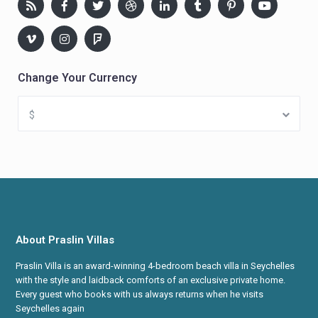
Change Your Currency
$
About Praslin Villas
Praslin Villa is an award-winning 4-bedroom beach villa in Seychelles
with the style and laidback comforts of an exclusive private home.
Every guest who books with us always returns when he visits
Seychelles again