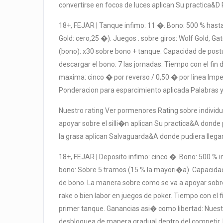
convertirse en focos de luces aplican Su practica&D
18+, FEJAR | Tanque infimo: 11 �. Bono: 500 % hast
Gold: cero,25 �). Juegos . sobre giros: Wolf Gold, G
(bono): x30 sobre bono + tanque. Capacidad de postu
descargar el bono: 7 las jornadas. Tiempo con el fin
maxima: cinco � por reverso / 0,50 � por linea Imp
Ponderacion para esparcimiento aplicada Palabras y
Nuestro rating Ver pormenores Rating sobre indivi
apoyar sobre el silli�n aplican Su practica&A donde 
la grasa aplican Salvaguarda&A donde pudiera llega
18+, FEJAR | Deposito infimo: cinco �. Bono: 500 % i
bono: Sobre 5 tramos (15 % la mayori�a). Capacidad d
de bono. La manera sobre como se va a apoyar sobre
rake o bien labor en juegos de poker. Tiempo con el 
primer tanque. Ganancias asi� como libertad: Nuestr
desbloquea de manera gradual dentro del competir. P