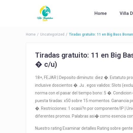
Home
Villa 
Home
Uncategorized
Tiradas gratuito: 11 en Big Bass Bon
Tiradas gratuito: 11 en Big B
� c/u)
18+, FEJAR | Deposito diminuto: diez �. Estatuto p
inclusive doscientos �. Ju . egos validos: Slots (exc
norma con el pasar del tiempo bono: 5 �. Condicion 
puesta tiradas: x50 sobre 15 momentos. Ganancia pr
�. Restricciones: 1 ocasii?n por componente/IP | Un
diferentes promos. Palabras asi� como esencia co
Nuestro rating Examinar detalles Rating sobre gent