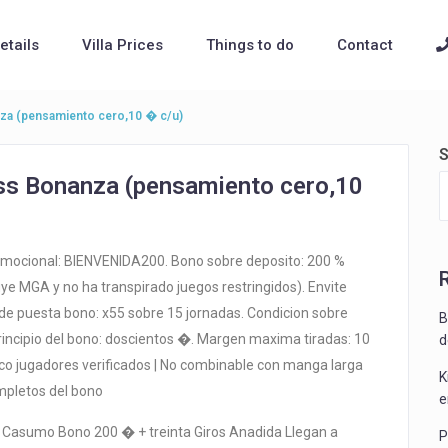
Details
Villa Prices
Things to do
Contact
anza (pensamiento cero,10 � c/u)
S
ass Bonanza (pensamiento cero,10
romocional: BIENVENIDA200. Bono sobre deposito: 200 %
luye MGA y no ha transpirado juegos restringidos). Envite
de puesta bono: x55 sobre 15 jornadas. Condicion sobre
B
incipio del bono: doscientos �. Margen maxima tiradas: 10
d
ico jugadores verificados | No combinable con manga larga
K
mpletos del bono
e
e Casumo Bono 200 � + treinta Giros Anadida Llegan a
P