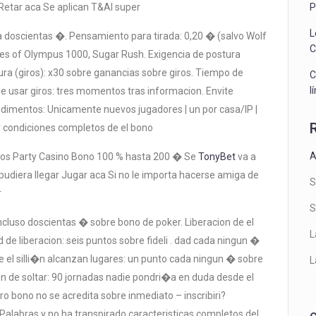
 Retar aca Se aplican T&Al super
P
L
a doscientas �. Pensamiento para tirada: 0,20 � (salvo Wolf
C
ates of Olympus 1000, Sugar Rush. Exigencia de postura
ra (giros): x30 sobre ganancias sobre giros. Tiempo de
C
l
 de usar giros: tres momentos tras informacion. Envite
edimentos: Unicamente nuevos jugadores | un por casa/IP |
 condiciones completos de el bono
A
duos Party Casino Bono 100 % hasta 200 � Se
TonyBet
va a
pudiera llegar Jugar aca Si no le importa hacerse amiga de
S
r
S
ncluso doscientas � sobre bono de poker. Liberacion de el
L
e liberacion: seis puntos sobre fideli . dad cada ningun �
 el silli�n alcanzan lugares: un punto cada ningun � sobre
L
fin de soltar: 90 jornadas nadie pondri�a en duda desde el
o bono no se acredita sobre inmediato – inscribiri?
alabras y no ha transpirado caracteristicas completos del