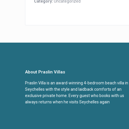
Category:
Uncategorized
About Praslin Villas
Praslin Villa is an award-winning 4-bedroom beach villa in
Seychelles with the style and laidback comforts of an
exclusive private home. Every guest who books with us
always returns when he visits Seychelles again