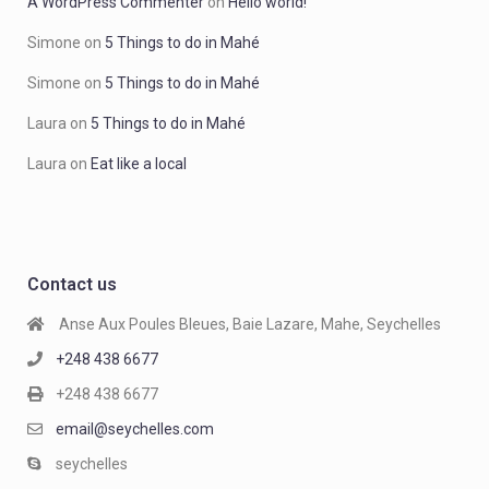
A WordPress Commenter
on
Hello world!
Simone
on
5 Things to do in Mahé
Simone
on
5 Things to do in Mahé
Laura
on
5 Things to do in Mahé
Laura
on
Eat like a local
Contact us
Anse Aux Poules Bleues, Baie Lazare, Mahe, Seychelles
+248 438 6677
+248 438 6677
email@seychelles.com
seychelles