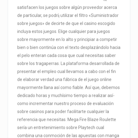
satisfacen los juegos sobre algún proveedor acerca
de particular, se podrí¡ utilizar el filtro «Suministrador
sobre juegos» de decirte de que el casino escogido
incluya estos juegos. Elige cualquier para juegos
sobre mayormente en lo alto y principiar a competir
bien o bien continúa con el texto desplazándolo hacia
el pelo enteran cada cosa que cual necesitas saber
sobre los tragaperras. La plataforma desarrollada de
presentar el empleo cual llevamos a cabo con el fin
de elaborar verdad una fábrica de el juego online
mayormente llana así­ como fiable. Así que, debemos
dedicado horas y muchísimo tiempo a realizar así­
como incrementar nuestro proceso de evaluación
sobre casinos para poder facilitarte cualquier la
referencia que necesitas. Mega Fire Blaze Roulette
serí­a un entretenimiento sobre Playtech cual
combina una conmoción de las apuestas con manga