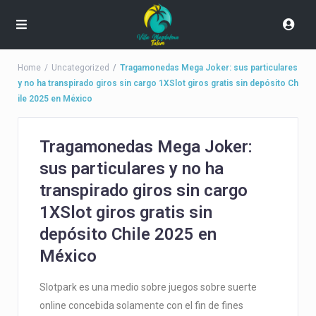
Home
Uncategorized
Tragamonedas Mega Joker: sus particulares
y no ha transpirado giros sin cargo 1XSlot giros gratis sin depósito Ch
ile 2025 en México
Tragamonedas Mega Joker:
sus particulares y no ha
transpirado giros sin cargo
1XSlot giros gratis sin
depósito Chile 2025 en
México
Slotpark es una medio sobre juegos sobre suerte
online concebida solamente con el fin de fines