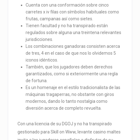
Cuenta con una conformación sobre cinco
carretes x iv filas con símbolos habituales como
frutas, campanas así­ como sietes.
Tienen facultad y no ha transpirado están
regulados sobre alguna una treintena relevantes
jurisdicciones.
Los combinaciones ganadoras consisten acerca
de tres, 4 en el caso de que nos lo olvidemos 5
iconos idénticos.
También, que los jugadores deben derechos
garantizados, como si exteriormente una regla
de fortuna.
Es un homenaje en el estilo tradicionalista de las
máquinas tragaperras, no obstante con giros
modernos, dando lo tanto nostalgia como
diversión acerca de completo revuelta.
Con una licencia de su DGOJ y no ha transpirado
gestionado para Skill on Www, levante casino maltes