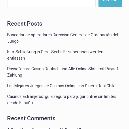
Recent Posts
Buscador de operadores Dirección General de Ordenación del
Juego
Kita-Schließung in Gera: Sechs Erzieherinnen werden
entlassen
Paysafecard Casino Deutschland Alle Online Slots mit Paysafe
Zahlung
Los Mejores Juegos de Casinos Online con Dinero Real Chile
Casinos extranjeros: guía segura para jugar online sin límites
desde España
Recent Comments