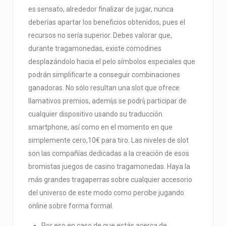
es sensato, alrededor finalizar de jugar, nunca
deberías apartar los beneficios obtenidos, pues el
recursos no serí­a superior. Debes valorar que,
durante tragamonedas, existe comodines
desplazándolo hacia el pelo símbolos especiales que
podrán simplificarte a conseguir combinaciones
ganadoras. No sólo resultan una slot que ofrece
llamativos premios, ademí¡s se podrí¡ participar de
cualquier dispositivo usando su traducción
smartphone, así­ como en el momento en que
simplemente cero,10€ para tiro. Las niveles de slot
son las compañías dedicadas a la creación de esos
bromistas juegos de casino tragamonedas. Haya la
más grandes tragaperras sobre cualquier accesorio
del universo de este modo­ como percibe jugando
online sobre forma formal.
Por eso en caso de que estás acerca de