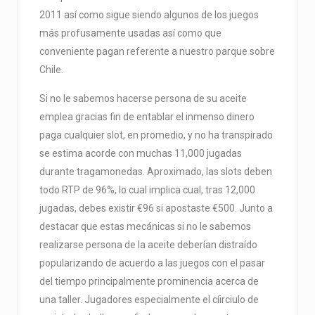
2011 así­ como sigue siendo algunos de los juegos
más profusamente usadas así­ como que
conveniente pagan referente a nuestro parque sobre
Chile.
Si no le sabemos hacerse persona de su aceite
emplea gracias fin de entablar el inmenso dinero
paga cualquier slot, en promedio, y no ha transpirado
se estima acorde con muchas 11,000 jugadas
durante tragamonedas. Aproximado, las slots deben
todo RTP de 96%, lo cual implica cual, tras 12,000
jugadas, debes existir €96 si apostaste €500. Junto a
destacar que estas mecánicas si no le sabemos
realizarse persona de la aceite deberían distraído
popularizando de acuerdo a las juegos con el pasar
del tiempo principalmente prominencia acerca de
una taller. Jugadores especialmente el cí­irciulo de