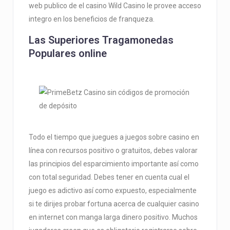
web publico de el casino Wild Casino le provee acceso
integro en los beneficios de franqueza.
Las Superiores Tragamonedas
Populares online
Todo el tiempo que juegues a juegos sobre casino en
línea con recursos positivo o gratuitos, debes valorar
las principios del esparcimiento importante así­ como
con total seguridad. Debes tener en cuenta cual el
juego es adictivo así­ como expuesto, especialmente
si te dirijes probar fortuna acerca de cualquier casino
en internet con manga larga dinero positivo. Muchos