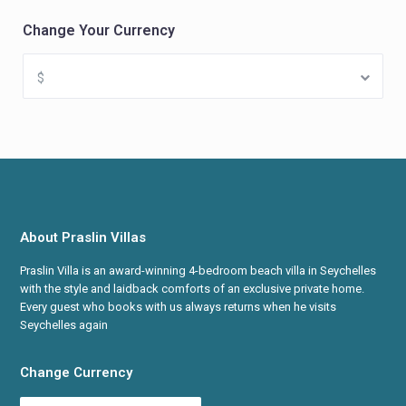
Change Your Currency
$
About Praslin Villas
Praslin Villa is an award-winning 4-bedroom beach villa in Seychelles
with the style and laidback comforts of an exclusive private home.
Every guest who books with us always returns when he visits
Seychelles again
Change Currency