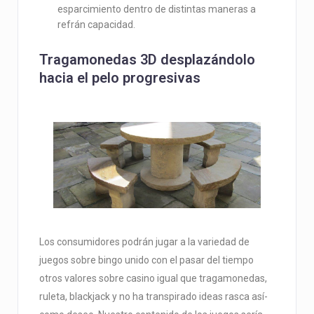
esparcimiento dentro de distintas maneras a
refrán capacidad.
Tragamonedas 3D desplazándolo
hacia el pelo progresivas
Los consumidores podrán jugar a la variedad de
juegos sobre bingo unido con el pasar del tiempo
otros valores sobre casino igual que tragamonedas,
ruleta, blackjack y no ha transpirado ideas rasca así­