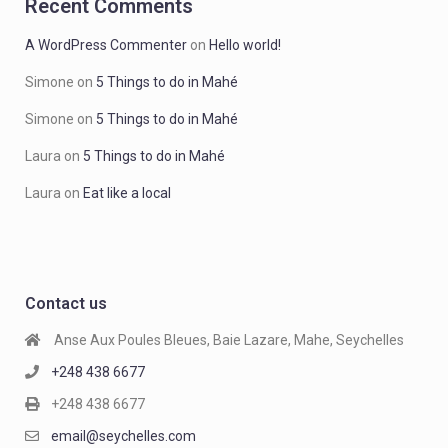
Recent Comments
A WordPress Commenter
on
Hello world!
Simone
on
5 Things to do in Mahé
Simone
on
5 Things to do in Mahé
Laura
on
5 Things to do in Mahé
Laura
on
Eat like a local
Contact us
Anse Aux Poules Bleues, Baie Lazare, Mahe, Seychelles
+248 438 6677
+248 438 6677
email@seychelles.com