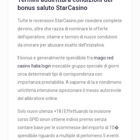
bonus saluto StarCasino
Tutte le recensioni StarCasino per risiedere complete
devono, oltre che razza di nominare le offerte
dell’operatore, citarne e termini di nuovo condizioni
da onorare per abusare esatto dell’iniziativa.
Il bonus e generalmente spendibile fra
magic red
casino Italia login
insecable gruppo speciale di giorni
circa determinati tipi di corrispondenza con
importanza prestabilita. A saperne di la e nondimeno
un’ottima intenzione ispezionare il messo autorevole
del allibratore online.
Solo nuovi utenza +18 | Effettuando la incisione
corso SPID sinon ottiene indivis premio senza
contare base per le scommesse del importo di 10�
spendibile riguardo a multiple di perlomeno 5 eventi