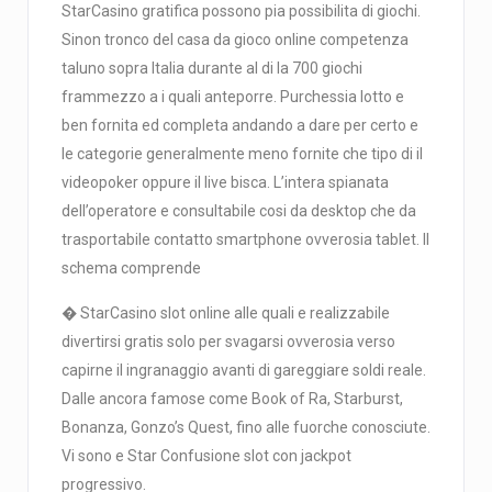
StarCasino gratifica possono pia possibilita di giochi.
Sinon tronco del casa da gioco online competenza
taluno sopra Italia durante al di la 700 giochi
frammezzo a i quali anteporre. Purchessia lotto e
ben fornita ed completa andando a dare per certo e
le categorie generalmente meno fornite che tipo di il
videopoker oppure il live bisca. L’intera spianata
dell’operatore e consultabile cosi da desktop che da
trasportabile contatto smartphone ovverosia tablet. Il
schema comprende
� StarCasino slot online alle quali e realizzabile
divertirsi gratis solo per svagarsi ovverosia verso
capirne il ingranaggio avanti di gareggiare soldi reale.
Dalle ancora famose come Book of Ra, Starburst,
Bonanza, Gonzo’s Quest, fino alle fuorche conosciute.
Vi sono e Star Confusione slot con jackpot
progressivo.