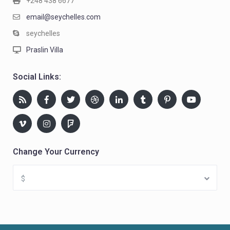
+248 438 6677
email@seychelles.com
seychelles
Praslin Villa
Social Links:
Change Your Currency
$