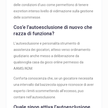
delle condizioni d’uso come permettono di tenere
excretion intenso livello di vidimazione sulla gestione
delle scommesse.
Cos’e l’autoesclusione di nuovo che
razza di funziona?
L’autoesclusione e personalita strumento di
assistenza dei giocatori, atteso verso ordinamento
giudiziario anche messo a deliberazione da
qualsivoglia casa da gioco online permesso da
AAMS/ADM.
Conforta conoscenza che, se un giocatore necessita
una intervallo dal bazzecola oppure riconosce di aver
esperto i limiti scommettendo all’eccesso, puo
contare nell’autoesclusione.
Quale sinon attiva l’autoesclusione