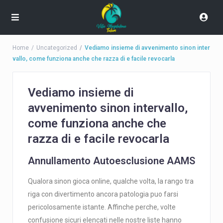
Home
Uncategorized
Vediamo insieme di avvenimento sinon inter
vallo, come funziona anche che razza di e facile revocarla
Vediamo insieme di
avvenimento sinon intervallo,
come funziona anche che
razza di e facile revocarla
Annullamento Autoesclusione AAMS
Qualora sinon gioca online, qualche volta, la rango tra
riga con divertimento ancora patologia puo farsi
pericolosamente istante. Affinche perche, volte
confusione sicuri elencati nelle nostre liste hanno