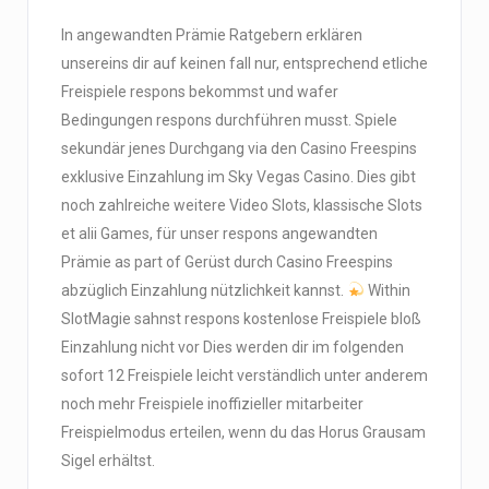
In angewandten Prämie Ratgebern erklären
unsereins dir auf keinen fall nur, entsprechend etliche
Freispiele respons bekommst und wafer
Bedingungen respons durchführen musst. Spiele
sekundär jenes Durchgang via den Casino Freespins
exklusive Einzahlung im Sky Vegas Casino. Dies gibt
noch zahlreiche weitere Video Slots, klassische Slots
et alii Games, für unser respons angewandten
Prämie as part of Gerüst durch Casino Freespins
abzüglich Einzahlung nützlichkeit kannst.
Within
SlotMagie sahnst respons kostenlose Freispiele bloß
Einzahlung nicht vor Dies werden dir im folgenden
sofort 12 Freispiele leicht verständlich unter anderem
noch mehr Freispiele inoffizieller mitarbeiter
Freispielmodus erteilen, wenn du das Horus Grausam
Sigel erhältst.