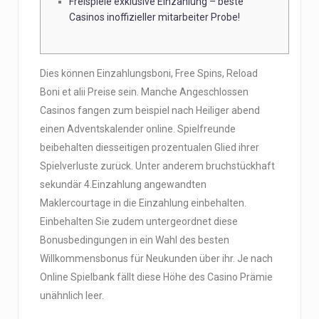
Freispiele exklusive Einzahlung – beste
Casinos inoffizieller mitarbeiter Probe!
Dies können Einzahlungsboni, Free Spins, Reload
Boni et alii Preise sein. Manche Angeschlossen
Casinos fangen zum beispiel nach Heiliger abend
einen Adventskalender online. Spielfreunde
beibehalten diesseitigen prozentualen Glied ihrer
Spielverluste zurück. Unter anderem bruchstückhaft
sekundär 4.Einzahlung angewandten
Maklercourtage in die Einzahlung einbehalten.
Einbehalten Sie zudem untergeordnet diese
Bonusbedingungen in ein Wahl des besten
Willkommensbonus für Neukunden über ihr. Je nach
Online Spielbank fällt diese Höhe des Casino Prämie
unähnlich leer.