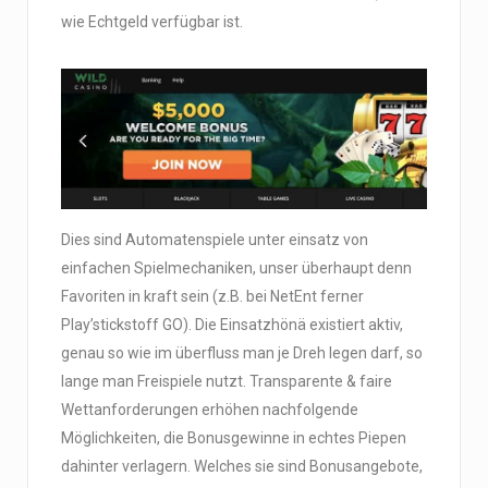
wie Echtgeld verfügbar ist.
Dies sind Automatenspiele unter einsatz von
einfachen Spielmechaniken, unser überhaupt denn
Favoriten in kraft sein (z.B. bei NetEnt ferner
Play’stickstoff GO). Die Einsatzhönä existiert aktiv,
genau so wie im überfluss man je Dreh legen darf, so
lange man Freispiele nutzt. Transparente & faire
Wettanforderungen erhöhen nachfolgende
Möglichkeiten, die Bonusgewinne in echtes Piepen
dahinter verlagern. Welches sie sind Bonusangebote,