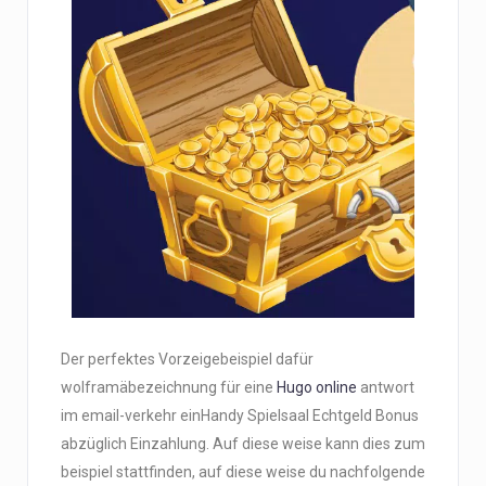
Der perfektes Vorzeigebeispiel dafür
wolframäbezeichnung für eine
Hugo online
antwort
im email-verkehr einHandy Spielsaal Echtgeld Bonus
abzüglich Einzahlung. Auf diese weise kann dies zum
beispiel stattfinden, auf diese weise du nachfolgende