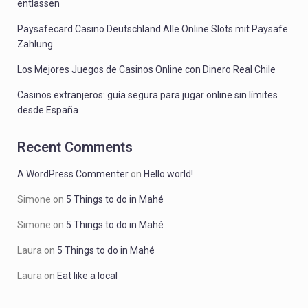
entlassen
Paysafecard Casino Deutschland Alle Online Slots mit Paysafe
Zahlung
Los Mejores Juegos de Casinos Online con Dinero Real Chile
Casinos extranjeros: guía segura para jugar online sin límites
desde España
Recent Comments
A WordPress Commenter
on
Hello world!
Simone
on
5 Things to do in Mahé
Simone
on
5 Things to do in Mahé
Laura
on
5 Things to do in Mahé
Laura
on
Eat like a local