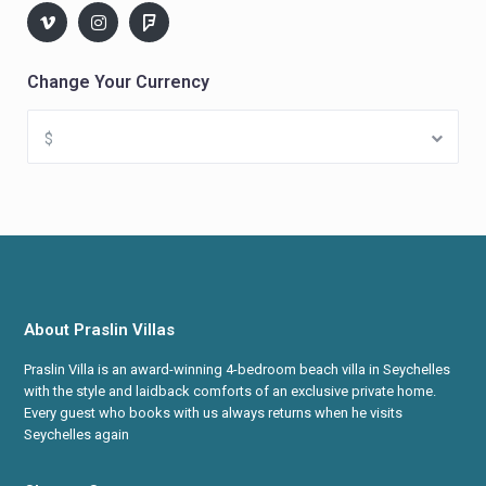
Change Your Currency
$
About Praslin Villas
Praslin Villa is an award-winning 4-bedroom beach villa in Seychelles
with the style and laidback comforts of an exclusive private home.
Every guest who books with us always returns when he visits
Seychelles again