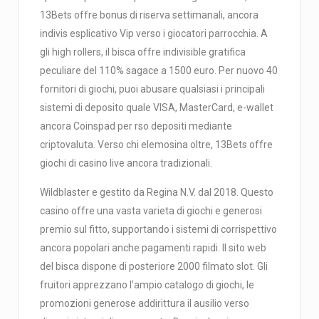
13Bets offre bonus di riserva settimanali, ancora
indivis esplicativo Vip verso i giocatori parrocchia. A
gli high rollers, il bisca offre indivisible gratifica
peculiare del 110% sagace a 1500 euro. Per nuovo 40
fornitori di giochi, puoi abusare qualsiasi i principali
sistemi di deposito quale VISA, MasterCard, e-wallet
ancora Coinspad per rso depositi mediante
criptovaluta. Verso chi elemosina oltre, 13Bets offre
giochi di casino live ancora tradizionali.
Wildblaster e gestito da Regina N.V. dal 2018. Questo
casino offre una vasta varieta di giochi e generosi
premio sul fitto, supportando i sistemi di corrispettivo
ancora popolari anche pagamenti rapidi. Il sito web
del bisca dispone di posteriore 2000 filmato slot. Gli
fruitori apprezzano l’ampio catalogo di giochi, le
promozioni generose addirittura il ausilio verso