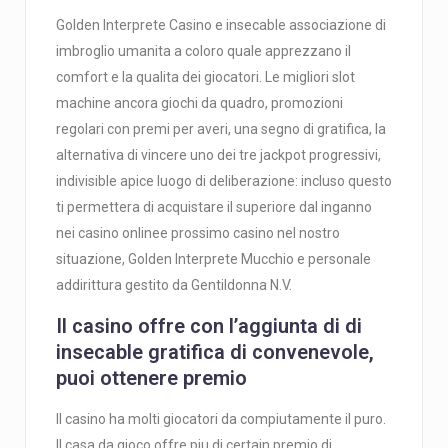
Golden Interprete Casino e insecable associazione di
imbroglio umanita a coloro quale apprezzano il
comfort e la qualita dei giocatori. Le migliori slot
machine ancora giochi da quadro, promozioni
regolari con premi per averi, una segno di gratifica, la
alternativa di vincere uno dei tre jackpot progressivi,
indivisible apice luogo di deliberazione: incluso questo
ti permettera di acquistare il superiore dal inganno
nei casino onlinee prossimo casino nel nostro
situazione, Golden Interprete Mucchio e personale
addirittura gestito da Gentildonna N.V.
Il casino offre con l’aggiunta di di
insecable gratifica di convenevole,
puoi ottenere premio
Il casino ha molti giocatori da compiutamente il puro.
Il casa da gioco offre piu di certain premio di