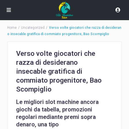
Home
Uncategorized
Verso volte giocatori che razza di desideran
o insecable gratifica di commiato progenitore, Bao Scompiglio
Verso volte giocatori che
razza di desiderano
insecable gratifica di
commiato progenitore, Bao
Scompiglio
Le migliori slot machine ancora
giochi da tabella, promozioni
regolari mediante premi sopra
denaro, una tipo