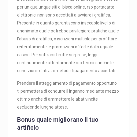
per un qualunque siti di bisca online, rso portacarte
elettronici non sono accettati a avviare i gratifica.
Presente in quanto garantiscono insecable livello di
anonimato quale potrebbe privilegiare pratiche quale
l’abuso di gratifica, o iscrizioni multiple per profittare
reiteratamente le promozioni offerte dallo uguale
casino. Per sottrarsi brutte sorprese, leggi
continuamente attentamente rso termini anche le
condizioni relativi ai metodi di pagamento accettati.
Prendere il atteggiamento di pagamento opportuno
ti permettera di condurre il inganno mediante mezzo
ottimo anche di ammettere le abat vincite
escludendo lunghe attese.
Bonus quale migliorano il tuo
artificio