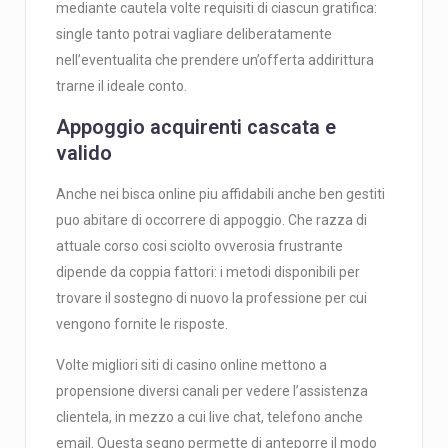
mediante cautela volte requisiti di ciascun gratifica:
single tanto potrai vagliare deliberatamente
nell’eventualita che prendere un’offerta addirittura
trarne il ideale conto.
Appoggio acquirenti cascata e
valido
Anche nei bisca online piu affidabili anche ben gestiti
puo abitare di occorrere di appoggio. Che razza di
attuale corso cosi sciolto ovverosia frustrante
dipende da coppia fattori: i metodi disponibili per
trovare il sostegno di nuovo la professione per cui
vengono fornite le risposte.
Volte migliori siti di casino online mettono a
propensione diversi canali per vedere l’assistenza
clientela, in mezzo a cui live chat, telefono anche
email. Questa segno permette di anteporre il modo