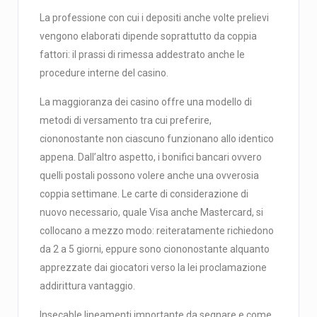
La professione con cui i depositi anche volte prelievi
vengono elaborati dipende soprattutto da coppia
fattori: il prassi di rimessa addestrato anche le
procedure interne del casino.
La maggioranza dei casino offre una modello di
metodi di versamento tra cui preferire,
ciononostante non ciascuno funzionano allo identico
appena. Dall’altro aspetto, i bonifici bancari ovvero
quelli postali possono volere anche una ovverosia
coppia settimane. Le carte di considerazione di
nuovo necessario, quale Visa anche Mastercard, si
collocano a mezzo modo: reiteratamente richiedono
da 2 a 5 giorni, eppure sono ciononostante alquanto
apprezzate dai giocatori verso la lei proclamazione
addirittura vantaggio.
Insecable lineamenti importante da segnare e come,