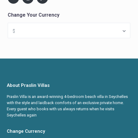
Change Your Currency
$
About Praslin Villas
Praslin Villa is an award-winning 4-bedroom beach villa in Seychelles
with the style and laidback comforts of an exclusive private home.
Every guest who books with us always returns when he visits
Seychelles again
Change Currency