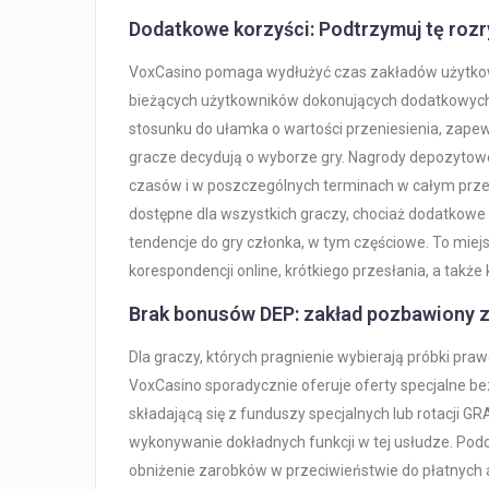
Dodatkowe korzyści: Podtrzymuj tę roz
VoxCasino pomaga wydłużyć czas zakładów użytkow
bieżących użytkowników dokonujących dodatkowych
stosunku do ułamka o wartości przeniesienia, zape
gracze decydują o wyborze gry. Nagrody depozytow
czasów i w poszczególnych terminach w całym przed
dostępne dla wszystkich graczy, chociaż dodatkowe
tendencje do gry członka, w tym częściowe. To mie
korespondencji online, krótkiego przesłania, a także
Brak bonusów DEP: zakład pozbawiony z
Dla graczy, których pragnienie wybierają próbki pra
VoxCasino sporadycznie oferuje oferty specjalne be
składającą się z funduszy specjalnych lub rotacji GR
wykonywanie dokładnych funkcji w tej usłudze. Po
obniżenie zarobków w przeciwieństwie do płatnych