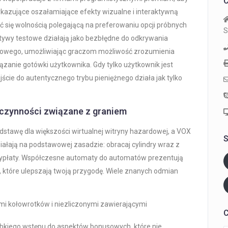
C
azujące oszałamiające efekty wizualne i interaktywną
się wolnością polegającą na preferowaniu opcji próbnych
S
ywy testowe działają jako bezbłędne do odkrywania
wego, umożliwiając graczom możliwość zrozumienia
wiązanie gotówki użytkownika. Gdy tylko użytkownik jest
ście do autentycznego trybu pieniężnego działa jak tylko
 czynności związane z graniem
stawę dla większości wirtualnej witryny hazardowej, a VOX
S
ziałają na podstawowej zasadzie: obracaj cylindry wraz z
 wypłaty. Współczesne automaty do automatów prezentują
, które ulepszają twoją przygodę. Wiele znanych odmian
mi kołowrotków i niezliczonymi zawierającymi
C
ybkiego wstępu do aspektów bonusowych, które nie