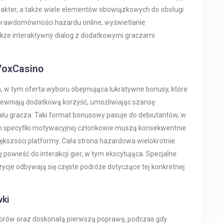
akter, a także wiele elementów obowiązkowych do obsługi
y prawdomówności hazardu online, wyświetlanie
także interaktywny dialog z dodatkowymi graczami
 VoxCasino
 w tym oferta wyboru obejmująca lukratywne bonusy, które
pewniają dodatkową korzyść, umożliwiając szansę
jału gracza. Taki format bonusowy pasuje do debiutantów, w
h specyfiki motywacyjnej członkowie muszą konsekwentnie
ększości platformy. Cała strona hazardowa wielokrotnie
ę powieść do interakcji gier, w tym ekscytująca. Specjalne
ycje odbywają się częste podróże dotyczące tej konkretnej
wki
orów oraz doskonałą pierwszą poprawę, podczas gdy