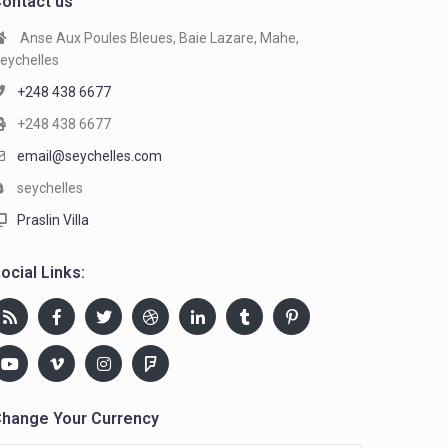
ontact us
Anse Aux Poules Bleues, Baie Lazare, Mahe,
eychelles
+248 438 6677
+248 438 6677
email@seychelles.com
seychelles
Praslin Villa
ocial Links:
hange Your Currency