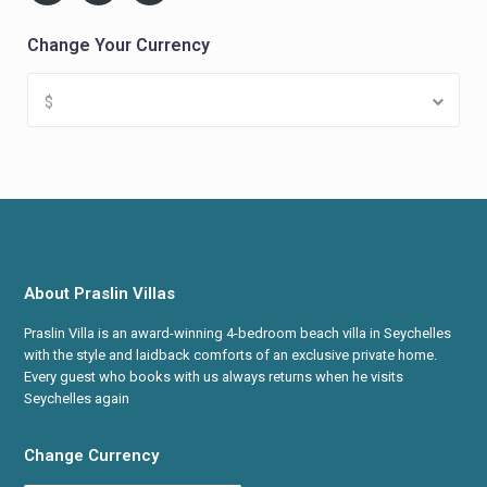
Change Your Currency
$
About Praslin Villas
Praslin Villa is an award-winning 4-bedroom beach villa in Seychelles
with the style and laidback comforts of an exclusive private home.
Every guest who books with us always returns when he visits
Seychelles again
Change Currency