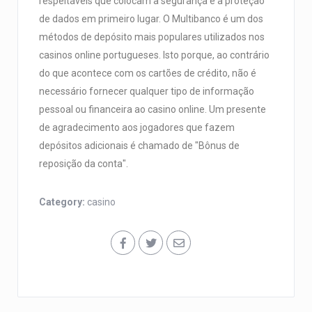
respeitáveis ​​que colocam a segurança e a proteção
de dados em primeiro lugar. O Multibanco é um dos
métodos de depósito mais populares utilizados nos
casinos online portugueses. Isto porque, ao contrário
do que acontece com os cartões de crédito, não é
necessário fornecer qualquer tipo de informação
pessoal ou financeira ao casino online. Um presente
de agradecimento aos jogadores que fazem
depósitos adicionais é chamado de "Bônus de
reposição da conta".
Category:
casino