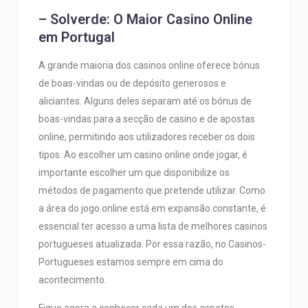
– Solverde: O Maior Casino Online
em Portugal
A grande maioria dos casinos online oferece bónus
de boas-vindas ou de depósito generosos e
aliciantes. Alguns deles separam até os bónus de
boas-vindas para a secção de casino e de apostas
online, permitindo aos utilizadores receber os dois
tipos. Ao escolher um casino online onde jogar, é
importante escolher um que disponibilize os
métodos de pagamento que pretende utilizar. Como
a área do jogo online está em expansão constante, é
essencial ter acesso a uma lista de melhores casinos
portugueses atualizada. Por essa razão, no Casinos-
Portugueses estamos sempre em cima do
acontecimento.