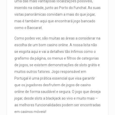
uma das mais vantajosas localizações possíveis,
inserido na cidade, junto ao Porto do Funchal. As suas
vistas panorâmicas convidam a mais do que jogar,
mas é também aqui que encontrará jogo bancado
como o Baccarat.
Como podes ver, são muitas as áreas a considerar na
escolha de um bom casino online. A nossa lista não
se esgota aqui e vai a detalhes tão ínfimos como o
grafismo da página, os menus e filtros de categorias
de jogos, se existem demonstrações de slots grátis e
muitos outros fatores. Jogo responsável em
Portugal é uma prática essencial que visa garantir
que os jogadores desfrutem de jogos de casino
online de forma saudável e segura. O jogo que deseja
jogar, desde slots a blackjack ao vivo e muito mais –
as melhores funcionalidades podem ser encontradas
em casinos móveis!