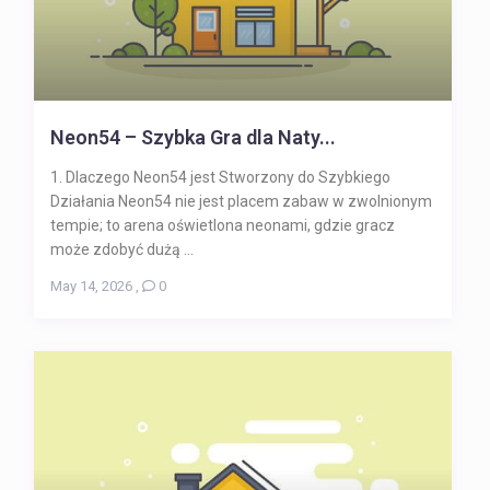
Neon54 – Szybka Gra dla Naty...
1. Dlaczego Neon54 jest Stworzony do Szybkiego
Działania Neon54 nie jest placem zabaw w zwolnionym
tempie; to arena oświetlona neonami, gdzie gracz
może zdobyć dużą ...
May 14, 2026
,
0