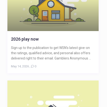
2026 play now
Sign up to the publication to get WSN’s latest give-on
the ratings, qualified advice, and personal also offers
delivered right to their email. Gamblers Anonymous ...
May 14, 2026
,
0