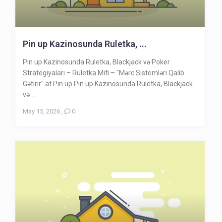
Pin up Kazinosunda Ruletka, ...
Pin up Kazinosunda Ruletka, Blackjack və Poker
Strategiyaları – Ruletka Mifi – "Mərc Sistemləri Qalib
Gətirir" at Pin up Pin up Kazinosunda Ruletka, Blackjack
və ...
May 15, 2026
,
0