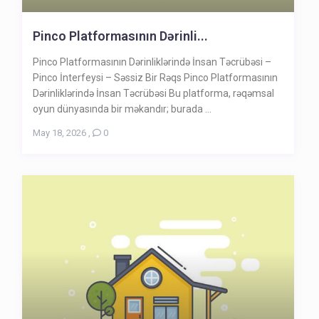
Pinco Platformasının Dərinli...
Pinco Platformasının Dərinliklərində İnsan Təcrübəsi –
Pinco İnterfeysi – Səssiz Bir Rəqs Pinco Platformasının
Dərinliklərində İnsan Təcrübəsi Bu platforma, rəqəmsal
oyun dünyasında bir məkandır; burada ...
May 18, 2026
,
0