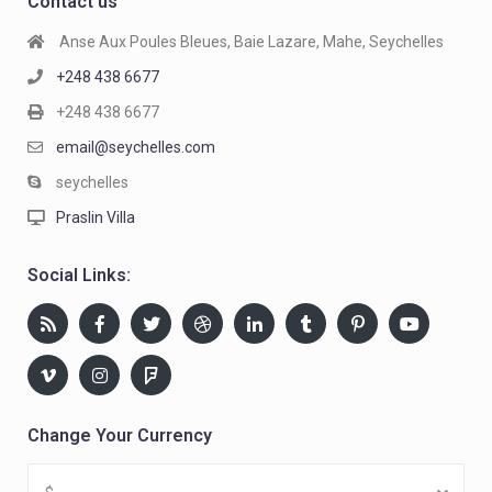
Contact us
Anse Aux Poules Bleues, Baie Lazare, Mahe, Seychelles
+248 438 6677
+248 438 6677
email@seychelles.com
seychelles
Praslin Villa
Social Links:
Change Your Currency