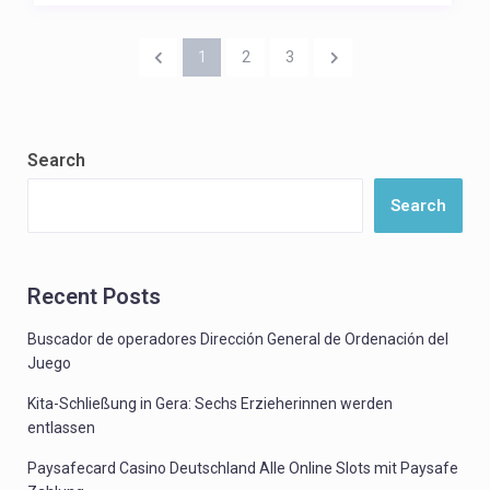
1
2
3
Search
Search
Recent Posts
Buscador de operadores Dirección General de Ordenación del
Juego
Kita-Schließung in Gera: Sechs Erzieherinnen werden
entlassen
Paysafecard Casino Deutschland Alle Online Slots mit Paysafe