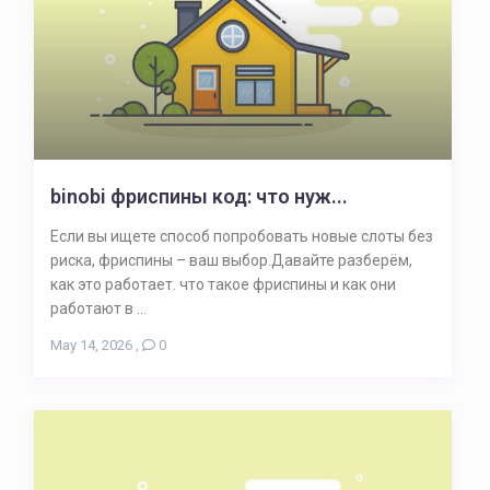
binobi фриспины код: что нуж...
Если вы ищете способ попробовать новые слоты без
риска, фриспины – ваш выбор.Давайте разберём,
как это работает. что такое фриспины и как они
работают в ...
May 14, 2026
,
0