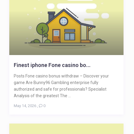
Finest iphone Fone casino bo...
Posts Fone casino bonus withdraw – Discover your
game Are Bunny96 Gambling enterprise fully
authorized and safe for professionals? Specialist
Analysis of the greatest The ...
May 14, 2026
,
0