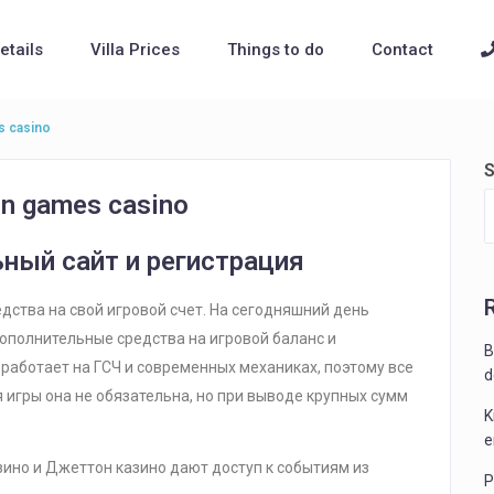
Details
Villa Prices
Things to do
Contact
s casino
S
on games casino
ный сайт и регистрация
дства на свой игровой счет. На сегодняшний день
ополнительные средства на игровой баланс и
B
работает на ГСЧ и современных механиках, поэтому все
d
игры она не обязательна, но при выводе крупных сумм
K
e
зино и Джеттон казино дают доступ к событиям из
P