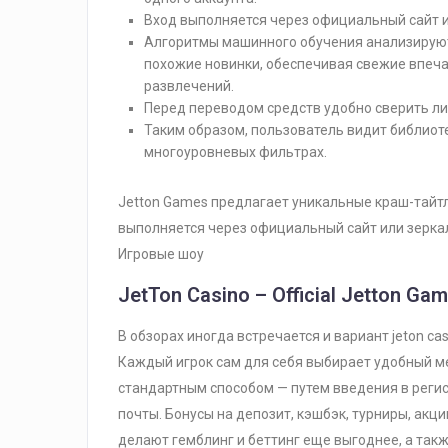
Вход выполняется через официальный сайт и
Алгоритмы машинного обучения анализируют,
похожие новинки, обеспечивая свежие впеч
развлечений.
Перед переводом средств удобно сверить лим
Таким образом, пользователь видит библиот
многоуровневых фильтрах.
Jetton Games предлагает уникальные краш-тайтл
выполняется через официальный сайт или зеркал
Игровые шоу
JetTon Casino – Official Jetton Ga
В обзорах иногда встречается и вариант jeton ca
Каждый игрок сам для себя выбирает удобный ме
стандартным способом — путем введения в реги
почты. Бонусы на депозит, кэшбэк, турниры, акц
делают гемблинг и беттинг еще выгоднее, а такж