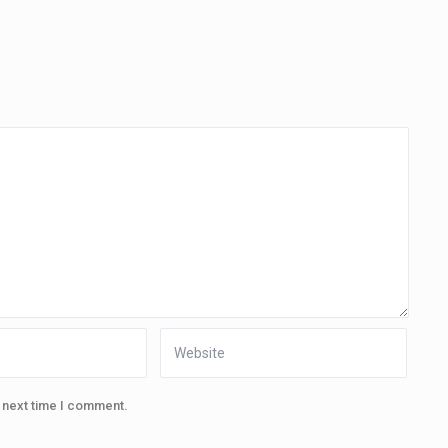
e next time I comment.