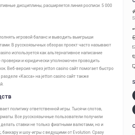
C
тивные дисциплины, расширяется линия росписи. 5 000
S
полнять игровой баланс и выводить выигрыши
ами. В русскоязычных обзорах проект часто называют
n casino используется как альтернативное написание
ые проверки и юридически уполномочен проводить
к. Веб-версия через jetton casino сайт помогает быстро
разделе «Касса» на jetton casino сайт также
S
й.
дств
ает политику ответственной игры. Тысячи слотов,
форматы. Все русскоязычные пользователи получили
 делать ставки не только фиатными валютами, но и
C
, баккару и шоу-игры с ведущими от Evolution. Сразу