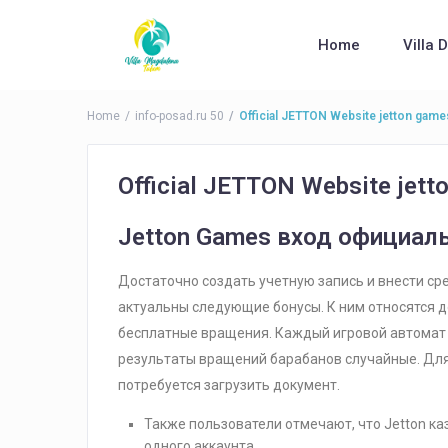
Home
Villa 
Home
info-posad.ru 50
Official JETTON Website jetton game
Official JETTON Website jett
Jetton Games вход официаль
Достаточно создать учетную запись и внести сре
актуальны следующие бонусы. К ним относятся д
бесплатные вращения. Каждый игровой автомат 
результаты вращений барабанов случайные. Для 
потребуется загрузить документ.
Также пользователи отмечают, что Jetton ка
одного аккаунта.