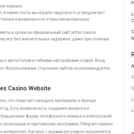
P
ли зеркало.
 в какие слоты вы играли чаще всего, и предлагают
L
атления и возможность открытия интересных
C
C
иты и сроки на официальный сайт jetton casino.
l
еку игр без значительных задержек, даже при сложных
ы с автостопом и гибкими настройками ставок. Вход
A
о. Использование сторонних сайтов не рекомендуется.
S
mes Casino Website
S
L
sino, что помогает находить материалы о бренде.
тод. Есть возможность создания аккаунта и
L
страционную форму телефонного номера и электронной
ии, розыгрыши и партнерская программа Telegram-казино
е интереснее. Каталог с играми регулярно пополняется