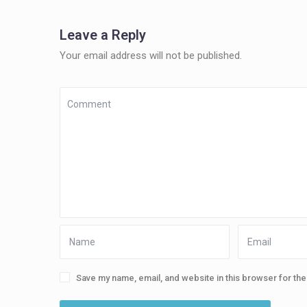
Leave a Reply
Your email address will not be published.
Save my name, email, and website in this browser for th