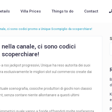
Details
Villa Prices
Things to do
Contact
canale, ci sono codici promo a Unique Scompiglio da scoperchiare!
S
 nella canale, ci sono codici
 scoperchiare!
rso jackpot progressivi, Unique ha reso autorita dei suoi
tura esclusivamente le migliori slot sul commercio create dai
B
d
ale scenografia, cosicche produttori di giochi non classici
K
t, senza contare niente allontanare a questi ultimi
e
P
 asimmetrici quale vanno a foride offrendoti molte preferenza