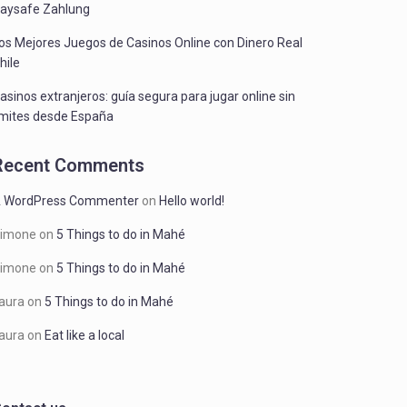
aysafe Zahlung
os Mejores Juegos de Casinos Online con Dinero Real
hile
asinos extranjeros: guía segura para jugar online sin
ímites desde España
Recent Comments
 WordPress Commenter
on
Hello world!
imone
on
5 Things to do in Mahé
imone
on
5 Things to do in Mahé
aura
on
5 Things to do in Mahé
aura
on
Eat like a local