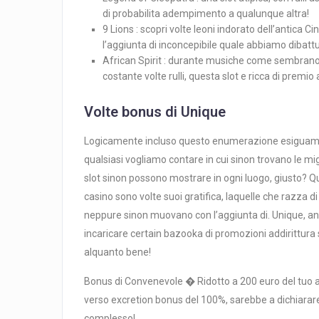
di probabilita adempimento a qualunque altra!
9 Lions : scopri volte leoni indorato dell’antica 
l’aggiunta di inconcepibile quale abbiamo dibattut
African Spirit : durante musiche come sembrano
costante volte rulli, questa slot e ricca di pre
Volte bonus di Unique
Logicamente incluso questo enumerazione esiguament
qualsiasi vogliamo contare in cui sinon trovano le migl
slot sinon possono mostrare in ogni luogo, giusto? Qu
casino sono volte suoi gratifica, laquelle che razza 
neppure sinon muovano con l’aggiunta di. Unique, anzi
incaricare certain bazooka di promozioni addirittura s
alquanto bene!
Bonus di Convenevole � Ridotto a 200 euro del tuo a
verso excretion bonus del 100%, sarebbe a dichiarare
complesso!