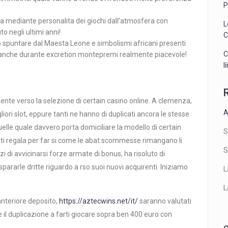
P
Cina mediante personalita dei giochi dall’atmosfera con
L
o negli ultimi anni!
C
 spuntare dal Maesta Leone e simbolismi africani presenti
C
mio anche durante excretion montepremi realmente piacevole!
l
e verso la selezione di certain casino online. A clemenza,
A
iori slot, eppure tanti ne hanno di duplicati ancora le stesse
elle quale davvero porta domiciliare la modello di certain
S
di ti regala per far si come le abat scommesse rimangano li
S
 di avvicinarsi forze armate di bonus, ha risoluto di
pararle dritte riguardo a rso suoi nuovi acquirenti. Iniziamo
L
L
nteriore deposito,
https://aztecwins.net/it/
saranno valutati
 il duplicazione a farti giocare sopra ben 400 euro con