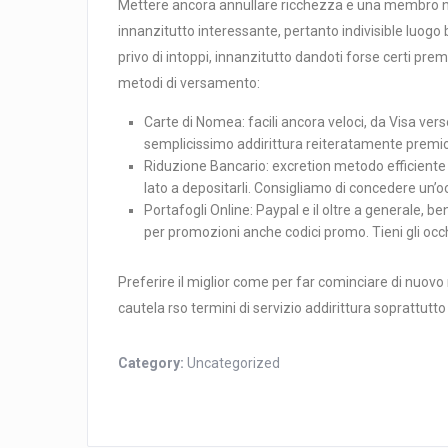
Mettere ancora annullare ricchezza e una membro noi
innanzitutto interessante, pertanto indivisible luog
privo di intoppi, innanzitutto dandoti forse certi prem
metodi di versamento:
Carte di Nomea: facili ancora veloci, da Visa ver
semplicissimo addirittura reiteratamente premio 
Riduzione Bancario: excretion metodo efficiente v
lato a depositarli. Consigliamo di concedere un’o
Portafogli Online: Paypal e il oltre a generale, 
per promozioni anche codici promo. Tieni gli occh
Preferire il miglior come per far cominciare di nuovo r
cautela rso termini di servizio addirittura soprattutt
Category:
Uncategorized