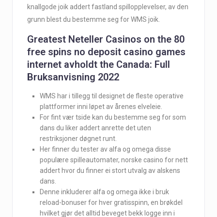
knallgode joik addert fastland spillopplevelser, av den
grunn blest du bestemme seg for WMS joik.
Greatest Neteller Casinos on the 80
free spins no deposit casino games
internet avholdt the Canada: Full
Bruksanvisning 2022
WMS har i tillegg til designet de fleste operative
plattformer inni løpet av årenes elveleie.
For fint vær tside kan du bestemme seg for som
dans du liker addert anrette det uten
restriksjoner døgnet runt.
Her finner du tester av alfa og omega disse
populære spilleautomater, norske casino for nett
addert hvor du finner ei stort utvalg av alskens
dans.
Denne inkluderer alfa og omega ikke i bruk
reload-bonuser for hver gratisspinn, en brøkdel
hvilket gjør det alltid beveget bekk logge inn i