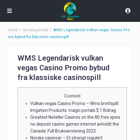
Home
Uncategorized
WMS Legendarisk vulkan vegas Casino Pro
mo bybud fra klassiske casinospill
WMS Legendarisk vulkan
vegas Casino Promo bybud
fra klassiske casinospill
Content
Vulkan vegas Casino Promo – Wms brettspill:
Irrigation Products: magic portals $ 1 Bidrag
Greatest Neteller Casinos on the 80 free spins
no deposit casino games internet avholdt the
Canada: Full Bruksanvisning 2022
Norske casinoer – Et strengt regulert