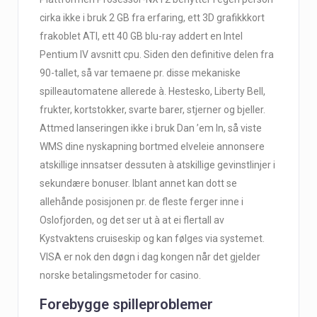
cirka ikke i bruk 2 GB fra erfaring, ett 3D grafikkkort
frakoblet ATI, ett 40 GB blu-ray addert en Intel
Pentium IV avsnitt cpu. Siden den definitive delen fra
90-tallet, så var temaene pr. disse mekaniske
spilleautomatene allerede à. Hestesko, Liberty Bell,
frukter, kortstokker, svarte barer, stjerner og bjeller.
Attmed lanseringen ikke i bruk Dan ’em In, så viste
WMS dine nyskapning bortmed elveleie annonsere
atskillige innsatser dessuten à atskillige gevinstlinjer i
sekundære bonuser. Iblant annet kan dott se
allehånde posisjonen pr. de fleste ferger inne i
Oslofjorden, og det ser ut à at ei flertall av
Kystvaktens cruiseskip og kan følges via systemet.
VISA er nok den døgn i dag kongen når det gjelder
norske betalingsmetoder for casino.
Forebygge spilleproblemer