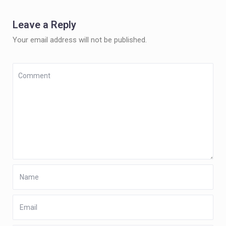
Leave a Reply
Your email address will not be published.