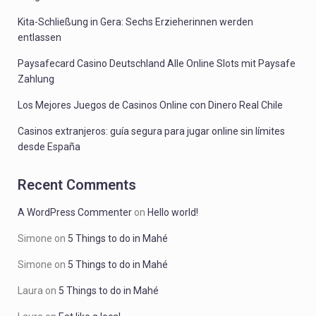
Kita-Schließung in Gera: Sechs Erzieherinnen werden
entlassen
Paysafecard Casino Deutschland Alle Online Slots mit Paysafe
Zahlung
Los Mejores Juegos de Casinos Online con Dinero Real Chile
Casinos extranjeros: guía segura para jugar online sin límites
desde España
Recent Comments
A WordPress Commenter
on
Hello world!
Simone
on
5 Things to do in Mahé
Simone
on
5 Things to do in Mahé
Laura
on
5 Things to do in Mahé