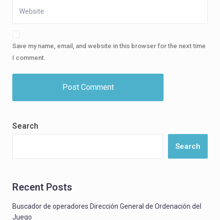
Save my name, email, and website in this browser for the next time
I comment.
Search
Search
Recent Posts
Buscador de operadores Dirección General de Ordenación del
Juego