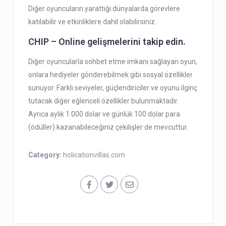
Diğer oyuncuların yarattığı dünyalarda görevlere
katılabilir ve etkinliklere dahil olabilirsiniz.
CHIP – Online gelişmelerini takip edin.
Diğer oyuncularla sohbet etme imkanı sağlayan oyun,
onlara hediyeler gönderebilmek gibi sosyal özellikler
sunuyor. Farklı seviyeler, güçlendiriciler ve oyunu ilginç
tutacak diğer eğlenceli özellikler bulunmaktadır.
Ayrıca aylık 1.000 dolar ve günlük 100 dolar para
(ödüller) kazanabileceğiniz çekilişler de mevcuttur.
Category:
holicationvillas.com