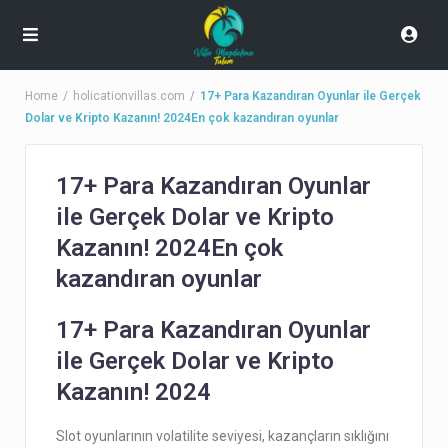
Home
holicationvillas.com
17+ Para Kazandıran Oyunlar ile Gerçek
Dolar ve Kripto Kazanın! 2024En çok kazandıran oyunlar
17+ Para Kazandıran Oyunlar
ile Gerçek Dolar ve Kripto
Kazanın! 2024En çok
kazandıran oyunlar
17+ Para Kazandıran Oyunlar
ile Gerçek Dolar ve Kripto
Kazanın! 2024
Slot oyunlarının volatilite seviyesi, kazançların sıklığını