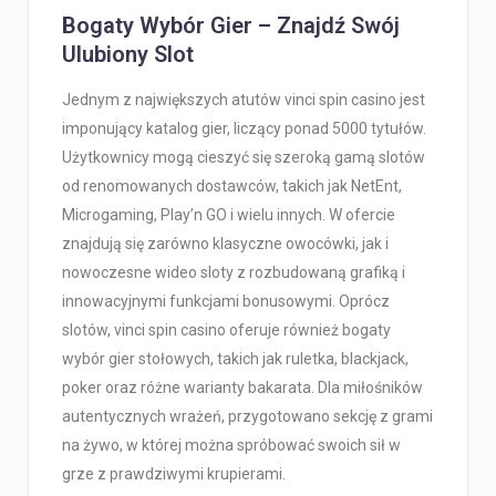
Bogaty Wybór Gier – Znajdź Swój
Ulubiony Slot
Jednym z największych atutów vinci spin casino jest
imponujący katalog gier, liczący ponad 5000 tytułów.
Użytkownicy mogą cieszyć się szeroką gamą slotów
od renomowanych dostawców, takich jak NetEnt,
Microgaming, Play’n GO i wielu innych. W ofercie
znajdują się zarówno klasyczne owocówki, jak i
nowoczesne wideo sloty z rozbudowaną grafiką i
innowacyjnymi funkcjami bonusowymi. Oprócz
slotów, vinci spin casino oferuje również bogaty
wybór gier stołowych, takich jak ruletka, blackjack,
poker oraz różne warianty bakarata. Dla miłośników
autentycznych wrażeń, przygotowano sekcję z grami
na żywo, w której można spróbować swoich sił w
grze z prawdziwymi krupierami.