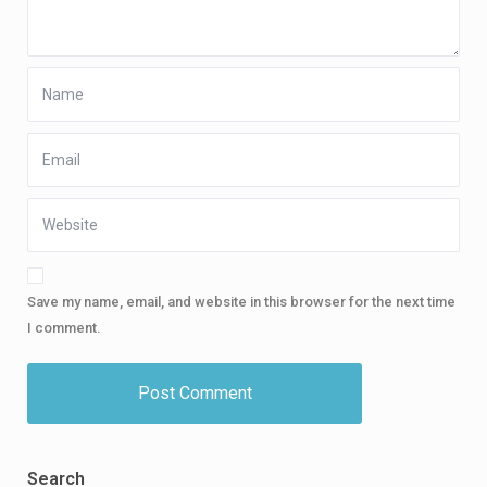
Save my name, email, and website in this browser for the next time
I comment.
Search