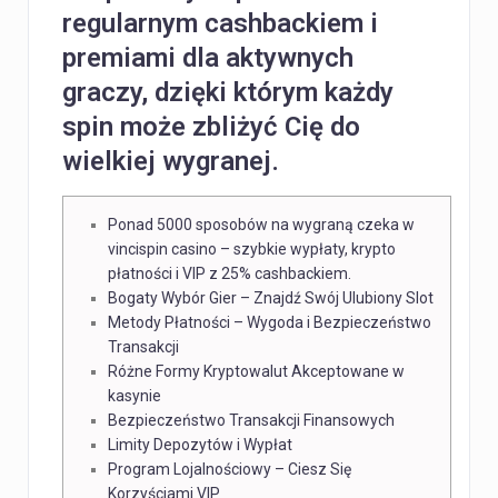
regularnym cashbackiem i
premiami dla aktywnych
graczy, dzięki którym każdy
spin może zbliżyć Cię do
wielkiej wygranej.
Ponad 5000 sposobów na wygraną czeka w
vincispin casino – szybkie wypłaty, krypto
płatności i VIP z 25% cashbackiem.
Bogaty Wybór Gier – Znajdź Swój Ulubiony Slot
Metody Płatności – Wygoda i Bezpieczeństwo
Transakcji
Różne Formy Kryptowalut Akceptowane w
kasynie
Bezpieczeństwo Transakcji Finansowych
Limity Depozytów i Wypłat
Program Lojalnościowy – Ciesz Się
Korzyściami VIP