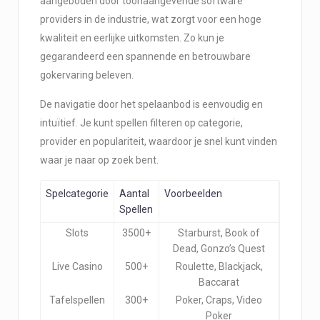
aangeboden door toonaangevende software
providers in de industrie, wat zorgt voor een hoge
kwaliteit en eerlijke uitkomsten. Zo kun je
gegarandeerd een spannende en betrouwbare
gokervaring beleven.
De navigatie door het spelaanbod is eenvoudig en
intuïtief. Je kunt spellen filteren op categorie,
provider en populariteit, waardoor je snel kunt vinden
waar je naar op zoek bent.
Spelcategorie
Aantal
Voorbeelden
Spellen
Slots
3500+
Starburst, Book of
Dead, Gonzo’s Quest
Live Casino
500+
Roulette, Blackjack,
Baccarat
Tafelspellen
300+
Poker, Craps, Video
Poker