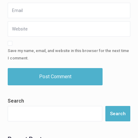
Save my name, email, and website in this browser for the next time
I comment.
Search
Search