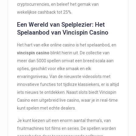
cryptocurrencies, en beleef het gemak van
wekelijkse cashback tot 25%.
Een Wereld van Spelplezier: Het
Spelaanbod van Vincispin Casino
Het hart van elke online casino is het spelaanbod, en
vincispin casino
blinkt hierin uit. De collectie van
meer dan 5000 spellen omvat een breed scala aan
opties, geschikt voor elke smaak en elk
ervaringsniveau. Van de nieuwste videoslots met
innovatieve functies tot tijdloze klassiekers, er is altijd
iets nieuws te ontdekken. Naast slots biedt Vincispin
Casino een uitgebreid live casino, waar je in real-time
kunt spelen met echte dealers.
Je kunt kiezen uit een enorm aantal thema’s, van
fruitmachines tot films en series. De spellen worden