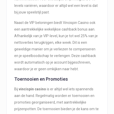
levels variëren, waardoor er altijd wel een level is dat
bij jouw speelstijl past.
Naast de VIP beloningen biedt Vincispin Casino ook
een aantrekkelijke wekelijkse cashback bonus aan.
Afhankelijk van je VIP-level, kun je tot wel 25% van je
nettoverlies terugkrijgen, elke week. Dit is een
geweldige manier om je verliezen te compenseren
en je speelboodschap te verlengen. Deze cashback
wordt automatisch op je account bijgeschreven,
waardoor je er geen omkijken naar hebt.
Toernooien en Promoties
Bij
vincispin casino
is er altijd wel iets spannends
aan de hand. Regelmatig worden er toernooien en
promoties georganiseerd, met aantrekkelijke
prijzenpotten. De toernooien bieden je de kans om te