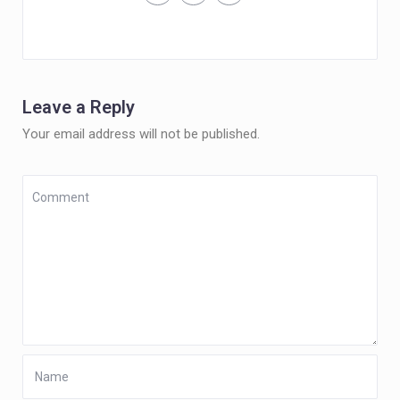
Leave a Reply
Your email address will not be published.