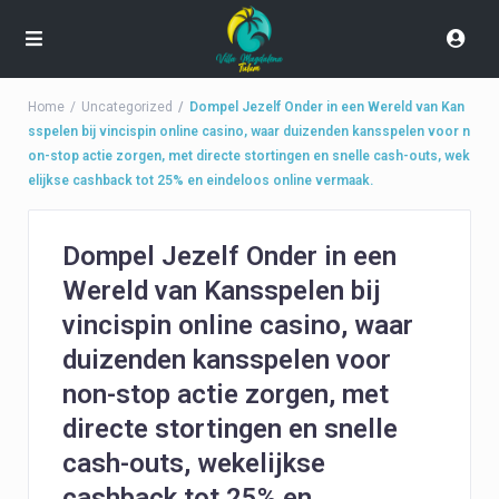
Home
Uncategorized
Dompel Jezelf Onder in een Wereld van Kan
sspelen bij vincispin online casino, waar duizenden kansspelen voor n
on-stop actie zorgen, met directe stortingen en snelle cash-outs, wek
elijkse cashback tot 25% en eindeloos online vermaak.
Dompel Jezelf Onder in een
Wereld van Kansspelen bij
vincispin online casino, waar
duizenden kansspelen voor
non-stop actie zorgen, met
directe stortingen en snelle
cash-outs, wekelijkse
cashback tot 25% en