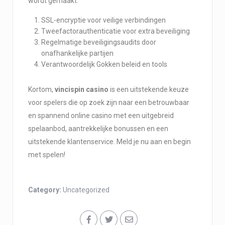
wordt gemaakt.
SSL-encryptie voor veilige verbindingen
Tweefactorauthenticatie voor extra beveiliging
Regelmatige beveiligingsaudits door
onafhankelijke partijen
Verantwoordelijk Gokken beleid en tools
Kortom,
vincispin casino
is een uitstekende keuze
voor spelers die op zoek zijn naar een betrouwbaar
en spannend online casino met een uitgebreid
spelaanbod, aantrekkelijke bonussen en een
uitstekende klantenservice. Meld je nu aan en begin
met spelen!
Category:
Uncategorized