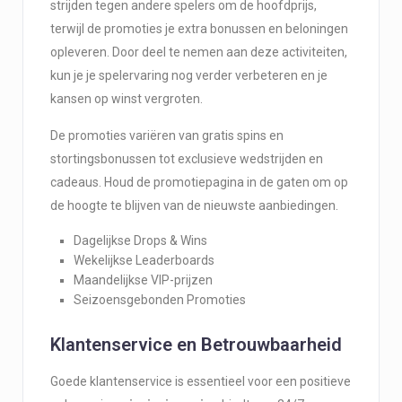
strijden tegen andere spelers om de hoofdprijs,
terwijl de promoties je extra bonussen en beloningen
opleveren. Door deel te nemen aan deze activiteiten,
kun je je spelervaring nog verder verbeteren en je
kansen op winst vergroten.
De promoties variëren van gratis spins en
stortingsbonussen tot exclusieve wedstrijden en
cadeaus. Houd de promotiepagina in de gaten om op
de hoogte te blijven van de nieuwste aanbiedingen.
Dagelijkse Drops & Wins
Wekelijkse Leaderboards
Maandelijkse VIP-prijzen
Seizoensgebonden Promoties
Klantenservice en Betrouwbaarheid
Goede klantenservice is essentieel voor een positieve