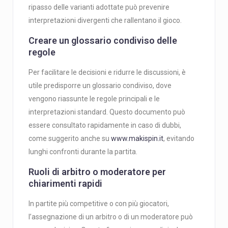
ripasso delle varianti adottate può prevenire
interpretazioni divergenti che rallentano il gioco.
Creare un glossario condiviso delle
regole
Per facilitare le decisioni e ridurre le discussioni, è
utile predisporre un glossario condiviso, dove
vengono riassunte le regole principali e le
interpretazioni standard. Questo documento può
essere consultato rapidamente in caso di dubbi,
come suggerito anche su
www.makispin.it
, evitando
lunghi confronti durante la partita.
Ruoli di arbitro o moderatore per
chiarimenti rapidi
In partite più competitive o con più giocatori,
l’assegnazione di un arbitro o di un moderatore può