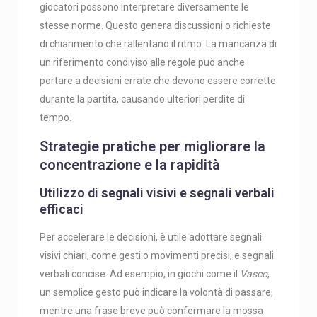
giocatori possono interpretare diversamente le
stesse norme. Questo genera discussioni o richieste
di chiarimento che rallentano il ritmo. La mancanza di
un riferimento condiviso alle regole può anche
portare a decisioni errate che devono essere corrette
durante la partita, causando ulteriori perdite di
tempo.
Strategie pratiche per migliorare la
concentrazione e la rapidità
Utilizzo di segnali visivi e segnali verbali
efficaci
Per accelerare le decisioni, è utile adottare segnali
visivi chiari, come gesti o movimenti precisi, e segnali
verbali concise. Ad esempio, in giochi come il
Vasco
,
un semplice gesto può indicare la volontà di passare,
mentre una frase breve può confermare la mossa