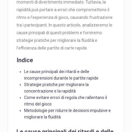
momenti di divertimento immediato. Tuttavia, la
rapidità può portare a errori che compromettono il
ritmo e l’esperienza di gioco, causando frustrazione
tra i partecipanti. In questo articolo, analizzeremo le
cause principali di questi problemi e forniremo
strategie pratiche per migliorare la fluidità e
l’efficienza delle partite di carte rapide.
Indice
Le cause principali dei ritardi e delle
incomprensioni durante le partite rapide
Strategie pratiche per migliorare la
concentrazione e la rapidità
Come evitare errori di regola che rallentano il
ritmo del gioco
Metodologie per ridurre le decisioni impulsive e
migliorare la fluidità
Le cause principali dei ritardi e delle