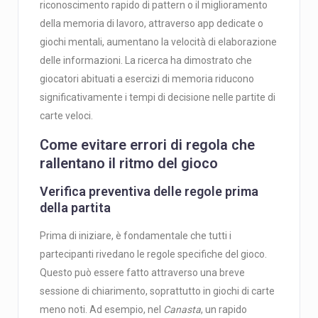
riconoscimento rapido di pattern o il miglioramento
della memoria di lavoro, attraverso app dedicate o
giochi mentali, aumentano la velocità di elaborazione
delle informazioni. La ricerca ha dimostrato che
giocatori abituati a esercizi di memoria riducono
significativamente i tempi di decisione nelle partite di
carte veloci.
Come evitare errori di regola che
rallentano il ritmo del gioco
Verifica preventiva delle regole prima
della partita
Prima di iniziare, è fondamentale che tutti i
partecipanti rivedano le regole specifiche del gioco.
Questo può essere fatto attraverso una breve
sessione di chiarimento, soprattutto in giochi di carte
meno noti. Ad esempio, nel
Canasta
, un rapido