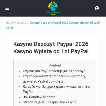
Home
casino
Kasyno Depozyt Paypal 2026 Kasyno Wpłata od 1zl P
ayPal
Kasyno Depozyt Paypal 2026
Kasyno Wpłata od 1zl PayPal
Content
Czy kasyna PayPal oferują jakieś bonusy?
Czy mogę korzystać z bonusów i promocji,
używając PayPal do wpłat?
Korzyści wynikające z grania w kasynie online
PayPal
Jak Doładować Konto
Strony PayPal – bezpieczne kasyna