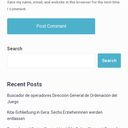
Save my name, email, and website in this browser for the next time
I comment.
Search
Search
Recent Posts
Buscador de operadores Dirección General de Ordenación del
Juego
Kita-Schließung in Gera: Sechs Erzieherinnen werden
entlassen