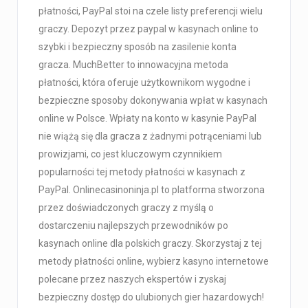
płatności, PayPal stoi na czele listy preferencji wielu
graczy. Depozyt przez paypal w kasynach online to
szybki i bezpieczny sposób na zasilenie konta
gracza. MuchBetter to innowacyjna metoda
płatności, która oferuje użytkownikom wygodne i
bezpieczne sposoby dokonywania wpłat w kasynach
online w Polsce. Wpłaty na konto w kasynie PayPal
nie wiążą się dla gracza z żadnymi potrąceniami lub
prowizjami, co jest kluczowym czynnikiem
popularności tej metody płatności w kasynach z
PayPal. Onlinecasinoninja.pl to platforma stworzona
przez doświadczonych graczy z myślą o
dostarczeniu najlepszych przewodników po
kasynach online dla polskich graczy. Skorzystaj z tej
metody płatności online, wybierz kasyno internetowe
polecane przez naszych ekspertów i zyskaj
bezpieczny dostęp do ulubionych gier hazardowych!